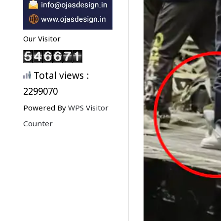
Our Visitor
Total views :
2299070
Powered By
WPS Visitor
Counter