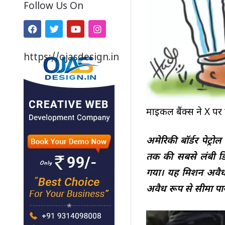
Follow Us On
https://ojasdesign.in
माइकल बैंक्स ने X पर
अमेरिकी बॉर्डर पेट
तक की सबसे लंबी डिप
गया। यह मिशन अवैध प
अवैध रूप से सीमा पा