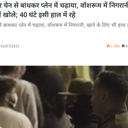
 चेन से बांधकर प्लेन में चढ़ाया, वॉशरूम में निगरान
 खोले; 40 घंटे इसी हाल में रहे
े बांधकर प्लेन में चढ़ाया, वॉशरूम में निगरानी, खाने के लिए भी हाथ 
02/07/2025
1,768
4