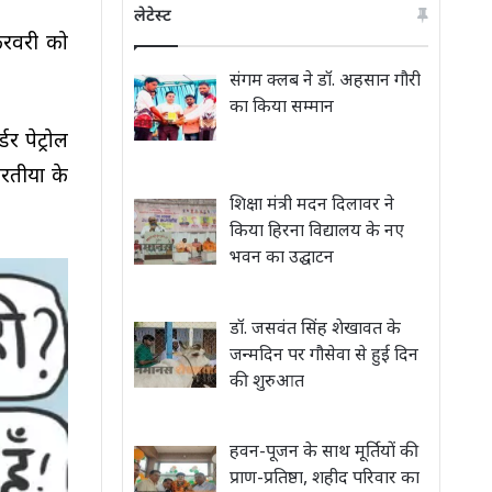
लेटेस्ट
फरवरी को
संगम क्लब ने डॉ. अहसान गौरी
का किया सम्मान
डर पेट्रोल
तीयों के
शिक्षा मंत्री मदन दिलावर ने
किया हिरना विद्यालय के नए
भवन का उद्घाटन
डॉ. जसवंत सिंह शेखावत के
जन्मदिन पर गौसेवा से हुई दिन
की शुरुआत
हवन-पूजन के साथ मूर्तियों की
प्राण-प्रतिष्ठा, शहीद परिवार का