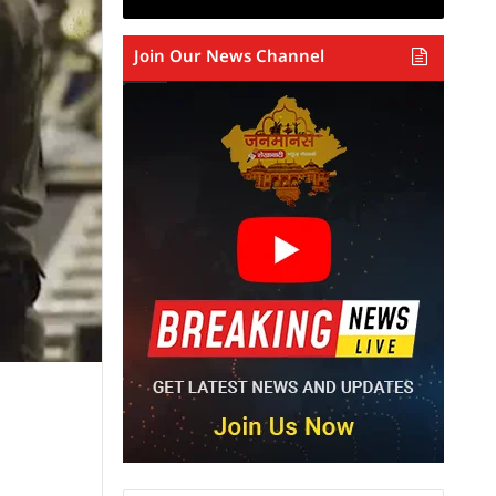
Join Our News Channel