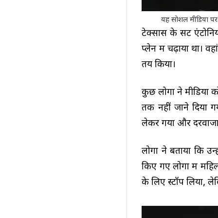
यह सोशल मीडिया पर पोस्
टेक्सास के सेंट एंटोनि
प्लेन में चढ़ाया था। व
तय किया।
कुछ लोगों ने मीडिया को
तक नहीं जाने दिया ग
लेकर गया और दरवाजा
लोगों ने बताया कि उन्
किए गए लोगों में महिल
के लिए स्टॉप लिया, ले