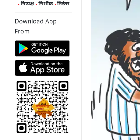
निष्पक्ष
निर्भीक
निरंतर
Download App
From