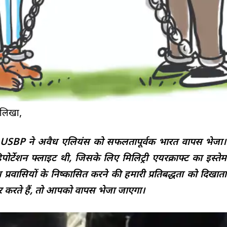
 लिखा,
्रोल USBP ने अवैध एलियंस को सफलतापूर्वक भारत वापस भेज
ोर्टेशन फ्लाइट थी, जिसके लिए मिलिट्री एयरक्राफ्ट का इस्ते
्रवासियों के निष्कासित करने की हमारी प्रतिबद्धता को दिखात
र करते हैं, तो आपको वापस भेजा जाएगा।