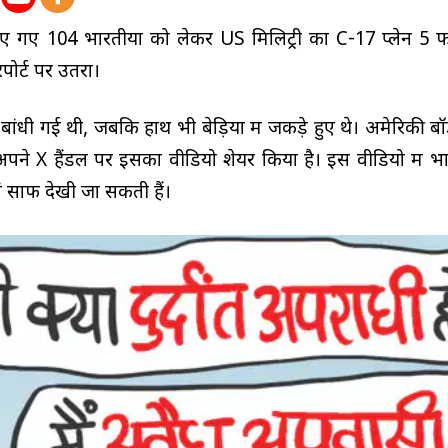
किए गए 104 भारतीयों को लेकर US मिलिट्री का C-17 प्लेन 5 
ोर्ट पर उतरा।
 बांधी गई थी, जबकि हाथ भी बेड़ियों में जकड़े हुए थे। अमेरिकी बॉर्
पने X हैंडल पर इसका वीडियो शेयर किया है। इस वीडियो में भार
ियां साफ देखी जा सकती हैं।