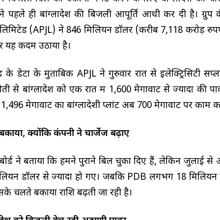
े पहले ही बांग्लादेश की बिजली आपूर्ति आधी कर दी है। ग्रुप 
लिमिटेड (APJL) ने 846 मिलियन डॉलर (करीब 7,118 करोड़ रु
पर यह कदम उठाया है।
िड के डेटा के मुताबिक APJL ने गुरुवार रात से इलेक्ट्रिसिटी सप्ल
ी से बांग्लादेश को एक रात में 1,600 मेगावाट से ज्यादा की पाव
1,496 मेगावाट का बांग्लादेशी प्लांट अब 700 मेगावाट पर काम कर
ट बकाया, क्योंकि कंपनी ने चार्जेज बढ़ाए
टी बोर्ड ने बताया कि हमने पुराने बिल चुका दिए हैं, लेकिन जुलाई से
2 मिलियन डॉलर से ज्यादा हो गए। जबकि PDB लगभग 18 मिलियन
सके चलते बकाया राशि बढ़ती जा रही है।