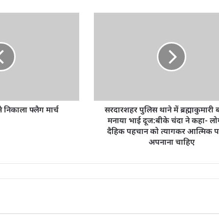
े निकाला फ्लैग मार्च
सरदारशहर पुलिस थाने में ब्रह्माकुमारी ब
मनाया भाई दूज:बीके चंदा ने कहा- लो
दैहिक पहचान को त्यागकर आत्मिक 
अपनाना चाहिए