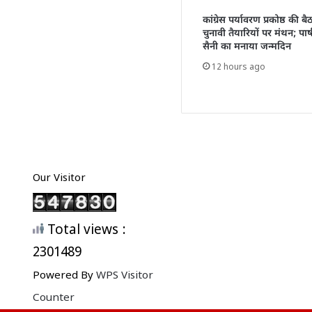
कांग्रेस पर्यावरण प्रकोष्ठ की ब
चुनावी तैयारियों पर मंथन; पार्ष
सैनी का मनाया जन्मदिन
12 hours ago
Our Visitor
Total views :
2301489
Powered By
WPS Visitor
Counter