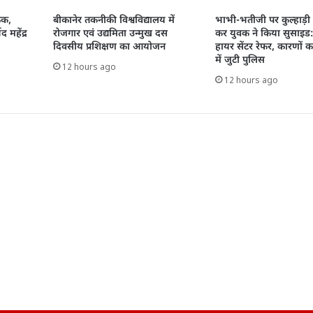
ैठक,
बीकानेर तकनीकी विश्वविद्यालय में
भाभी-भतीजी पर कुल्हाड़ी
द महेंद्र
रोजगार एवं उद्यमिता उन्मुख दस
कर युवक ने किया सुसाइड
दिवसीय प्रशिक्षण का आयोजन
हायर सेंटर रेफर, कारणों 
में जुटी पुलिस
12 hours ago
12 hours ago