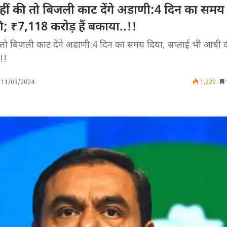
ंट नहीं की तो बिजली काट देंगे अडाणी:4 दिन का समय
 ₹7,118 करोड़ हैं बकाया..!!
ं की तो बिजली काट देंगे अडाणी:4 दिन का समय दिया, सप्लाई भी आधी 
!!
11/03/2024
1,220