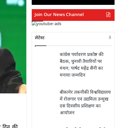
Join Our News Channel
लेटेस्ट
कांग्रेस पर्यावरण प्रकोष्ठ की
बैठक, चुनावी तैयारियों पर
मंथन; पार्षद महेंद्र सैनी का
मनाया जन्मदिन
बीकानेर तकनीकी विश्वविद्यालय
में रोजगार एवं उद्यमिता उन्मुख
दस दिवसीय प्रशिक्षण का
आयोजन
र दिन की