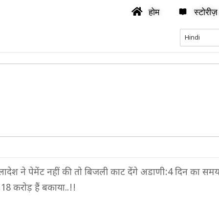
होम
स्टोरीज़
ग्लादेश ने पेमेंट नहीं की तो बिजली काट देंगे अडाणी:4 दिन का सम
8 करोड़ हैं बकाया..!!