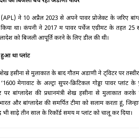
लादेश को बिजली बेच रही अडाणी पावर
APL) ने 10 अप्रैल 2023 से अपने पावर प्रोजेक्ट के जरिए बांग
 किया था। कंपनी ने 2017 में पावर पर्चेज एग्रीमेंट के तहत 25
बांग्लादेश को बिजली आपूर्ति करने के लिए डील की थी।
 हुआ था प्लांट
री शेख हसीना से मुलाकात के बाद गौतम अडाणी ने ट्विटर पर तस्वी
 ‘1600 मेगावाट के अल्ट्रा सुपर-क्रिटिकल गोड्डा पावर प्लांट क
र बांग्लादेश की प्रधानमंत्री शेख हसीना से मुलाकात करके 
 भारत और बांग्लादेश की समर्पित टीमों को सलाम करता हूं, जिन्हो
भी साढ़े तीन साल के रिकॉर्ड समय में प्लांट को चालू कर दिया।