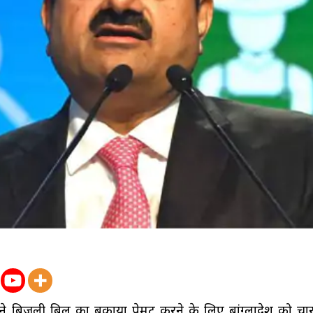
े बिजली बिल का बकाया पेमेंट करने के लिए बांग्लादेश को चा