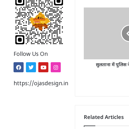
Follow Us On
सुलताना में पुलिस न
https://ojasdesign.in
Related Articles