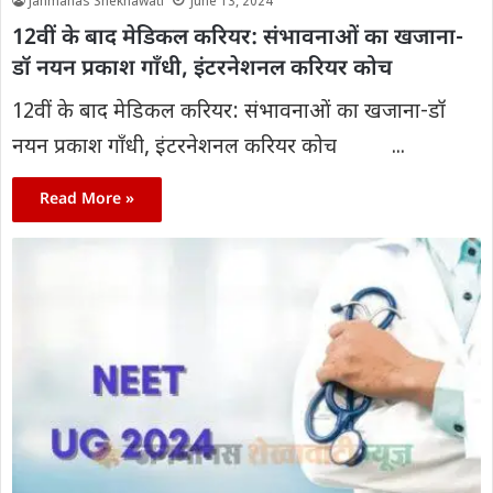
Janmanas Shekhawati
June 13, 2024
12वीं के बाद मेडिकल करियर: संभावनाओं का खजाना-
डॉ नयन प्रकाश गाँधी, इंटरनेशनल करियर कोच
12वीं के बाद मेडिकल करियर: संभावनाओं का खजाना-डॉ
नयन प्रकाश गाँधी, इंटरनेशनल करियर कोच ...
Read More »