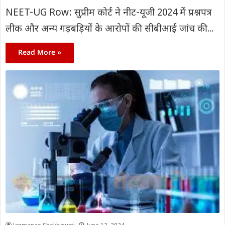
NEET-UG Row: सुप्रीम कोर्ट ने नीट-यूजी 2024 में प्रश्नपत्र
लीक और अन्य गड़बड़ियों के आरोपों की सीबीआई जांच की...
Read More »