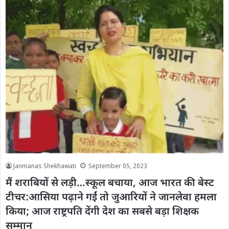
Janmanas Shekhawati
September 05, 2023
मैं शराबियों से लड़ी…स्कूल बचाया, आज भारत की बेस्ट
टीचर:आसिया पढ़ाने गईं तो जुआरियों ने जानलेवा हमला
किया; आज राष्ट्रपति देंगी देश का सबसे बड़ा शिक्षक
सम्मान