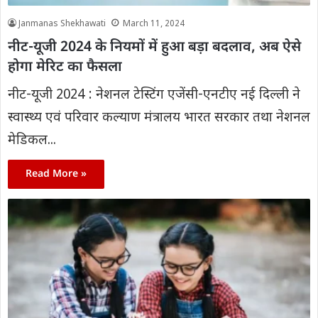
Janmanas Shekhawati
March 11, 2024
नीट-यूजी 2024 के नियमों में हुआ बड़ा बदलाव, अब ऐसे
होगा मेरिट का फैसला
नीट-यूजी 2024 : नेशनल टेस्टिंग एजेंसी-एनटीए नई दिल्ली ने
स्वास्थ्य एवं परिवार कल्याण मंत्रालय भारत सरकार तथा नेशनल
मेडिकल...
Read More »