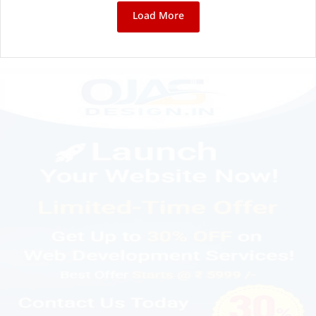
Load More