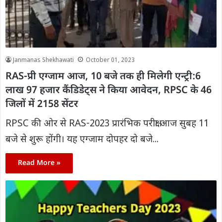
Janmanas Shekhawati
October 01, 2023
RAS-प्री एग्जाम आज, 10 बजे तक ही मिलेगी एन्ट्री:6
लाख 97 हजार कैंडिडेट्स ने किया आवेदन, RPSC के 46
जिलों में 2158 सेंटर
RPSC की ओर से RAS-2023 प्रारंभिक परीक्षा आज सुबह 11
बजे से शुरू होंगी। यह एग्जाम दोपहर दो बजे...
Read More »