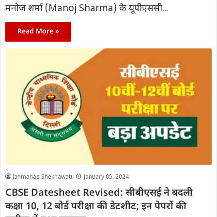
मनोज शर्मा (Manoj Sharma) के यूपीएससी...
Read More »
Janmanas Shekhawati
January 05, 2024
CBSE Datesheet Revised: सीबीएसई ने बदली
कक्षा 10, 12 बोर्ड परीक्षा की डेटशीट; इन पेपरों की