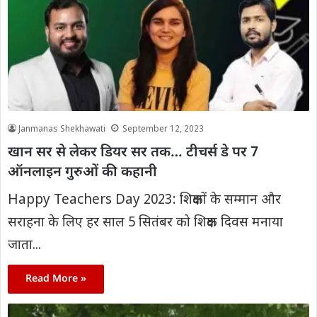
Janmanas Shekhawati
September 12, 2023
खान सर से लेकर डियर सर तक… टीचर्स डे पर 7
ऑनलाइन गुरुओं की कहानी
Happy Teachers Day 2023: शिक्षकों के सम्मान और
सराहना के लिए हर साल 5 सितंबर को शिक्षक दिवस मनाया
जाता...
Read More »