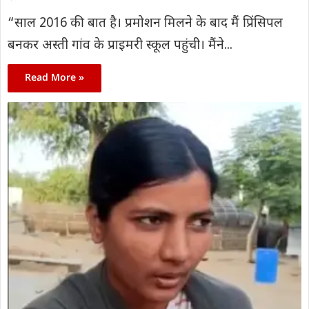
“साल 2016 की बात है। प्रमोशन मिलने के बाद मैं प्रिंसिपल
बनकर अस्ती गांव के प्राइमरी स्कूल पहुंची। मैंने...
Read More »