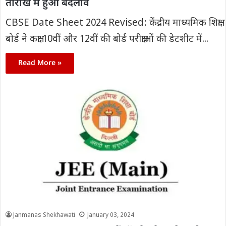
तारीख में हुआ बदलाव
CBSE Date Sheet 2024 Revised: केंद्रीय माध्यमिक शिक्षा
बोर्ड ने कक्षा 10वीं और 12वीं की बोर्ड परीक्षाओं की डेटशीट में...
Read More »
Janmanas Shekhawati
January 03, 2024