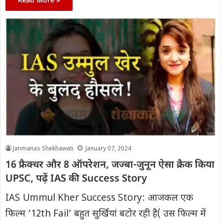
Read More »
Janmanas Shekhawati
January 07, 2024
16 फ्रैक्चर और 8 ऑपरेशन, जज्बा-जुनून ऐसा क्रैक किया
UPSC, पढ़ें IAS की Success Story
IAS Ummul Kher Success Story: आजकल एक
फिल्म ’12th Fail’ बहुत सुर्खियां बटोर रही है( उस फिल्म में