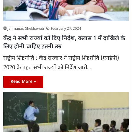
Janmanas Shekhawati
February 27, 2024
केंद्र ने सभी राज्यों को दिए निर्देश, क्लास 1 में दाखिले के
लिए होनी चाहिए इतनी उम्र
राष्ट्रीय शिक्षा नीति : केंद्र सरकार ने राष्ट्रीय शिक्षा नीति (एनईपी)
2020 के तहत सभी राज्यों को निर्देश जारी...
Read More »