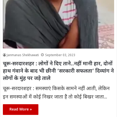
Janmanas Shekhawati
September 03, 2023
चूरू-सरदारशहर : लोगों ने दिए ताने..नहीं मानी हार, दोनों
हाथ गंवाने के बाद भी छीनी ‘सरकारी सफलता’ दिव्यांग ने
लोगों के मुंह पर जड़े ताले
चूरू-सरदारशहर : समस्याएं किसके सामने नहीं आती, लेकिन
इन समस्याओं में कोई निखर जाता है तो कोई बिखर जाता...
Read More »