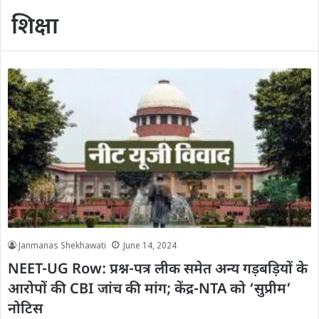
शिक्षा
Janmanas Shekhawati
June 14, 2024
NEET-UG Row: प्रश्न-पत्र लीक समेत अन्य गड़बड़ियों के
आरोपों की CBI जांच की मांग; केंद्र-NTA को ‘सुप्रीम’
नोटिस