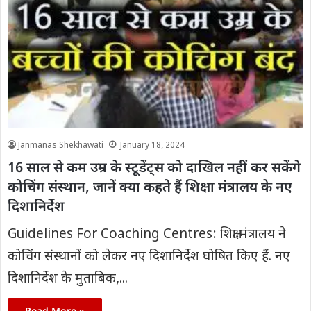
Janmanas Shekhawati
January 18, 2024
16 साल से कम उम्र के स्टूडेंट्स को दाखिल नहीं कर सकेंगे
कोचिंग संस्थान, जानें क्या कहते हैं शिक्षा मंत्रालय के नए
दिशानिर्देश
Guidelines For Coaching Centres: शिक्षा मंत्रालय ने
कोचिंग संस्थानों को लेकर नए दिशानिर्देश घोषित किए हैं. नए
दिशानिर्देश के मुताबिक,...