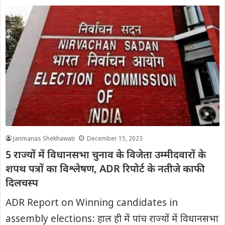
Janmanas Shekhawati
December 15, 2023
5 राज्यों में विधानसभा चुनाव के विजेता उम्मीदवारों के
शपथ पत्रों का विश्लेषण, ADR रिपोर्ट के नतीजे काफी
दिलचस्प
ADR Report on Winning candidates in
assembly elections: हाल ही में पांच राज्यों में विधानसभा