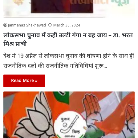
Janmanas Shekhawati
March 30, 2024
लोकसभा चुनाव में कहीं उल्टी गंगा न बह जाय – डा. भरत
मिश्र प्राची
देश में 19 अप्रैल से लोकसभा चुनाव की घोषणा होने के साथ हीं
राजनीतिक दलों की राजनीतिक गतिविधियां शुरू...
Read More »