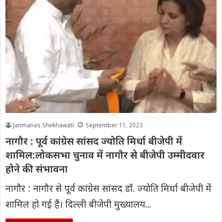
Janmanas Shekhawati
September 11, 2023
नागौर : पूर्व कांग्रेस सांसद ज्योति मिर्धा बीजेपी में
शामिल:लोकसभा चुनाव में नागौर से बीजेपी उम्मीदवार
होने की संभावना
नागौर : नागौर से पूर्व कांग्रेस सांसद डॉ. ज्योति मिर्धा बीजेपी में
शामिल हो गई हैं। दिल्ली बीजेपी मुख्यालय...