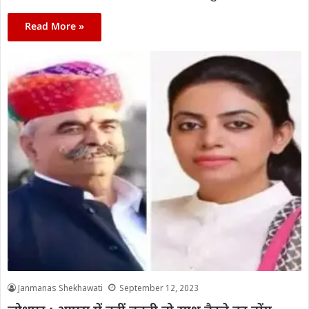
Read More »
Janmanas Shekhawati
September 12, 2023