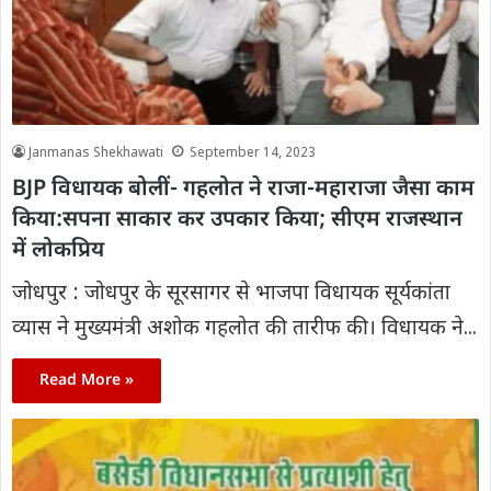
Janmanas Shekhawati
September 14, 2023
BJP विधायक बोलीं- गहलोत ने राजा-महाराजा जैसा काम
किया:सपना साकार कर उपकार किया; सीएम राजस्थान
में लोकप्रिय
जोधपुर : जोधपुर के सूरसागर से भाजपा विधायक सूर्यकांता
व्यास ने मुख्यमंत्री अशोक गहलोत की तारीफ की। विधायक ने...
Read More »