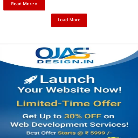
Read More »
Load More