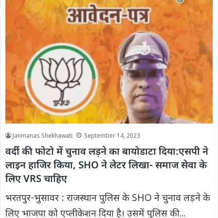
Janmanas Shekhawati
September 14, 2023
वर्दी की फोटो में चुनाव लड़ने का बायोडाटा दिया:एसपी ने
लाइन हाजिर किया, SHO ने लेटर लिखा- समाज सेवा के
लिए VRS चाहिए
भरतपुर-भुसावर : राजस्थान पुलिस के SHO ने चुनाव लड़ने के
लिए भाजपा को एप्लीकेशन दिया है। उसमें पुलिस की...