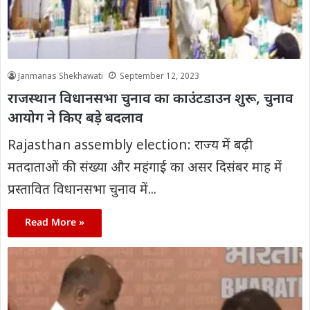
Janmanas Shekhawati
September 12, 2023
राजस्थान विधानसभा चुनाव का काउंटडाउन शुरू, चुनाव
आयोग ने किए बड़े बदलाव
Rajasthan assembly election: राज्य में बढ़ी
मतदाताओं की संख्या और महंगाई का असर दिसंबर माह में
प्रस्तावित विधानसभा चुनाव में...
Read More »