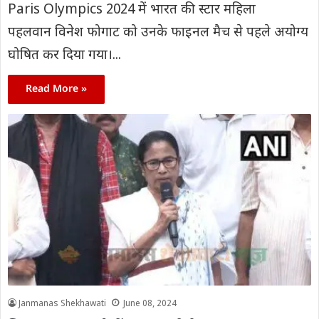
Paris Olympics 2024 में भारत की स्टार महिला
पहलवान विनेश फोगाट को उनके फाइनल मैच से पहले अयोग्य
घोषित कर दिया गया।...
Read More »
Janmanas Shekhawati
June 08, 2024