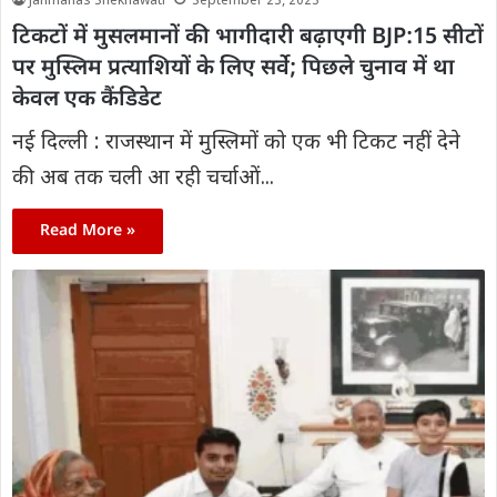
Janmanas Shekhawati
September 23, 2023
टिकटों में मुसलमानों की भागीदारी बढ़ाएगी BJP:15 सीटों
पर मुस्लिम प्रत्याशियों के लिए सर्वे; पिछले चुनाव में था
केवल एक कैंडिडेट
नई दिल्ली : राजस्थान में मुस्लिमों को एक भी टिकट नहीं देने
की अब तक चली आ रही चर्चाओं...
Read More »