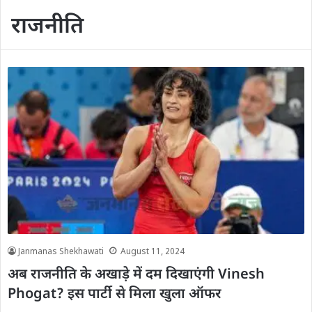
राजनीति
Janmanas Shekhawati
August 11, 2024
अब राजनीति के अखाड़े में दम दिखाएंगी Vinesh
Phogat? इस पार्टी से मिला खुला ऑफर