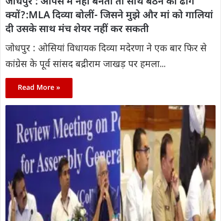
जोधपुर : आपस में नहीं बनती तो साथ बैठने का ढोंग
क्यों?:MLA दिव्या बोलीं- जिसने मुझे और मां को गालियां
दी उसके साथ मंच शेयर नहीं कर सकती
जोधपुर : ओसियां विधायक दिव्या मदेरणा ने एक बार फिर से
कांग्रेस के पूर्व सांसद बद्रीराम जाखड़ पर हमला...
Read More »