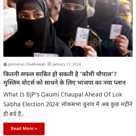
Janmanas Shekhawati
January 17, 2024
कितनी सफल साबित हो सकती है ‘कौमी चौपाल’?
मुस्लिम वोटर्स को साधने के लिए भाजपा का नया प्लान
What Is BJP’s Qaumi Chaupal Ahead Of Lok
Sabha Election 2024: लोकसभा चुनाव में अब कुछ महीने
ही बचे हैं...
Read More »