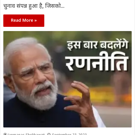
चुनाव संपन्न हुआ है, जिसको...
Read More »