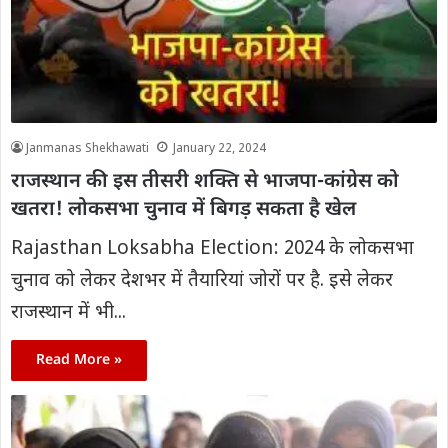
Janmanas Shekhawati
January 22, 2024
राजस्थान की इस तीसरी शक्ति से भाजपा-कांग्रेस को
खतरा! लोकसभा चुनाव में बिगड़ सकता है खेल
Rajasthan Loksabha Election: 2024 के लोकसभा
चुनाव को लेकर देशभर में तैयारियां जोरों पर है. इसे लेकर
राजस्थान में भी...
Read More »