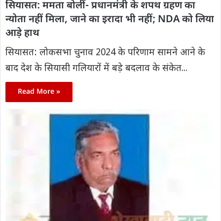
सियासत: ममता बोलीं- प्रधानमंत्री के शपथ ग्रहण का
न्योता नहीं मिला, जाने का इरादा भी नहीं; NDA को लिया
आड़े हाथ
सियासत: लोकसभा चुनाव 2024 के परिणाम सामने आने के
बाद देश के सियासी गलियारों में बड़े बदलाव के संकेत...
Read More »