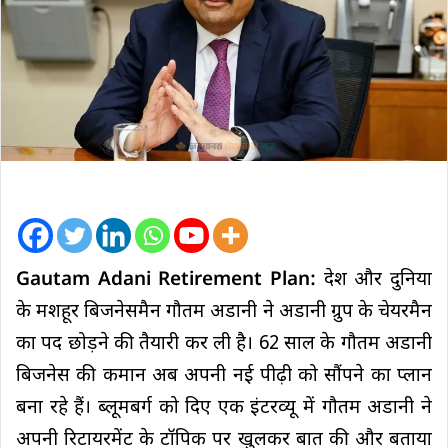
Gautam Adani Retirement Plan:
देश और दुनिया
के मशहूर बिजनेसमैन गौतम अडानी ने अडानी ग्रुप के चेयरमैन
का पद छोड़ने की तैयारी कर ली है। 62 साल के गौतम अडानी
बिजनेस की कमान अब अपनी नई पीढ़ी को सौंपने का प्लान
बना रहे हैं। ब्लूमबर्ग को दिए एक इंटरव्यू में गौतम अडानी ने
अपनी रिटायरमेंट के टॉपिक पर खुलकर बात की और बताया