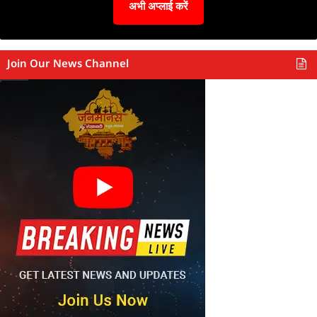
अभी अप्लाई करें
Join Our News Channel