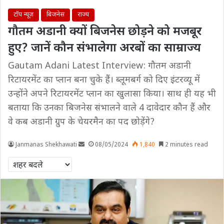
टॉप न्यूज़
बिजनेस
राज्य
गौतम अडानी क्यों बिजनेस छोड़ने को मजबूर
हुए? जानें कौन संभालेगा अरबों का साम्राज्य
Gautam Adani Latest Interview: गौतम अडानी
रिटायरमेंट का प्लान बना चुके हैं। ब्लूमबर्ग को दिए इंटरव्यू में
उन्होंने अपने रिटायरमेंट प्लान का खुलासा किया। साथ ही यह भी
बताया कि उनका बिजनेस संभालने वाले 4 दावेदार कौन हैं और
वे कब अडानी ग्रुप के चेयरमैन का पद छोड़ेंगे?
Janmanas Shekhawati
08/05/2024
1,840
2 minutes read