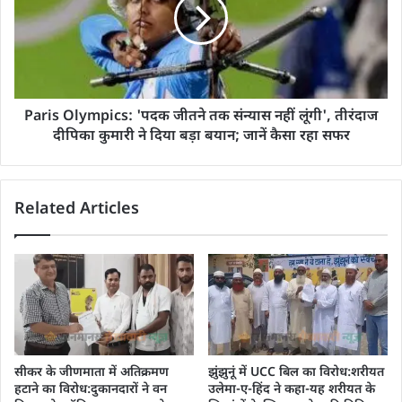
Paris Olympics: 'पदक जीतने तक संन्यास नहीं लूंगी', तीरंदाज
दीपिका कुमारी ने दिया बड़ा बयान; जानें कैसा रहा सफर
Related Articles
सीकर के जीणमाता में अतिक्रमण
झुंझुनूं में UCC बिल का विरोध:शरीयत
हटाने का विरोध:दुकानदारों ने वन
उलेमा-ए-हिंद ने कहा-यह शरीयत के