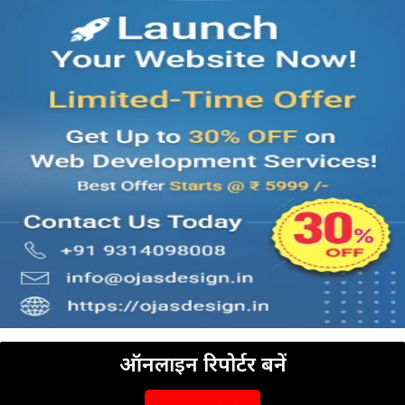
ऑनलाइन रिपोर्टर बनें