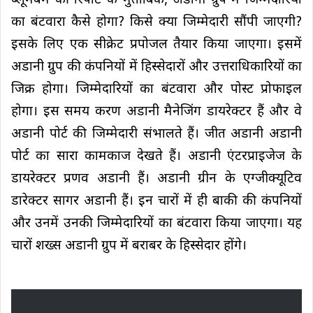
ब्लूमबर्म की रिपोर्ट के मुताबिक, अडानी ग्रुप में जिम्मेदारियों
का बंटवारा कैसे होगा? किसे क्या जिम्मेदारी सौंपी जाएगी?
इसके लिए एक सीक्रेट प्रपोजल तैयार किया जाएगा। इसमें
अडानी ग्रुप की कंपनियों में हिस्सेदारों और उत्तराधिकारियों का
जिक्र होगा। जिम्मेदारियों का बंटवारा और पोस्ट प्रोफाइल
होगा। इस समय करण अडानी मैनेजिंग डायरेक्टर हैं और वे
अडानी पोर्ट की जिम्मेदारी संभालते हैं। जीत अडानी अडानी
पोर्ट का सारा कामकाज देखते हैं। अडानी एंटरप्राइजेज के
डायरेक्टर प्रणव अडानी हैं। अडानी ग्रीन के एग्जीक्यूटिव
डारेक्टर सागर अडानी हैं। इन चारों में ही बाकी की कंपनियों
और उनमें उनकी जिम्मेदारियों का बंटवारा किया जाएगा। यह
चारों शख्स अडानी ग्रुप में बराबर के हिस्सेदार होंगे।