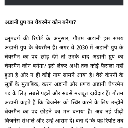
अडानी ग्रुप का चेयरमैन कौन बनेगा?
ब्लूमबर्ग की रिपोर्ट के अनुसार, गौतम अडानी इस समय
अडानी ग्रुप के चेयरमैन हैं। अगर वे 2030 में अडानी ग्रुप के
चेयरमैन का पद छोड़ देंगे तो उनके बाद अडानी ग्रुप का
चेयरमैन कौन बनेगा? इसे लेकर अभी तक कोई फैसला नहीं
हुआ है और न ही कोई नाम सामने आया है। वैसे कंपनी के
सूत्रों के मुताबिक, करन अडानी और प्रणव अडानी चेयरमैन
पद के लिए सबसे पहले और सबसे मजबूत दावेदार हैं। गौतम
अडानी कहते हैं कि बिजनेस को स्थिर करने के लिए उन्होंने
चेयरमैन का पद छोड़ने का मन बनाया है। अब नई पीढ़ी
बिजनेस संभाले और उन्हें आराम दे। बता दें कि यह रिपोर्ट तब