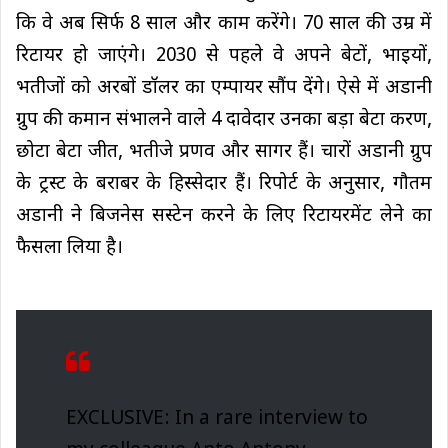
कि वे अब सिर्फ 8 साल और काम करेंगे। 70 साल की उम्र में
रिटायर हो जाएंगे। 2030 से पहले वे अपने बेटों, भाइयों,
भतीजों को अरबों डॉलर का एम्पायर सौंप देंगे। ऐसे में अडानी
ग्रुप की कमान संभालने वाले 4 दावेदार उनका बड़ा बेटा करण,
छोटा बेटा जीत, भतीजे प्रणव और सागर हैं। चारों अडानी ग्रुप
के ट्रस्ट के बराबर के हिस्सेदार हैं। रिपोर्ट के अनुसार, गौतम
अडानी ने बिजनेस सस्टेन करने के लिए रिटायरमेंट लेने का
फैसला लिया है।
EXCLUSIVE: In a rare interview to