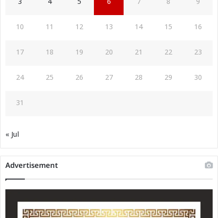
3
4
5
6
7
8
9
10
11
12
13
14
15
16
17
18
19
20
21
22
23
24
25
26
27
28
29
30
31
« Jul
Advertisement