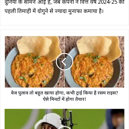
दुनिया के सामने आई है, जब कंपनी ने वित्त वर्ष 2024-25 की
पहली तिमाही में दोगुने से ज्यादा मुनाफा कमाया है।
वेज पुलाव तो बहुत खाया होगा, कभी ट्राई किया है रसम राइस?
ऐसे मिनटों में होगा तैयार!