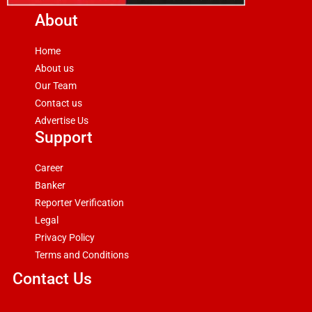
About
Home
About us
Our Team
Contact us
Advertise Us
Support
Career
Banker
Reporter Verification
Legal
Privacy Policy
Terms and Conditions
Contact Us