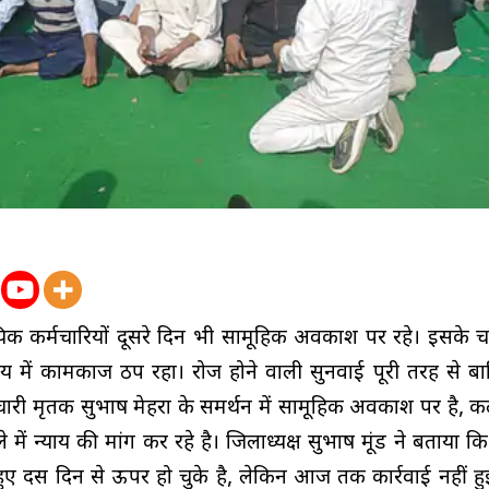
न्यायिक कर्मचारियों दूसरे दिन भी सामूहिक अवकाश पर रहे। इसके च
ालय में कामकाज ठप रहा। रोज होने वाली सुनवाई पूरी तरह से बा
्मचारी मृतक सुभाष मेहरा के समर्थन में सामूहिक अवकाश पर है, कलेक
में न्याय की मांग कर रहे है। जिलाध्यक्ष सुभाष मूंड ने बताया कि
हुए दस दिन से ऊपर हो चुके है, लेकिन आज तक कार्रवाई नहीं ह