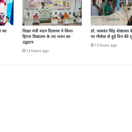
ी का
शिक्षा मंत्री मदन दिलावर ने किया
डॉ. जसवंत सिंह शेखावत क
हिरना विद्यालय के नए भवन का
पर गौसेवा से हुई दिन की 
उद्घाटन
13 hours ago
13 hours ago