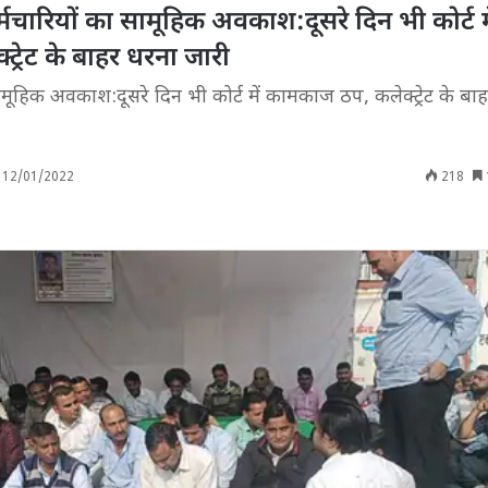
कर्मचारियों का सामूहिक अवकाश:दूसरे दिन भी कोर्ट म
्रेट के बाहर धरना जारी
ामूहिक अवकाश:दूसरे दिन भी कोर्ट में कामकाज ठप, कलेक्ट्रेट के बा
12/01/2022
218