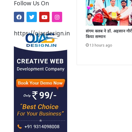
Follow Us On
संगम क्लब ने डॉ. अहसान गौर
https://ojasdesign.in
किया सम्मान
13 hours ago