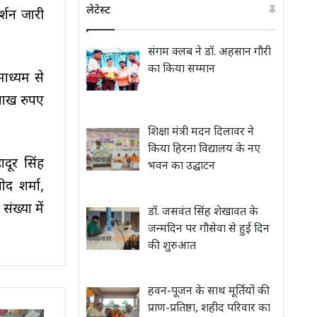
लेटेस्ट
र्शन जारी
संगम क्लब ने डॉ. अहसान गौरी
का किया सम्मान
माध्यम से
लाख रुपए
शिक्षा मंत्री मदन दिलावर ने
किया हिरना विद्यालय के नए
ादूर सिंह
भवन का उद्घाटन
ोद शर्मा,
ंख्या में
डॉ. जसवंत सिंह शेखावत के
जन्मदिन पर गौसेवा से हुई दिन
की शुरुआत
हवन-पूजन के साथ मूर्तियों की
प्राण-प्रतिष्ठा, शहीद परिवार का