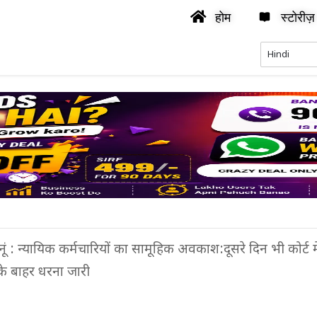
होम
स्टोरीज़
ुनूं : न्यायिक कर्मचारियों का सामूहिक अवकाश:दूसरे दिन भी कोर्ट मे
के बाहर धरना जारी