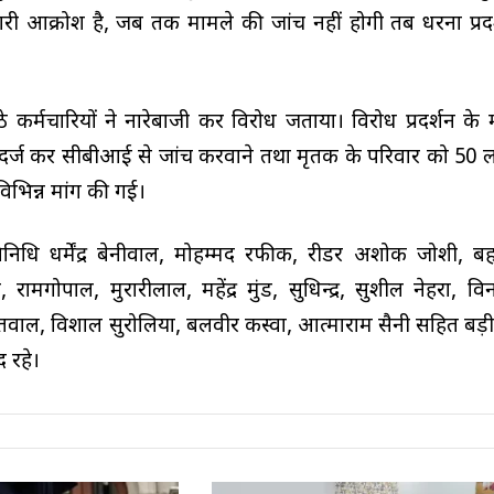
 भारी आक्रोश है, जब तक मामले की जांच नहीं होगी तब धरना प्रद
े कर्मचारियों ने नारेबाजी कर विरोध जताया। विरोध प्रदर्शन के 
र्ज कर सीबीआई से जांच करवाने तथा मृतक के परिवार को 50 
िभिन्न मांग की गई।
रतिनिधि धर्मेंद्र बेनीवाल, मोहम्मद रफीक, रीडर अशोक जोशी, बह
ामगोपाल, मुरारीलाल, महेंद्र मुंड, सुधिन्द्र, सुशील नेहरा, विन
तवाल, विशाल सुरोलिया, बलवीर कस्वा, आत्माराम सैनी सहित बड़ी स
द रहे।