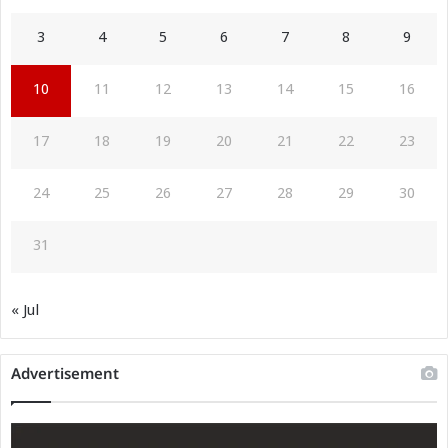
3
4
5
6
7
8
9
10
11
12
13
14
15
16
17
18
19
20
21
22
23
24
25
26
27
28
29
30
31
« Jul
Advertisement