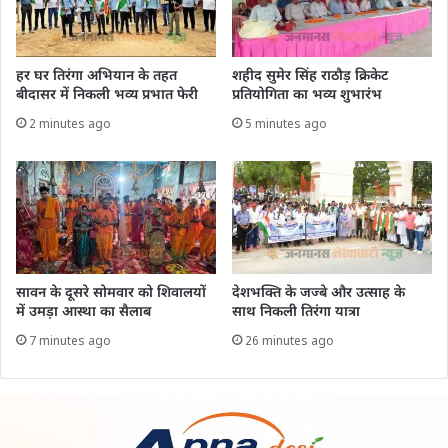
हर घर तिरंगा अभियान के तहत
शहीद सुमेर सिंह राठौड़ क्रिकेट
बीदासर में निकली भव्य प्रभात फेरी
प्रतियोगिता का भव्य शुभारंभ
2 minutes ago
5 minutes ago
सावन के दूसरे सोमवार को शिवालयों
देशभक्ति के जज्बे और उत्साह के
में उमड़ा आस्था का सैलाब
साथ निकली तिरंगा यात्रा
7 minutes ago
26 minutes ago