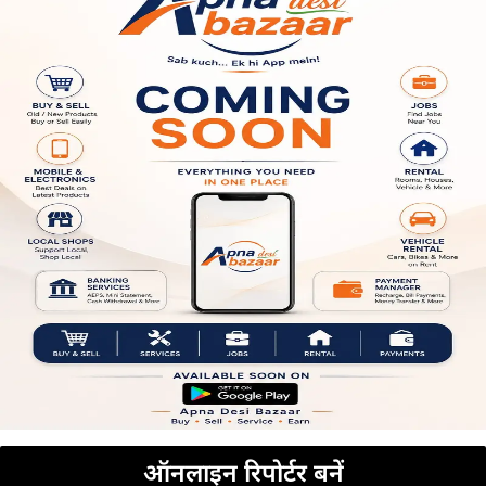
ऑनलाइन रिपोर्टर बनें