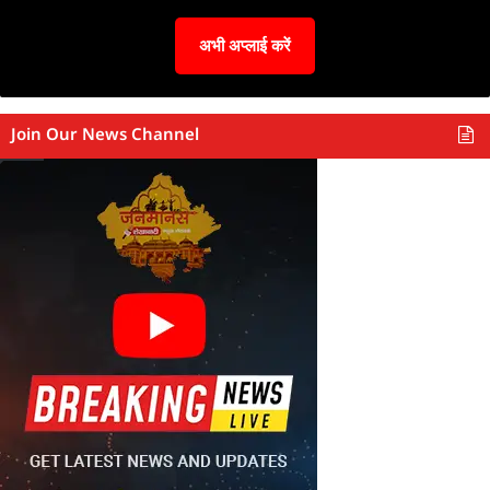
अभी अप्लाई करें
Join Our News Channel