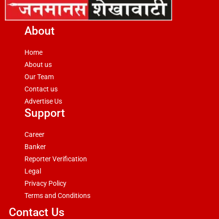
About
Home
About us
Our Team
Contact us
Advertise Us
Support
Career
Banker
Reporter Verification
Legal
Privacy Policy
Terms and Conditions
Contact Us