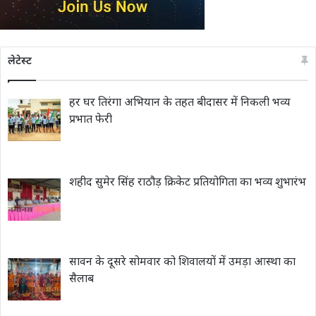
लेटेस्ट
हर घर तिरंगा अभियान के तहत बीदासर में निकली भव्य
प्रभात फेरी
शहीद सुमेर सिंह राठौड़ क्रिकेट प्रतियोगिता का भव्य शुभारंभ
सावन के दूसरे सोमवार को शिवालयों में उमड़ा आस्था का
सैलाब