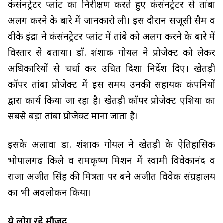
कंसंनट्रेटर प्लांट का निरीक्षण करते हुए कंसंनट्रेटर से तांबा
अलग करने के बारे में जानकारी ली। इस दौरान सजूसी सैम व
वीके इंद्रा ने कंसंनट्रेटर प्लांट में तांबे को अलग करने के बारे में
विस्तार से बताया। डॉ. शंशाक गोयल ने प्रोजेक्ट को लेकर
अधिकारियों से चर्चा कर उचित दिशा निर्देश दिए। खेतड़ी
कॉपर तांबा प्रोजेक्ट में इस समय उनकी सहायक कंपनियों
द्वारा कार्य किया जा रहा है। खेतड़ी कॉपर प्रोजेक्ट एशिया का
सबसे बड़ा तांबा प्रोजेक्ट माना जाता है।
इसके अलावा डा. शंशाक गोयल ने खेतड़ी के ऐतिहासिक
भोपालगढ किले व रामकृष्ण मिशन में स्वामी विवेकानंद व
राजा अजीत सिंह की मित्रता पर बने अजीत विवेक संग्रहालय
का भी अवलोकन किया।
ये लोग रहे मौजूद