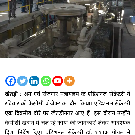
खेतड़ी :
श्रम एवं रोजगार मंत्रायलय के एडिशनल सेक्रेटरी ने
रविवार को केसीसी प्रोजेक्ट का दौरा किया। एडिशनल सेक्रेटरी
एक दिवसीय दौरे पर खेतड़ीनगर आए हैं। इस दौरान उन्होंने
केसीसी खदान में चल रहे कार्यों की जानकारी लेकर आवश्यक
दिशा निर्देश दिए। एडिशनल सेक्रेटरी डॉ. शंशाक गोयल ने