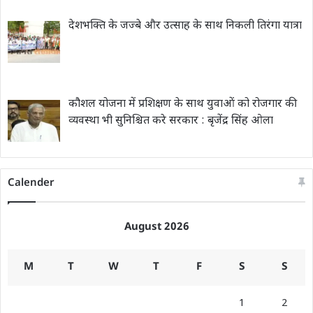
देशभक्ति के जज्बे और उत्साह के साथ निकली तिरंगा यात्रा
कौशल योजना में प्रशिक्षण के साथ युवाओं को रोजगार की
व्यवस्था भी सुनिश्चित करे सरकार : बृजेंद्र सिंह ओला
Calender
August 2026
M
T
W
T
F
S
S
1
2