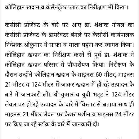
कोलिहान खदान व कंसेनट्रेटर प्लांट का निरीक्षण भी किया।
केसीसी प्रोजेक्ट के दौरे पर आए डा. शंशाक गोयल का
केसीसी प्रोजेक्ट के डायरेक्टर बंगले पर केसीसी कार्यपालक
निदेशक श्रीकुमार ने साफा व माला पहना कर स्वागत किया।
कोलिहान खदान का निरीक्षण करने से पूर्व डा. शंशाक ने
कोलिहान खदान परिसर में पौधारोपण किया। निरीक्षण के
दौरान उन्होंने कोलिहान खदान के माइनस 60 मीटर, माइनस
21 मीटर व 124 मीटर में जाकर खदान में हो रहे उत्पादन के
बारे में जानकारी ली। श्री कुमार व यूबी भट्‌ट ने 124 मीटर
लेवल पर हो रहे उत्पादन के बारे में विस्तार से बताया साथ ही
माइनस 21 मीटर लेवल पर क्रेशर मशीन व माइनस 24 मीटर
पर किए जा रहे स्टॉक के बारे में जानकारी दी।