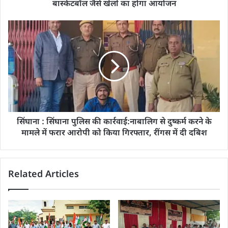
बास्केटबॉल जैसे खेलों का होगा आयोजन
सिंघाना : सिंघाना पुलिस की कार्रवाई:नाबालिग से दुष्कर्म करने के
मामले में फरार आरोपी को किया गिरफ्तार, रींगस ​​​​​​​में दी दबिश
Related Articles