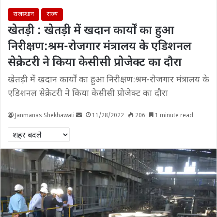
राजस्थान
राज्य
खेतड़ी : खेतड़ी में खदान कार्यों का हुआ
निरीक्षण:श्रम-रोजगार मंत्रालय के एडिशनल
सेक्रेटरी ने किया केसीसी प्रोजेक्ट का दौरा
खेतड़ी में खदान कार्यों का हुआ निरीक्षण:श्रम-रोजगार मंत्रालय के
एडिशनल सेक्रेटरी ने किया केसीसी प्रोजेक्ट का दौरा
Janmanas Shekhawati
11/28/2022
206
1 minute read