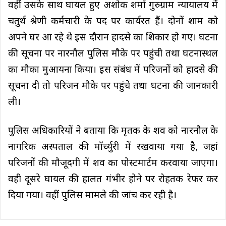
वहीं उसके साथ घायल हुए अशोक शर्मा गुरुग्राम न्यायालय में
चतुर्थ श्रेणी कर्मचारी के पद पर कार्यरत हैं। दोनों शाम को
अपने घर आ रहे थे इस दौरान हादसे का शिकार हो गए। घटना
की सूचना पर नारनौल पुलिस मौके पर पहुंची तथा घटनास्थल
का मौका मुआयना किया। इस संबंध में परिजनों को हादसे की
सूचना दी तो परिजन मौके पर पहुंचे तथा घटना की जानकारी
ली।
पुलिस अधिकारियों ने बताया कि मृतक के शव को नारनौल के
नागरिक अस्पताल की मॉर्च्युरी में रखवाया गया है, जहां
परिजनों की मौजूदगी में शव का पोस्टमार्टम करवाया जाएगा।
वही दूसरे घायल की हालत गंभीर होने पर रोहतक रेफर कर
दिया गया। वहीं पुलिस मामले की जांच कर रही है।