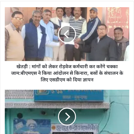
खेतड़ी : मांगों को लेकर रोड़वेज कर्मचारी कर करेंगे चक्का
जाम:बीएमएस ने किया आंदोलन से किनारा, बसों के संचालन के
लिए एसडीएम को दिया ज्ञापन