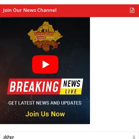
Join Our News Channel
लेटेस्ट