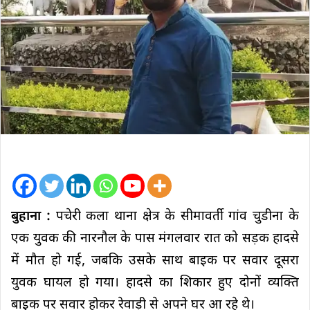
बुहाना :
पचेरी कला थाना क्षेत्र के सीमावर्ती गांव चुडीना के
एक युवक की नारनौल के पास मंगलवार रात को सड़क हादसे
में मौत हो गई, जबकि उसके साथ बाइक पर सवार दूसरा
युवक घायल हो गया। हादसे का शिकार हुए दोनों व्यक्ति
बाइक पर सवार होकर रेवाड़ी से अपने घर आ रहे थे।