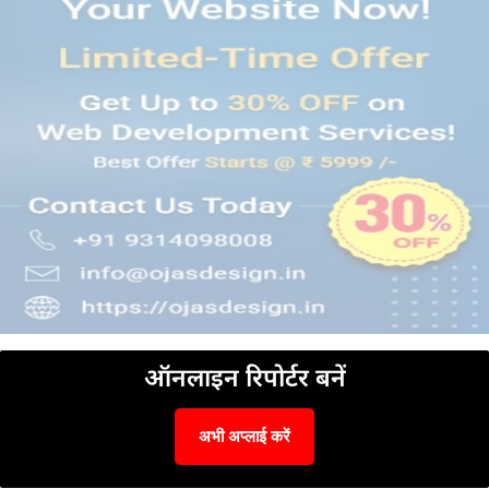
ऑनलाइन रिपोर्टर बनें
अभी अप्लाई करें