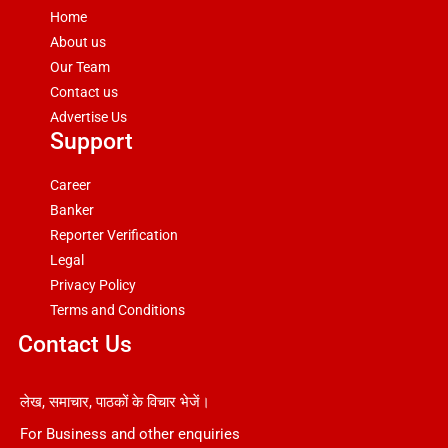
Home
About us
Our Team
Contact us
Advertise Us
Support
Career
Banker
Reporter Verification
Legal
Privacy Policy
Terms and Conditions
Contact Us
लेख, समाचार, पाठकों के विचार भेजें।
For Business and other enquiries