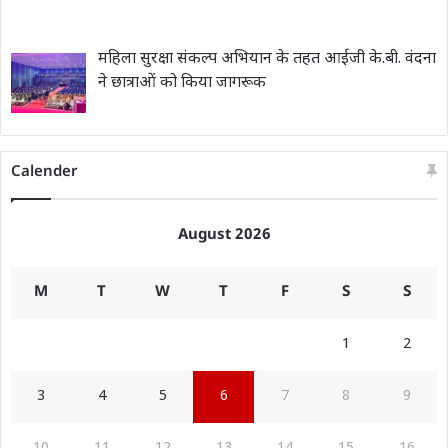
महिला सुरक्षा संकल्प अभियान के तहत आईजी के.बी. वंदना
ने छात्राओं को किया जागरूक
Calender
August 2026
M
T
W
T
F
S
S
1
2
3
4
5
6
7
8
9