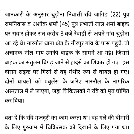
जानकारी के अनुसार चुड़ीना निवासी रवि जांगिड़ (22) पुत्र
रामनिवास व अशोक शर्मा (45) पुत्र प्रभाती लाल शर्मा बाइक
पर सवार होकर रात करीब 8 बजे रेवाड़ी से अपने गांव चुड़ीना
आ रहे थे। नारनौल थाना क्षेत्र के नीरपुर गांव के पास पहुंचे, तो
अचानक नील गाय उनकी बाइक के सामने आ गई। जिससे
बाइक का संतुलन बिगड़ जाने से हादसे का शिकार हो गए। इस
दौरान सड़क पर गिरने से वह गंभीर रूप से घायल हो गए।
दोनों घायलों को एंबुलेंस के जरिए नारनौल के नागरिक
अस्पताल में ले जाएगा, जहां चिकित्सकों ने रवि को मृत घोषित
कर दिया।
बता दें कि रवि मजदूरी का काम करता था। वह गले की बीमारी
के लिए गुरुग्राम में चिकित्सक को दिखाने के लिए गया था।