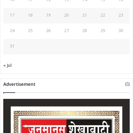
10
11
12
13
14
15
16
17
18
19
20
21
22
23
24
25
26
27
28
29
30
31
« Jul
Advertisement