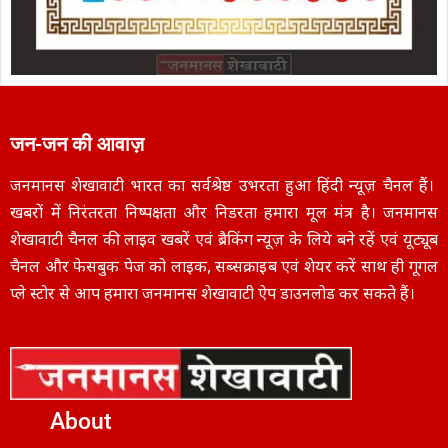
जन-जन की आवाज़
जनमानस शेखावाटी भारत का सर्वश्रेष्ठ उभरता हुआ हिंदी न्यूज़ चैनल हैं।
खबरों में निरंतरता निष्पक्षता और निडरता हमारा मूल मंत्र है। जनमानस
शेखावाटी चैनल की लाइव खबरें एवं ब्रैकिंग न्यूज़ के लिये बने रहें एवं यूट्यूब
चैनल और फेसबुक पेज को लाइक, सब्सक्राइब एवं शेयर करें साथ ही गूगल
प्ले स्टोर से आप हमारा जनमानस शेखावाटी ऐप डाउनलोड कर सकते हैं।
About