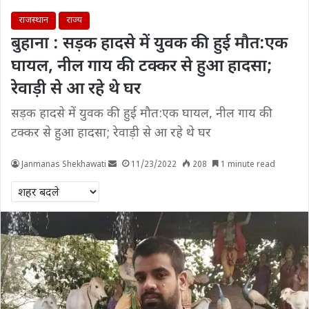
राजस्थान
राज्य
बुहाना : सड़क हादसे में युवक की हुई मौत:एक
घायल, नील गाय की टक्कर से हुआ हादसा;
रेवाड़ी से आ रहे थे घर
सड़क हादसे में युवक की हुई मौत:एक घायल, नील गाय की
टक्कर से हुआ हादसा; रेवाड़ी से आ रहे थे घर
Janmanas Shekhawati
11/23/2022
208
1 minute read