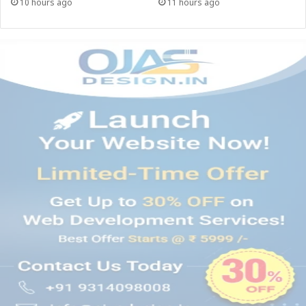
10 hours ago
11 hours ago