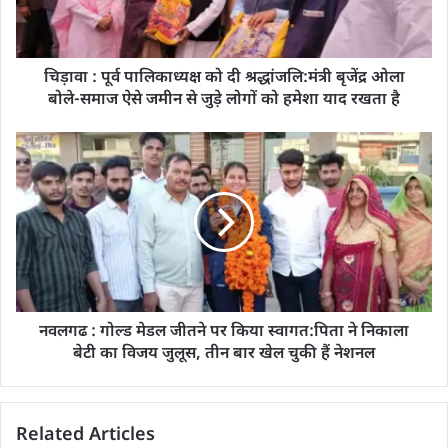
चिड़ावा : पूर्व पालिकाध्यक्ष को दी श्रद्धांजलि:मंत्री बृजेंद्र ओला
बोले-समाज ऐसे जमीन से जुड़े लोगों को हमेशा याद रखता है
नवलगढ : गोल्ड मेडल जीतने पर किया स्वागत:पिता ने निकाला
बेटी का विजय जुलूस, तीन बार खेल चुकी हैं नेशनल
Related Articles