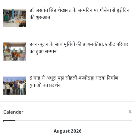
डॉ. जसवंत सिंह शेखावत के जन्मदिन पर गौसेवा से हुई दिन
की शुरुआत
हवन-पूजन के साथ मूर्तियों की प्राण-प्रतिष्ठा, शहीद परिवार
का हुआ सम्मान
8 माह से अधूरा पड़ा सोहली-कलोठड़ा सड़क निर्माण,
युवाओं का प्रदर्शन
Calender
August 2026