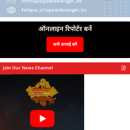
ऑनलाइन रिपोर्टर बनें
अभी अप्लाई करें
Join Our News Channel