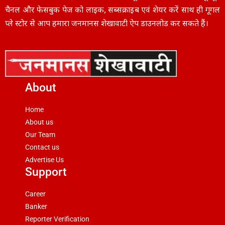
चैनल और फेसबुक पेज को लाइक, सब्सक्राइब एवं शेयर करें साथ ही गूगल
प्ले स्टोर से आप हमारा जनमानस शेखावाटी ऐप डाउनलोड कर सकते हैं।
About
Home
About us
Our Team
Contact us
Advertise Us
Support
Career
Banker
Reporter Verification