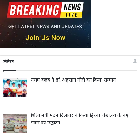
लेटेस्ट
संगम क्लब ने डॉ. अहसान गौरी का किया सम्मान
शिक्षा मंत्री मदन दिलावर ने किया हिरना विद्यालय के नए
भवन का उद्घाटन