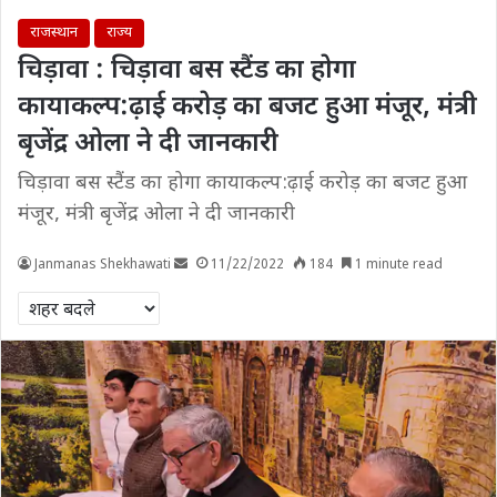
राजस्थान
राज्य
चिड़ावा : चिड़ावा बस स्टैंड का होगा
कायाकल्प:ढ़ाई करोड़ का बजट हुआ मंजूर, मंत्री
बृजेंद्र ओला ने दी जानकारी
चिड़ावा बस स्टैंड का होगा कायाकल्प:ढ़ाई करोड़ का बजट हुआ
मंजूर, मंत्री बृजेंद्र ओला ने दी जानकारी
Janmanas Shekhawati
11/22/2022
184
1 minute read