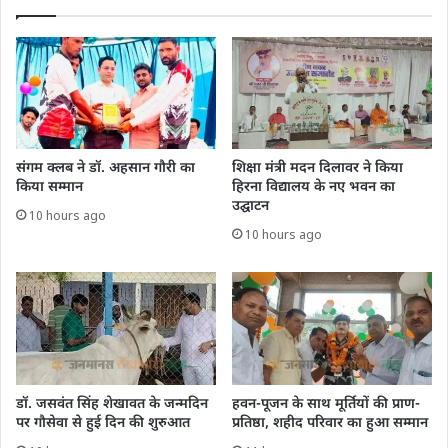
संगम क्लब ने डॉ. अहसान गौरी का
शिक्षा मंत्री मदन दिलावर ने किया
किया सम्मान
हिरना विद्यालय के नए भवन का
उद्घाटन
10 hours ago
10 hours ago
डॉ. जसवंत सिंह शेखावत के जन्मदिन
हवन-पूजन के साथ मूर्तियों की प्राण-
पर गौसेवा से हुई दिन की शुरुआत
प्रतिष्ठा, शहीद परिवार का हुआ सम्मान