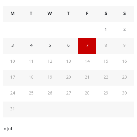
M
T
W
T
F
S
S
1
2
3
4
5
6
7
8
9
10
11
12
13
14
15
16
17
18
19
20
21
22
23
24
25
26
27
28
29
30
31
« Jul