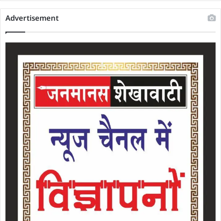
Advertisement