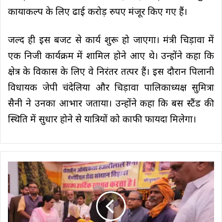
कायाकल्प के लिए ढाई करोड़ रुपए मंजूर किए गए हैं।
जल्द ही इस बजट से कार्य शुरू हो जाएगा। मंत्री चिड़ावा में
एक निजी कार्यक्रम में शामिल होने आए थे। उन्होंने कहा कि
क्षेत्र के विकास के लिए वे निरंतर तत्पर हैं। इस दौरान पिलानी
विधायक जेपी चंदेलिया और चिड़ावा पालिकाध्यक्ष सुमित्रा
सैनी ने उनका आभार जताया। उन्होंने कहा कि बस स्टैंड की
स्थिति में सुधार होने से यात्रियों को काफी फायदा मिलेगा।