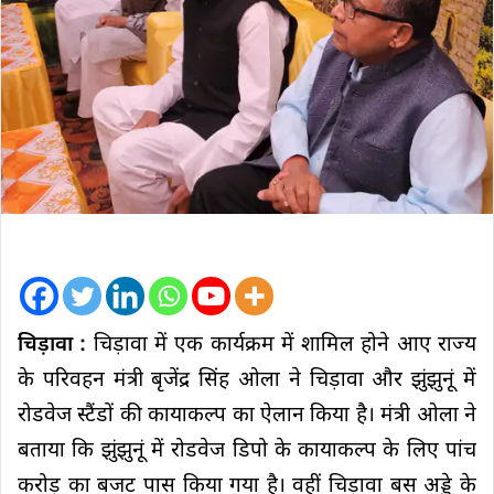
चिड़ावा :
चिड़ावा में एक कार्यक्रम में शामिल होने आए राज्य
के परिवहन मंत्री बृजेंद्र सिंह ओला ने चिड़ावा और झुंझुनूं में
रोडवेज स्टैंडों की कायाकल्प का ऐलान किया है। मंत्री ओला ने
बताया कि झुंझुनूं में रोडवेज डिपो के कायाकल्प के लिए पांच
करोड़ का बजट पास किया गया है। वहीं चिड़ावा बस अड्डे के