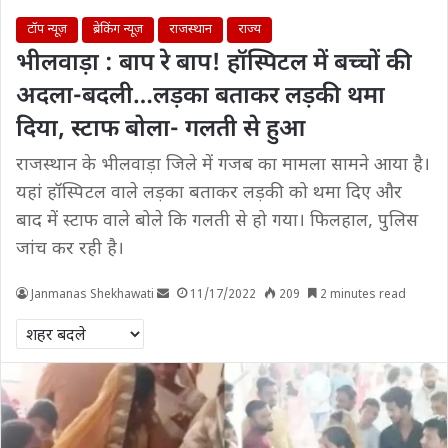
टॉप न्यूज़
ब्रेकिंग न्यूज़
राजस्थान
राज्य
भीलवाड़ा : बाप रे बाप! हॉस्पिटल में बच्चों की
अदला-बदली…लड़का बताकर लड़की थमा
दिया, स्टाफ बोला- गलती से हुआ
राजस्थान के भीलवाड़ा जिले में गजब का मामला सामने आया है।
यहां हॉस्पिटल वाले लड़का बताकर लड़की को थमा दिए और
बाद में स्टाफ वाले बोले कि गलती से हो गया। फिलहाल, पुलिस
जांच कर रही है।
Janmanas Shekhawati
11/17/2022
209
2 minutes read