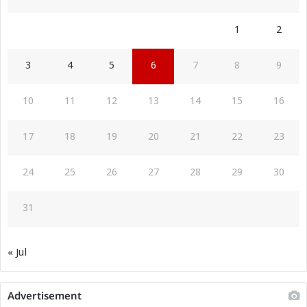
1
2
3
4
5
6
7
8
9
10
11
12
13
14
15
16
17
18
19
20
21
22
23
24
25
26
27
28
29
30
31
« Jul
Advertisement