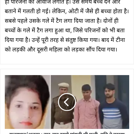
ही परिजनों को आवाज लगाते है। उस समय बच्चे देने और
बताने में गलती हो गई। लेकिन, ओटी में जैसे ही बच्चा होता है।
सबसे पहले उसके गले में टैग लगा दिया जाता है। दोनों ही
बच्चों के गले में टैग लगा हुआ था, जिसे परिजनों को भी बता
दिया गया है। उन्हें पूरी तरह से संतुष्ट किया गया। बाद में टीना
को लड़की और दूसरी महिला को लड़का सौंप दिया गया।