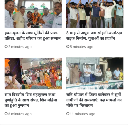
हवन-पूजन के साथ मूर्तियों की प्राण-
8 माह से अधूरा पड़ा सोहली-कलोठड़ा
प्रतिष्ठा, शहीद परिवार का हुआ सम्मान
सड़क निर्माण, युवाओं का प्रदर्शन
2 minutes ago
5 minutes ago
सात दिवसीय शिव महापुराण कथा
रात्रि चौपाल में जिला कलेक्टर ने सुनीं
पूर्णाहुति के साथ संपन्न, शिव महिमा
ग्रामीणों की समस्याएं, कई मामलों का
का हुआ गुणगान
मौके पर निस्तारण
8 minutes ago
11 minutes ago