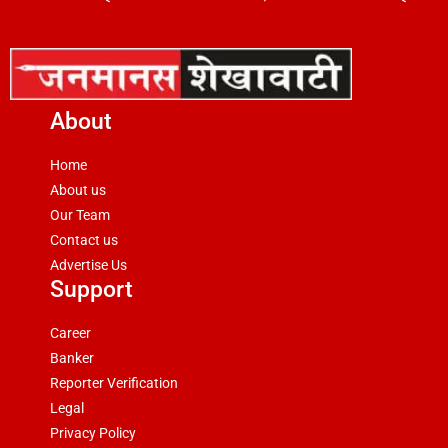
About
Home
About us
Our Team
Contact us
Advertise Us
Support
Career
Banker
Reporter Verification
Legal
Privacy Policy