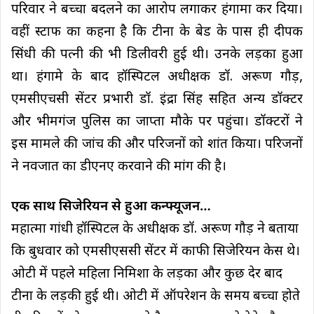
परिवार ने बच्चा बदलने का आरोप लगाकर हंगामा कर दिया।
वहीं स्टाफ का कहना है कि टीना के बेड के पास ही दीपक
सिंधी की पत्नी की भी डिलीवरी हुई थी। उनके लड़का हुआ
था। हंगामे के बाद हॉस्पिटल अधीक्षक डॉ. अरूण गौड़,
एमसीएचसी सेंटर प्रभारी डॉ. इंद्रा सिंह सहित अन्य डॉक्टर
और भीमगंज पुलिस का जाप्ता मौके पर पहुंचा। डॉक्टरों ने
इस मामले की जांच की और परिजनों को शांत किया। परिजनों
ने नवजात का डीएनए करवाने की मांग की है।
एक साथ सिजेरियन से हुआ कन्फ्यूजन…
महात्मा गांधी हॉस्पिटल के अधीक्षक डॉ. अरूण गौड़ ने बताया
कि बुधवार को एमसीएससी सेंटर में काफी सिजेरियन केस थे।
ओटी में पहले महिला निमिशा के लड़का और कुछ देर बाद
टीना के लड़की हुई थी। ओटी में ऑपरेशन के समय बच्चा होते