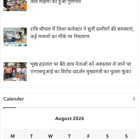
शिव महिमा का हुआ गुणगान
रात्रि चौपाल में जिला कलेक्टर ने सुनीं ग्रामीणों की समस्याएं,
कई मामलों का मौके पर निस्तारण
भूख हड़ताल पर बैठे छात्र नेताओं को अस्पताल ले जाने पर
एनएसयूआई का विरोध-प्रदर्शन मुख्यमंत्री का पुतला फूंका
Calender
August 2026
M
T
W
T
F
S
S