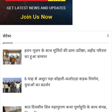
लेटेस्ट
हवन-पूजन के साथ मूर्तियों की प्राण-प्रतिष्ठा, शहीद परिवार
का हुआ सम्मान
8 माह से अधूरा पड़ा सोहली-कलोठड़ा सड़क निर्माण,
युवाओं का प्रदर्शन
सात दिवसीय शिव महापुराण कथा पूर्णाहुति के साथ संपन्न,