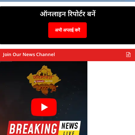
ऑनलाइन रिपोर्टर बनें
अभी अप्लाई करें
Join Our News Channel