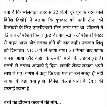
बता दें कि भीलवाड़ा शहर से 22 किमी दूर पुर के रहने वाले
दिनेश विश्नोई ने बताया कि बुधवार को पत्नी टीना को
डिलीवरी के लिए एमसीएचसी सेंटर लाया गया था। डॉक्टरों ने
12 बजे ऑपरेशन किया। कुछ देर बाद स्टाफ ऑपरेशन थियेटर
से बाहर आया और लड़का होने की बात कही। नवजात शिशु
को दिखाकर NICU में ले जाया गया। 20 मिनट बाद स्टाफ
वापस आया और कहा कि उसकी पत्नी के लड़की हुई है।
गलती से लड़का आपको दे दिया। लड़की लेकर लड़का अपने
साथ ले गए। गणेश ने कहा कि एक पल तो उसे समझ ही नहीं
आया कि वहां क्या हुआ। दिनेश विश्नोई पानी के टैंकर की
सप्लाई करता है।
बच्चे का डीएनए करवाने की मांग…