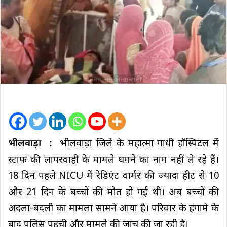
भीलवाड़ा :
भीलवाड़ा जिले के महात्मा गांधी हॉस्पिटल में
स्टाफ की लापरवाही के मामले थमने का नाम नहीं ले रहे हैं।
18 दिन पहले NICU में रेडिएंट वार्मर की ज्यादा हीट से 10
और 21 दिन के बच्चों की मौत हो गई थी। अब बच्चों की
अदला-बदली का मामला सामने आया है। परिवार के हंगामे के
बाद पुलिस पहुंची और मामले की जांच की जा रही है।