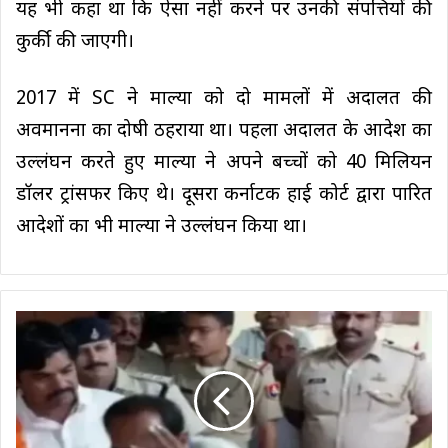
यह भी कहा था कि ऐसा नहीं करने पर उनकी संपत्तियों की
कुर्की की जाएगी।
2017 में SC ने माल्या को दो मामलों में अदालत की
अवमानना ​​का दोषी ठहराया था। पहला अदालत के आदेश का
उल्लंघन करते हुए माल्या ने अपने बच्चों को 40 मिलियन
डॉलर ट्रांसफर किए थे। दूसरा कर्नाटक हाई कोर्ट द्वारा पारित
आदेशों का भी माल्या ने उल्लंघन किया था।