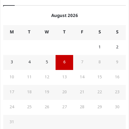
August 2026
M
T
W
T
F
S
S
1
2
3
4
5
6
7
8
9
10
11
12
13
14
15
16
17
18
19
20
21
22
23
24
25
26
27
28
29
30
31