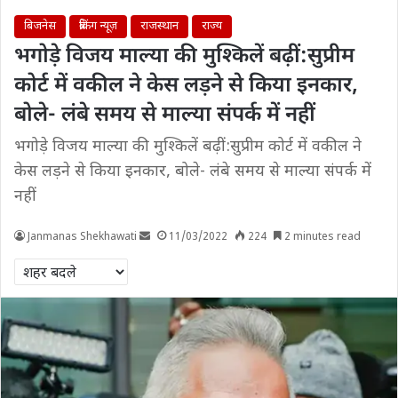
बिजनेस
ब्रेकिंग न्यूज़
राजस्थान
राज्य
भगोड़े विजय माल्या की मुश्किलें बढ़ीं:सुप्रीम
कोर्ट में वकील ने केस लड़ने से किया इनकार,
बोले- लंबे समय से माल्या संपर्क में नहीं
भगोड़े विजय माल्या की मुश्किलें बढ़ीं:सुप्रीम कोर्ट में वकील ने
केस लड़ने से किया इनकार, बोले- लंबे समय से माल्या संपर्क में
नहीं
Janmanas Shekhawati
11/03/2022
224
2 minutes read