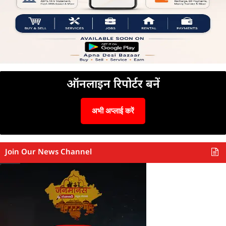
ऑनलाइन रिपोर्टर बनें
अभी अप्लाई करें
Join Our News Channel