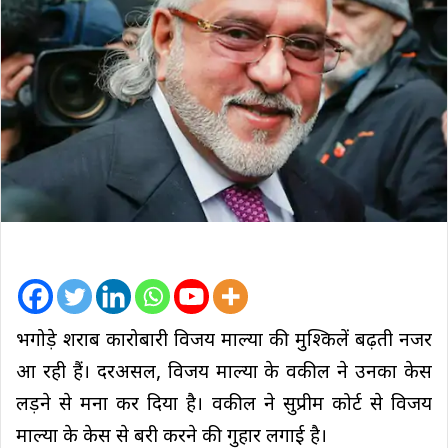
भगोड़े शराब कारोबारी विजय माल्या की मुश्किलें बढ़ती नजर
आ रही हैं। दरअसल, विजय माल्या के वकील ने उनका केस
लड़ने से मना कर दिया है। वकील ने सुप्रीम कोर्ट से विजय
माल्या के केस से बरी करने की गुहार लगाई है।