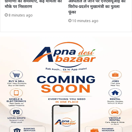
ग्रामीणों की समस्याएं, कई मामलों का
अस्पताल ले जाने पर एनएसयूआई का
मौके पर निस्तारण
विरोध-प्रदर्शन मुख्यमंत्री का पुतला
फूंका
8 minutes ago
10 minutes ago