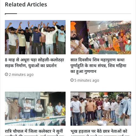
Related Articles
8 माह से अधूरा पड़ा सोहली-कलोठड़ा
सात दिवसीय शिव महापुराण कथा
सड़क निर्माण, युवाओं का प्रदर्शन
पूर्णाहुति के साथ संपन्न, शिव महिमा
का हुआ गुणगान
2 minutes ago
5 minutes ago
रात्रि चौपाल में जिला कलेक्टर ने सुनीं
भूख हड़ताल पर बैठे छात्र नेताओं को