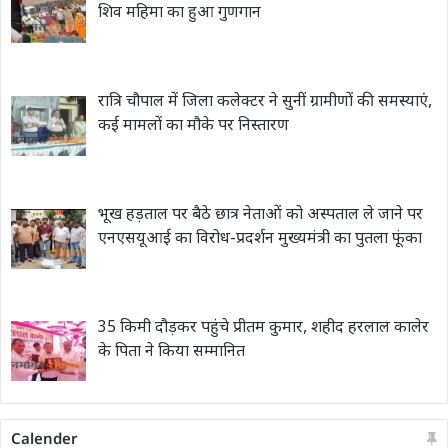
शिव महिमा का हुआ गुणगान
रात्रि चौपाल में जिला कलेक्टर ने सुनीं ग्रामीणों की समस्याएं,
कई मामलों का मौके पर निस्तारण
भूख हड़ताल पर बैठे छात्र नेताओं को अस्पताल ले जाने पर
एनएसयूआई का विरोध-प्रदर्शन मुख्यमंत्री का पुतला फूंका
35 किमी दौड़कर पहुंचे प्रीतम कुमार, शहीद हरलाल कालेर
के पिता ने किया सम्मानित
Calender