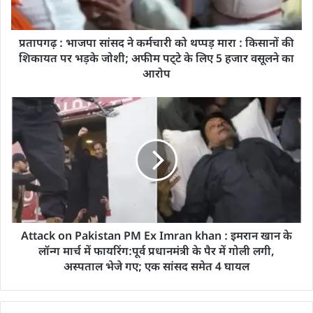
प्रतापगढ़ : भाजपा सांसद ने कर्मचारी को थप्पड़ मारा : किसानों की
शिकायत पर भड़के जोशी; अफीम पट्‌टे के लिए 5 हजार वसूलने का
आरोप
Attack on Pakistan PM Ex Imran khan : इमरान खान के
लॉन्ग मार्च में फायरिंग:पूर्व प्रधानमंत्री के पैर में गोली लगी,
अस्पताल भेजे गए; एक सांसद समेत 4 घायल