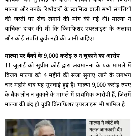
याचिका की सुनवाई के दौरान याचिका दायर की। जिसमें
माल्या और उनके रिश्तेदारों के स्वामित्व वाली सभी संपत्तियों
की जब्ती पर रोक लगाने की मांग की गई थी। माल्या ने
याचिका दायर की थी कि किंगफिशर एयरलाइंस के अलावा
और कोई संपत्ति कुर्क नहीं की जानी चाहिए।
माल्या पर बैंकों के 9,000 करोड़ रु न चुकाने का आरोप
11 जुलाई को सुप्रीम कोर्ट द्वारा अवमानना के एक मामले में
विजय माल्या को 4 महीने की सजा सुनाए जाने के लगभग
चार महीने बाद यह सुनवाई हुई है। माल्या 9,000 करोड़ रुपए
के बैंक लोन न चुकाने के मामले में प्राथमिक आरोपी हैं, जिसमें
माल्या की बंद हो चुकी किंगफिशर एयरलाइंस भी शामिल है।