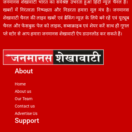
जनमानस शेखावाटी भारत का सर्वश्रेष्ठ उभरता हुआ हिंदी न्यूज़ चैनल हैं।
खबरों में निरंतरता निष्पक्षता और निडरता हमारा मूल मंत्र है। जनमानस
शेखावाटी चैनल की लाइव खबरें एवं ब्रैकिंग न्यूज़ के लिये बने रहें एवं यूट्यूब
चैनल और फेसबुक पेज को लाइक, सब्सक्राइब एवं शेयर करें साथ ही गूगल
प्ले स्टोर से आप हमारा जनमानस शेखावाटी ऐप डाउनलोड कर सकते हैं।
About
Home
About us
Our Team
Contact us
Advertise Us
Support