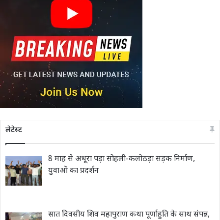
लेटेस्ट
8 माह से अधूरा पड़ा सोहली-कलोठड़ा सड़क निर्माण,
युवाओं का प्रदर्शन
सात दिवसीय शिव महापुराण कथा पूर्णाहुति के साथ संपन्न,