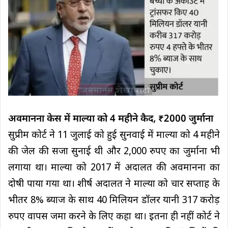
अवमानना केस में माल्या को 4 महीने कैद, ₹2000 जुर्माना
सुप्रीम कोर्ट ने 11 जुलाई को हुई सुनवाई में माल्या को 4 महीने
की जेल की सजा सुनाई थी और 2,000 रुपए का जुर्माना भी
लगाया था। माल्या को 2017 में अदालत की अवमानना ​​का
दोषी पाया गया था। शीर्ष अदालत ने माल्या को चार सप्ताह के
भीतर 8% ब्याज के साथ 40 मिलियन डॉलर यानी 317 करोड़
रुपए वापस जमा करने के लिए कहा था। इतना ही नहीं कोर्ट ने