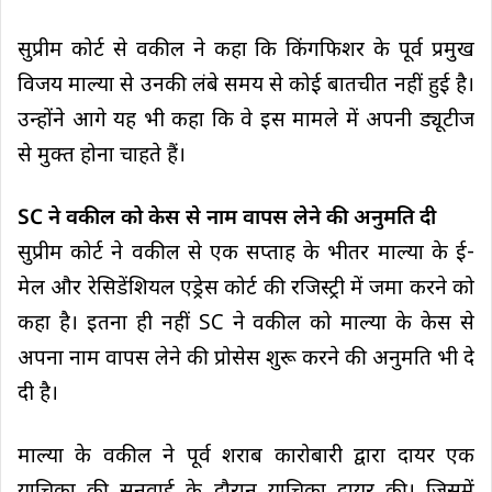
सुप्रीम कोर्ट से वकील ने कहा कि किंगफिशर के पूर्व प्रमुख
विजय माल्या से उनकी लंबे समय से कोई बातचीत नहीं हुई है।
उन्होंने आगे यह भी कहा कि वे इस मामले में अपनी ड्यूटीज
से मुक्त होना चाहते हैं।
SC ने वकील को केस से नाम वापस लेने की अनुमति दी
सुप्रीम कोर्ट ने वकील से एक सप्ताह के भीतर माल्या के ई-
मेल और रेसिडेंशियल एड्रेस कोर्ट की रजिस्ट्री में जमा करने को
कहा है। इतना ही नहीं SC ने वकील को माल्या के केस से
अपना नाम वापस लेने की प्रोसेस शुरू करने की अनुमति भी दे
दी है।
माल्या के वकील ने पूर्व शराब कारोबारी द्वारा दायर एक