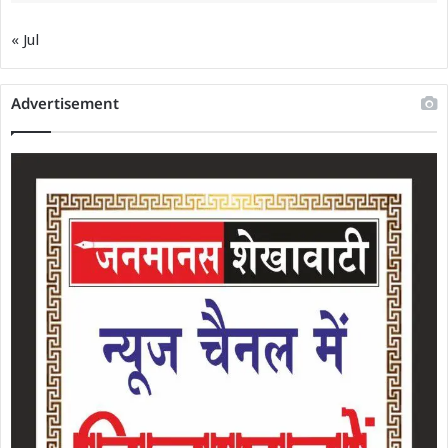
« Jul
Advertisement