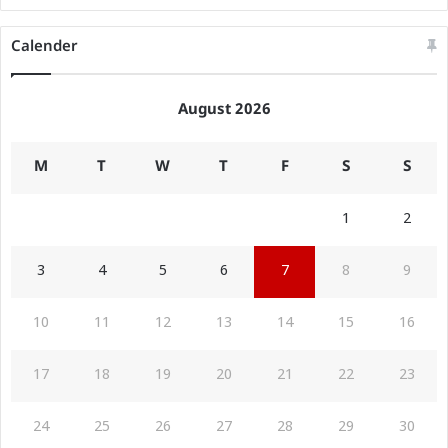
Calender
August 2026
M
T
W
T
F
S
S
1
2
3
4
5
6
7
8
9
10
11
12
13
14
15
16
17
18
19
20
21
22
23
24
25
26
27
28
29
30