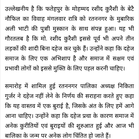
उल्लेखनीय है कि फतेहपुर के मोहम्मद रशीद कुरैशी के बेटै
नौफिल का विवाह मंगलवार रात्रि को रतननगर के मुबारिक
अली भाटी की पुत्राी मुस्कान के साथ संपन्न हुआ। यह भी
गौरतलब है कि मो. रशीद कुरैशी इससे पूर्व भी अपने तीन
लड़कों की शादी बिना दहेज कर चुके हैं। उन्होंने कहा कि दहेज
समाज के लिए एक अभिशाप है और समाज में सक्षम एवं
प्रभावी लोगों को इससे मुक्ति के लिए पहल करनी चाहिए।
समारोह में शामिल हुई रतननगर पालिका अध्यक्ष निकिता
गुर्जर ने दहेज नहीं लेने के निर्णय की सराहना करते हुए कहा
कि यह वास्तव में एक बुराई है, जिसके अंत के लिए हमें आगे
आना चाहिए। उन्होंने कहा कि दहेज प्रथा के कारण समाज में
अनेक कुरीतियों एवं बुराइयों की शुरुआत हुई और आज भी
बालिका के जन्म पर अनेक लोग चिंतित हो जाते हैं।