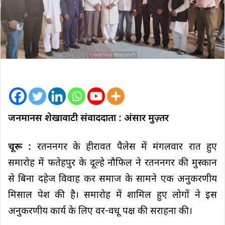
जनमानस शेखावाटी संवाददाता : अंसार मुज़्तर
चूरू :
रतननगर के हीरावत पैलेस में मंगलवार रात हुए
समारोह में फतेहपुर के दूल्हे नौफिल ने रतननगर की मुस्कान
से बिना दहेज विवाह कर समाज के सामने एक अनुकरणीय
मिसाल पेश की है। समारोह में शामिल हुए लोगों ने इस
अनुकरणीय कार्य के लिए वर-वधू पक्ष की सराहना की।