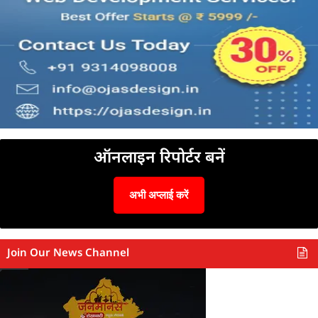
ऑनलाइन रिपोर्टर बनें
अभी अप्लाई करें
Join Our News Channel