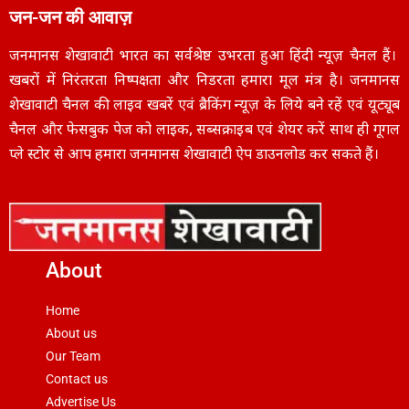
जन-जन की आवाज़
जनमानस शेखावाटी भारत का सर्वश्रेष्ठ उभरता हुआ हिंदी न्यूज़ चैनल हैं।
खबरों में निरंतरता निष्पक्षता और निडरता हमारा मूल मंत्र है। जनमानस
शेखावाटी चैनल की लाइव खबरें एवं ब्रैकिंग न्यूज़ के लिये बने रहें एवं यूट्यूब
चैनल और फेसबुक पेज को लाइक, सब्सक्राइब एवं शेयर करें साथ ही गूगल
प्ले स्टोर से आप हमारा जनमानस शेखावाटी ऐप डाउनलोड कर सकते हैं।
About
Home
About us
Our Team
Contact us
Advertise Us