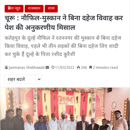
ब्रेकिंग न्यूज़
राजस्थान
राज्य
चूरू : नौफिल-मुस्कान ने बिना दहेज विवाह कर
पेश की अनुकरणीय मिसाल
फतेहपुर के दूल्हे नौफिल ने रतननगर की मुस्कान से बिना दहेज
किया विवाह, पहले भी तीन लड़कों की बिना दहेज लिए शादी
कर चुके हैं दूल्हे के पिता रशीद कुरैशी
Janmanas Shekhawati
11/03/2022
206
2 minutes read