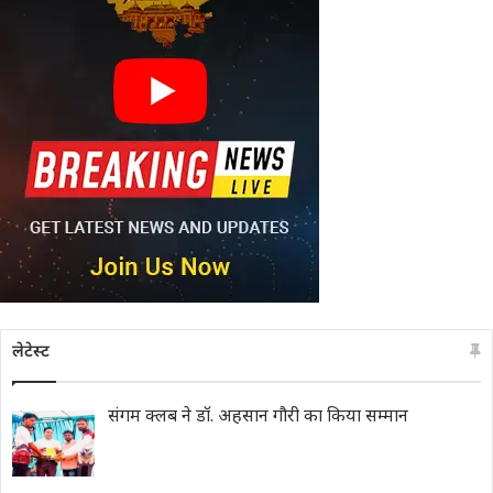
लेटेस्ट
संगम क्लब ने डॉ. अहसान गौरी का किया सम्मान