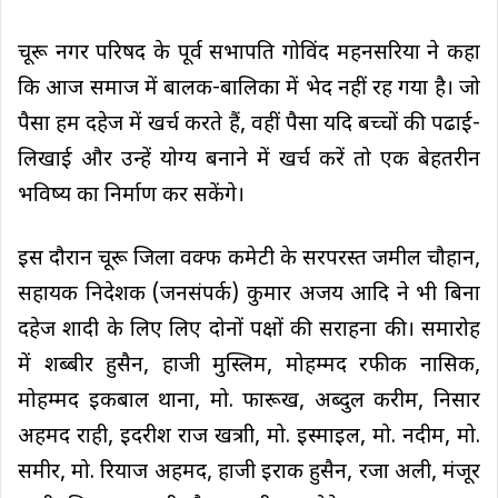
चूरू नगर परिषद के पूर्व सभापति गोविंद महनसरिया ने कहा
कि आज समाज में बालक-बालिका में भेद नहीं रह गया है। जो
पैसा हम दहेज में खर्च करते हैं, वहीं पैसा यदि बच्चों की पढाई-
लिखाई और उन्हें योग्य बनाने में खर्च करें तो एक बेहतरीन
भविष्य का निर्माण कर सकेंगे।
इस दौरान चूरू जिला वक्फ कमेटी के सरपरस्त जमील चौहान,
सहायक निदेशक (जनसंपर्क) कुमार अजय आदि ने भी बिना
दहेज शादी के लिए लिए दोनों पक्षों की सराहना की। समारोह
में शब्बीर हुसैन, हाजी मुस्लिम, मोहम्मद रफीक नासिक,
मोहम्मद इकबाल थाना, मो. फारूख, अब्दुल करीम, निसार
अहमद राही, इदरीश राज खत्राी, मो. इस्माइल, मो. नदीम, मो.
समीर, मो. रियाज अहमद, हाजी इराक हुसैन, रजा अली, मंजूर