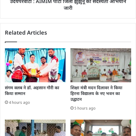
उदयपरवाटी : AIMIM पार्टी जिला झुंझुनूं का सदस्यता अभियान
जारी
Related Articles
संगम क्लब ने डॉ. अहसान गौरी का
शिक्षा मंत्री मदन दिलावर ने किया
किया सम्मान
हिरना विद्यालय के नए भवन का
उद्घाटन
4 hours ago
5 hours ago