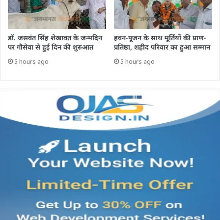
डॉ. जसवंत सिंह शेखावत के जन्मदिन
हवन-पूजन के साथ मूर्तियों की प्राण-
पर गौसेवा से हुई दिन की शुरुआत
प्रतिष्ठा, शहीद परिवार का हुआ सम्मान
5 hours ago
5 hours ago