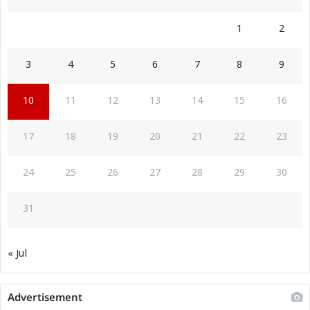
1
2
3
4
5
6
7
8
9
10
11
12
13
14
15
16
17
18
19
20
21
22
23
24
25
26
27
28
29
30
31
« Jul
Advertisement