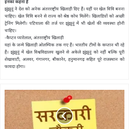
इनका कहना है
झुंझुनूं ने देश को अनेक अंतरराष्ट्रीय खिलाड़ी दिए हैं। यहीं पर खेल विवि बनना
चाहिए। खेल विवि बनने से राज्य को श्रेष्ठ कोच मिलेंगे। खिलाडिय़ों को अच्छी
ट्रेनिंग मिलेगी। पटियाला की तर्ज पर झुंझुनूं में भी खेलों की व्यवस्था होनी
चाहिए।
-कैप्टन प्यारेलाल, अंतरराष्ट्रीय खिलाड़ी
यहां के जन्मे खिलाड़ी ओलम्पिक तक गए हैं। भारतीय टीमों के कप्तान भी रहे
हैं। झुंझुनूं में खेल विश्वविद्यालय खुलने से अकेले झुंझुनूं को नहीं बल्कि पूरी
शेखावाटी, अलवर, गंगानगर, बीकानेर, हनुमानगढ़ सहित पूरे राजस्थान को
फायदा होगा।