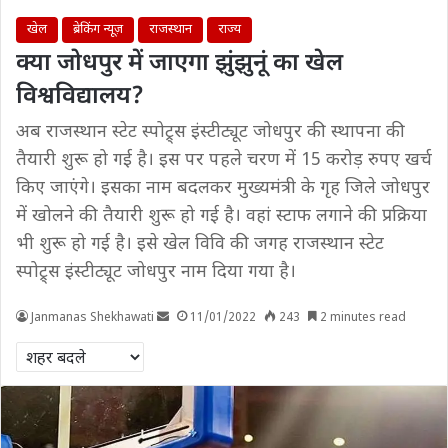
खेल
ब्रेकिंग न्यूज़
राजस्थान
राज्य
क्या जोधपुर में जाएगा झुंझुनूं का खेल
विश्वविद्यालय?
अब राजस्थान स्टेट स्पोट्र्स इंस्टीट्यूट जोधपुर की स्थापना की
तैयारी शुरू हो गई है। इस पर पहले चरण में 15 करोड़ रुपए खर्च
किए जाएंगे। इसका नाम बदलकर मुख्यमंत्री के गृह जिले जोधपुर
में खोलने की तैयारी शुरू हो गई है। वहां स्टाफ लगाने की प्रक्रिया
भी शुरू हो गई है। इसे खेल विवि की जगह राजस्थान स्टेट
स्पोट्र्स इंस्टीट्यूट जोधपुर नाम दिया गया है।
Janmanas Shekhawati
11/01/2022
243
2 minutes read