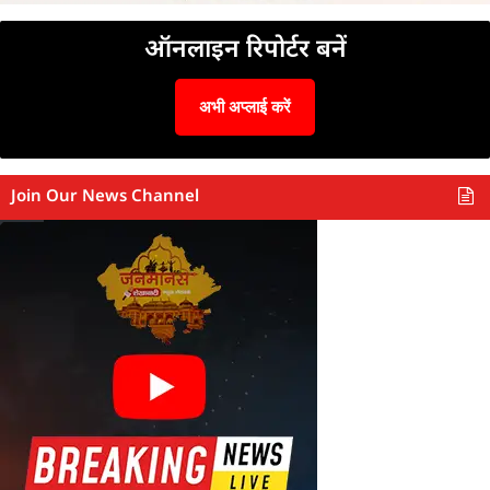
ऑनलाइन रिपोर्टर बनें
अभी अप्लाई करें
Join Our News Channel