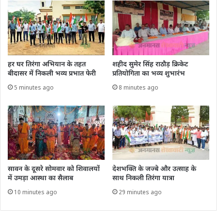
हर घर तिरंगा अभियान के तहत
शहीद सुमेर सिंह राठौड़ क्रिकेट
बीदासर में निकली भव्य प्रभात फेरी
प्रतियोगिता का भव्य शुभारंभ
5 minutes ago
8 minutes ago
सावन के दूसरे सोमवार को शिवालयों
देशभक्ति के जज्बे और उत्साह के
में उमड़ा आस्था का सैलाब
साथ निकली तिरंगा यात्रा
10 minutes ago
29 minutes ago