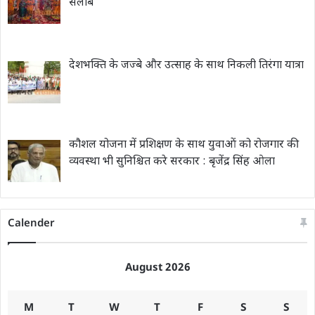
सैलाब
देशभक्ति के जज्बे और उत्साह के साथ निकली तिरंगा यात्रा
कौशल योजना में प्रशिक्षण के साथ युवाओं को रोजगार की
व्यवस्था भी सुनिश्चित करे सरकार : बृजेंद्र सिंह ओला
Calender
August 2026
M
T
W
T
F
S
S