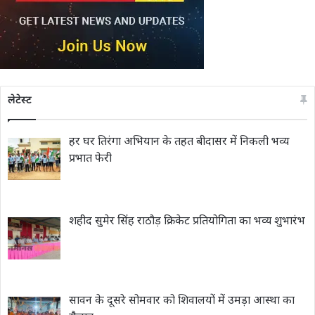
लेटेस्ट
हर घर तिरंगा अभियान के तहत बीदासर में निकली भव्य
प्रभात फेरी
शहीद सुमेर सिंह राठौड़ क्रिकेट प्रतियोगिता का भव्य शुभारंभ
सावन के दूसरे सोमवार को शिवालयों में उमड़ा आस्था का