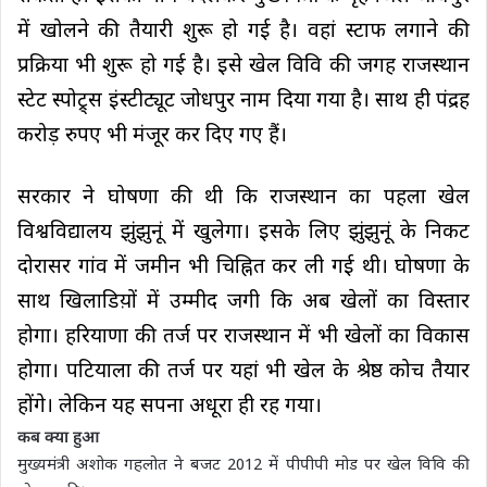
में खोलने की तैयारी शुरू हो गई है। वहां स्टाफ लगाने की
प्रक्रिया भी शुरू हो गई है। इसे खेल विवि की जगह राजस्थान
स्टेट स्पोट्र्स इंस्टीट्यूट जोधपुर नाम दिया गया है। साथ ही पंद्रह
करोड़ रुपए भी मंजूर कर दिए गए हैं।
सरकार ने घोषणा की थी कि राजस्थान का पहला खेल
विश्वविद्यालय झुंझुनूं में खुलेगा। इसके लिए झुंझुनूं के निकट
दोरासर गांव में जमीन भी चिह्नित कर ली गई थी। घोषणा के
साथ खिलाडिय़ों में उम्मीद जगी कि अब खेलों का विस्तार
होगा। हरियाणा की तर्ज पर राजस्थान में भी खेलों का विकास
होगा। पटियाला की तर्ज पर यहां भी खेल के श्रेष्ठ कोच तैयार
होंगे। लेकिन यह सपना अधूरा ही रह गया।
कब क्या हुआ
मुख्यमंत्री अशोक गहलोत ने बजट 2012 में पीपीपी मोड पर खेल विवि की