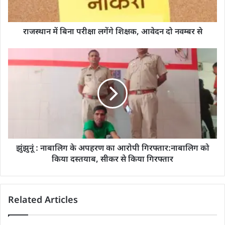
राजस्थान में बिना परीक्षा लगेंगे शिक्षक, आवेदन दो नवम्बर से
झुंझुनूं : नाबालिग के अपहरण का आरोपी गिरफ्तार:नाबालिग को
किया दस्तयाब, सीकर से किया गिरफ्तार
Related Articles