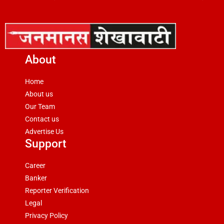
About
Home
About us
Our Team
Contact us
Advertise Us
Support
Career
Banker
Reporter Verification
Legal
Privacy Policy