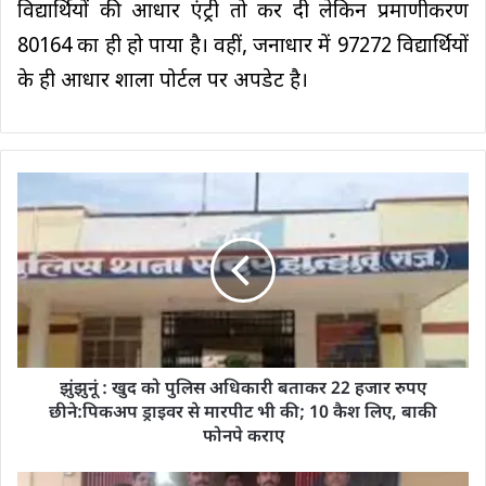
विद्यार्थियों की आधार एंट्री तो कर दी लेकिन प्रमाणीकरण
80164 का ही हो पाया है। वहीं, जनाधार में 97272 विद्यार्थियों
के ही आधार शाला पोर्टल पर अपडेट है।
झुंझुनूं : खुद को पुलिस अधिकारी बताकर 22 हजार रुपए
छीने:पिकअप ड्राइवर से मारपीट भी की; 10 कैश लिए, बाकी
फोनपे कराए