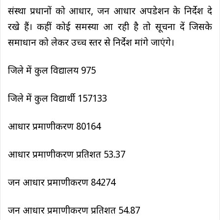
संस्था प्रधानों को आधार, जन आधार अपडेशन के निर्देश दे
रखे हैं। कहीं कोई समस्या आ रही है तो सूचना दें जिसके
समाधान को लेकर उच्च स्तर से निर्देश मांगे जाएंगे।
जिले में कुल विद्यालय 975
जिले में कुल विद्यार्थी 157133
आधार प्रमाणीकरण 80164
आधार प्रमाणीकरण प्रतिशत 53.37
जन आधार प्रमाणीकरण 84274
जन आधार प्रमाणीकरण प्रतिशत 54.87