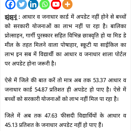
झुंझुनूं :
आधार व जनाधार कार्ड में अपडेट नहीं होने से बच्चों
को सरकारी योजनाओं का लाभ नहीं पा रहा है। बालिका
प्रोत्साहन, गार्गी पुरस्कार सहित विभिन्न छात्रवृति हो या मिड डे
मील के तहत मिलने वाला पोषाहार, स्कूटी या साईकिल का
लाभ इन सब में विद्यार्थी का आधार व जनाधार शाला पोर्टल
पर अपडेट होना जरूरी है।
ऐसे में जिले की बात करें तो मात्र अब तक 53.37 आधार व
जनाधार कार्ड 54.87 प्रतिशत ही अपडेट हो पाए है। ऐसे में
बच्चों को सरकारी योजनाओं को लाभ नहीं मिल पा रहा है।
जिले में अब तक 47.63 फीसदी विद्यार्थियों के आधार व
45.13 प्रतिशत के जनाधार अपडेट नहीं हो पाए हैं।