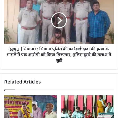
झुंझुनूं (सिंघाना) : सिंघाना ​​​​​​​पुलिस की कार्रवाई:दादा की हत्या के
मामले में एक आरोपी को किया गिरफ्तार, पुलिस दूसरे की तलाश में
जुटी
Related Articles