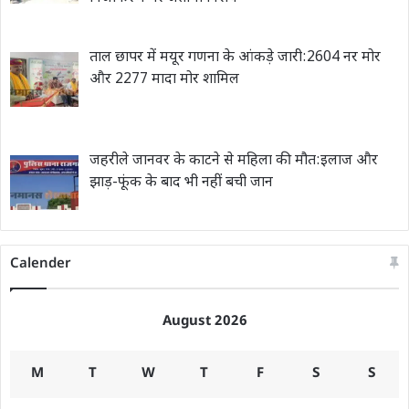
ताल छापर में मयूर गणना के आंकड़े जारी:2604 नर मोर
और 2277 मादा मोर शामिल
जहरीले जानवर के काटने से महिला की मौत:इलाज और
झाड़-फूंक के बाद भी नहीं बची जान
Calender
August 2026
M
T
W
T
F
S
S