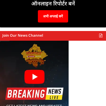
ऑनलाइन रिपोर्टर बनें
अभी अप्लाई करें
Join Our News Channel