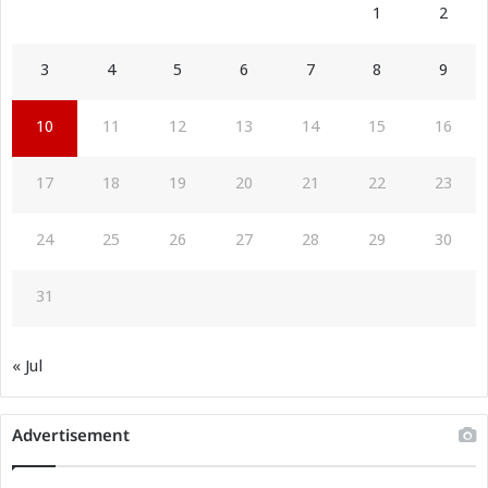
1
2
3
4
5
6
7
8
9
10
11
12
13
14
15
16
17
18
19
20
21
22
23
24
25
26
27
28
29
30
31
« Jul
Advertisement