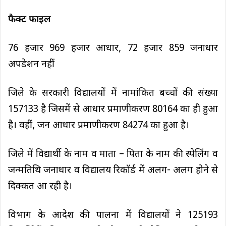
फैक्ट फाइल
76 हजार 969 हजार आधार, 72 हजार 859 जनाधार
अपडेशन नहीं
जिले के सरकारी विद्यालयों में नामांकित बच्चों की संख्या
157133 है जिसमें से आधार प्रमाणीकरण 80164 का ही हुआ
है। वहीं, जन आधार प्रमाणीकरण 84274 का हुआ है।
जिले में विद्यार्थी के नाम व माता – पिता के नाम की स्पेलिंग व
जन्मतिथि जनाधार व विद्यालय रिकॉर्ड में अलग- अलग होने से
दिक्कत आ रही है।
विभाग के आदेश की पालना में विद्यालयों ने 125193