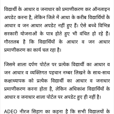
विद्यार्थी के आधार व जनाधार को प्रमाणीकरण कर ऑनलाइन
अपडेट करना है, लेकिन जिले में आधा के करीब विद्यार्थियों केे
आधार व जन आधार अपडेट नहीं हुए हैं। ऐसे बच्चे विभिन्न
सरकारी योजनाओं के पात्र होते हुए भी वंचित हो रहे हैं।
गौरतलब है कि विद्यार्थियों के आधार व जन आधार
प्रमाणीकरण का कार्य चल रहा है।
जिसमे शाला दर्पण पोर्टल पर प्रत्येक विद्यार्थी का आधार व
जन आधार व व्यक्तिगत पहचान नम्बर लिखने के साथ-साथ
कक्षाध्यापक को प्रत्येक विद्यार्थी का आधार व जनाधार
प्रमाणीकरण करना होता है, लेकिन अधिकांश विद्यार्थियों के
आधार व जनाधार शाला पोर्टल पर अपडेट हुए ही नहीं है।
ADEO नीरज सिहाग का कहना है कि सभी विद्यालयों के