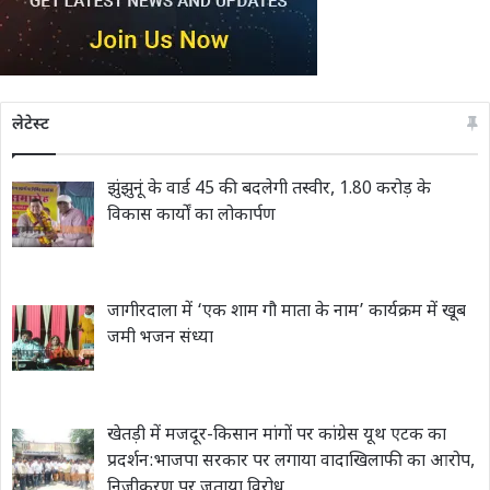
लेटेस्ट
झुंझुनूं के वार्ड 45 की बदलेगी तस्वीर, 1.80 करोड़ के
विकास कार्यों का लोकार्पण
जागीरदाला में ‘एक शाम गौ माता के नाम’ कार्यक्रम में खूब
जमी भजन संध्या
खेतड़ी में मजदूर-किसान मांगों पर कांग्रेस यूथ एटक का
प्रदर्शन:भाजपा सरकार पर लगाया वादाखिलाफी का आरोप,
निजीकरण पर जताया विरोध