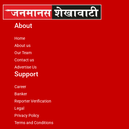
About
Home
About us
Our Team
Contact us
Advertise Us
Support
Career
Banker
Reporter Verification
Legal
Privacy Policy
Terms and Conditions