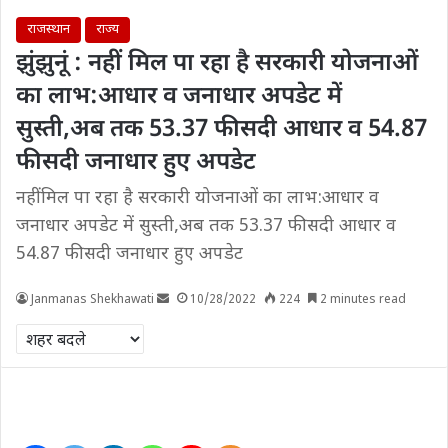
राजस्थान
राज्य
झुंझुनूं : नहीं मिल पा रहा है सरकारी योजनाओं
का लाभ:आधार व जनाधार अपडेट में
सुस्ती,अब तक 53.37 फीसदी आधार व 54.87
फीसदी जनाधार हुए अपडेट
नहीं मिल पा रहा है सरकारी योजनाओं का लाभ:आधार व
जनाधार अपडेट में सुस्ती,अब तक 53.37 फीसदी आधार व
54.87 फीसदी जनाधार हुए अपडेट
Janmanas Shekhawati
10/28/2022
224
2 minutes read