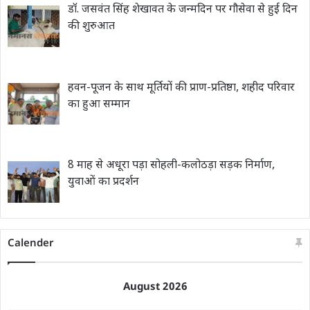
डॉ. जसवंत सिंह शेखावत के जन्मदिन पर गौसेवा से हुई दिन
की शुरुआत
हवन-पूजन के साथ मूर्तियों की प्राण-प्रतिष्ठा, शहीद परिवार
का हुआ सम्मान
8 माह से अधूरा पड़ा सोहली-कलोठड़ा सड़क निर्माण,
युवाओं का प्रदर्शन
Calender
August 2026