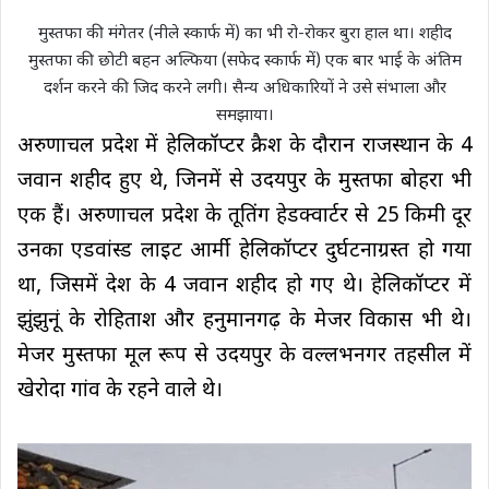
मुस्तफा की मंगेतर (नीले स्कार्फ में) का भी रो-रोकर बुरा हाल था। शहीद
मुस्तफा की छोटी बहन अल्फिया (सफेद स्कार्फ में) एक बार भाई के अंतिम
दर्शन करने की जिद करने लगी। सैन्य अधिकारियों ने उसे संभाला और
समझाया।
अरुणाचल प्रदेश में हेलिकॉप्टर क्रैश के दौरान राजस्थान के 4
जवान शहीद हुए थे, जिनमें से उदयपुर के मुस्तफा बोहरा भी
एक हैं। अरुणाचल प्रदेश के तूतिंग हेडक्वार्टर से 25 किमी दूर
उनका एडवांस्ड लाइट आर्मी हेलिकॉप्टर दुर्घटनाग्रस्त हो गया
था, जिसमें देश के 4 जवान शहीद हो गए थे। हेलिकॉप्टर में
झुंझुनूं के रोहिताश और हनुमानगढ़ के मेजर विकास भी थे।
मेजर मुस्तफा मूल रूप से उदयपुर के वल्लभनगर तहसील में
खेरोदा गांव के रहने वाले थे।