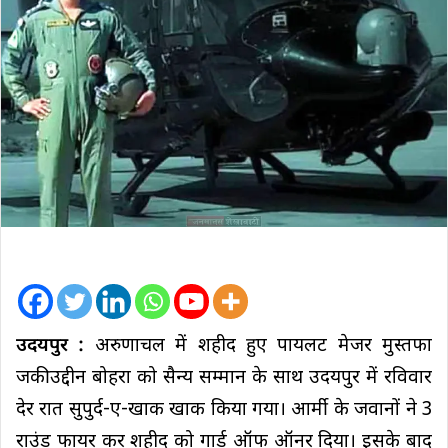
उदयपुर :
अरुणाचल में शहीद हुए पायलट मेजर मुस्तफा
जकीउद्दीन बोहरा को सैन्य सम्मान के साथ उदयपुर में रविवार
देर रात सुपुर्द-ए-खाक खाक किया गया। आर्मी के जवानों ने 3
राउंड फायर कर शहीद को गार्ड ऑफ ऑनर दिया। इसके बाद