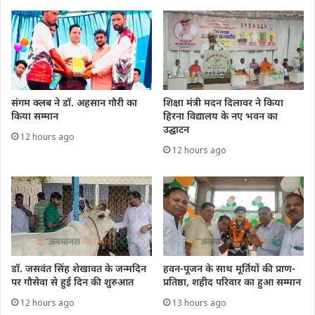
संगम क्लब ने डॉ. अहसान गौरी का
शिक्षा मंत्री मदन दिलावर ने किया
किया सम्मान
हिरना विद्यालय के नए भवन का
उद्घाटन
12 hours ago
12 hours ago
डॉ. जसवंत सिंह शेखावत के जन्मदिन
हवन-पूजन के साथ मूर्तियों की प्राण-
पर गौसेवा से हुई दिन की शुरुआत
प्रतिष्ठा, शहीद परिवार का हुआ सम्मान
12 hours ago
13 hours ago