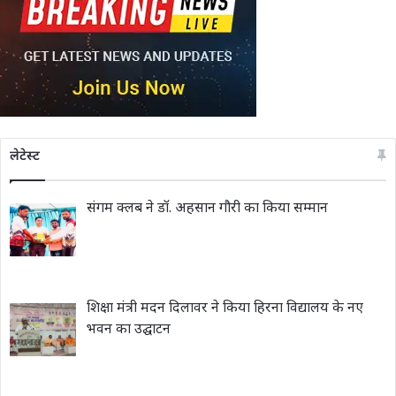
लेटेस्ट
संगम क्लब ने डॉ. अहसान गौरी का किया सम्मान
शिक्षा मंत्री मदन दिलावर ने किया हिरना विद्यालय के नए
भवन का उद्घाटन