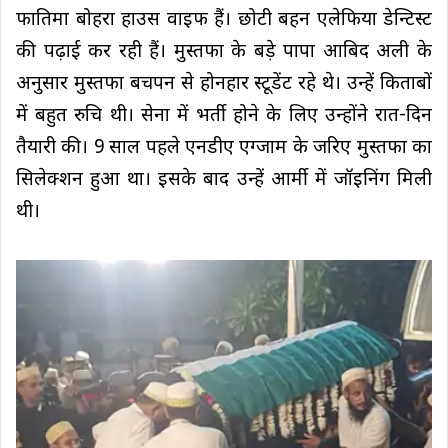
फातिमा बोहरा हाउस वाइफ हैं। छोटी बहन एलेफिया डेन्टिस्ट
की पढ़ाई कर रही हैं। मुस्तफा के बड़े पापा आबिद अली के
अनुसार मुस्तफा बचपन से होनहार स्टूडेंट रहे थे। उन्हें किताबों
में बहुत रुचि थी। सेना में भर्ती होने के लिए उन्होंने रात-दिन
तैयारी की। 9 साल पहले एनडीए एग्जाम के जरिए मुस्तफा का
सिलेक्शन हुआ था। इसके बाद उन्हें आर्मी में जॉइनिंग मिली
थी।