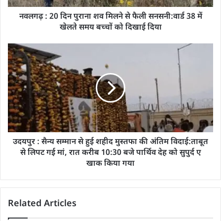
नवलगढ़ : 20 दिन पुराना शव मिलने से फैली सनसनी:वार्ड 38 में
खेलते समय बच्चों को दिखाई दिया
उदयपुर : सैन्य सम्मान से हुई शहीद मुस्तफा की अंतिम विदाई:ताबूत
से लिपट गई मां, रात करीब 10:30 बजे पार्थिव देह को सुपुर्द ए
खाक किया गया
Related Articles