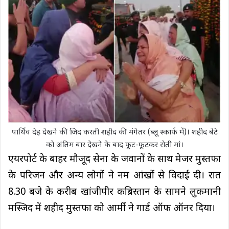
पार्थिव देह देखने की जिद करती शहीद की मंगेतर (ब्लू स्कार्फ में)। शहीद बेटे
को अंतिम बार देखने के बाद फूट-फूटकर रोती मां।
एयरपोर्ट के बाहर मौजूद सेना के जवानों के साथ मेजर मुस्तफा
के परिजन और अन्य लोगों ने नम आंखों से विदाई दी। रात
8.30 बजे के करीब खांजीपीर कब्रिस्तान के सामने लुकमानी
मस्जिद में शहीद मुस्तफा को आर्मी ने गार्ड ऑफ ऑनर दिया।