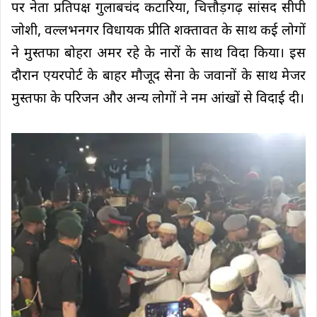
पर नेता प्रतिपक्ष गुलाबचंद कटारिया, चित्तौड़गढ़ सांसद सीपी
जोशी, वल्लभनगर विधायक प्रीति शक्तावत के साथ कई लोगों
ने मुस्तफा बोहरा अमर रहे के नारों के साथ विदा किया। इस
दौरान एयरपोर्ट के बाहर मौजूद सेना के जवानों के साथ मेजर
मुस्तफा के परिजन और अन्य लोगों ने नम आंखों से विदाई दी।