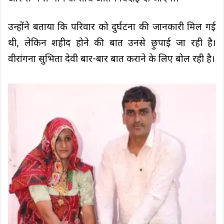
उन्होंने बताया कि परिवार को दुर्घटना की जानकारी मिल गई
थी, लेकिन शहीद होने की बात उनसे छ़ुपाई जा रही है।
वीरांगना सुभिता देवी बार-बार बात कराने के लिए बोल रही है।