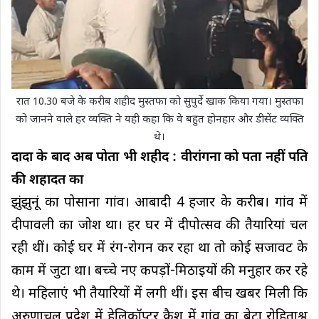
रात 10.30 बजे के करीब शहीद मुस्तफा को सुपुर्दे खाक किया गया। मुस्तफा
को जानने वाले हर व्यक्ति ने यही कहा कि वे बहुत होनहार और डीसेंट व्यक्ति
थे।
दादा के बाद अब पोता भी शहीद : वीरांगना को पता नहीं पति
की शहादत का
झुंझुनूं का पोसाना गांव। आबादी 4 हजार के करीब। गांव में
दीपावली का जोश था। हर घर में दीपोत्सव की तैयारियां चल
रही थीं। कोई घर में रंग-रोगन कर रहा था तो कोई सजावट के
काम में जुटा था। बच्चे नए कपड़ों-मिठाइयों की मनुहार कर रहे
थे। महिलाएं भी तैयारियों में लगी थीं। इस बीच खबर मिली कि
अरुणाचल प्रदेश में हेलिकॉप्टर क्रैश में गांव का बेटा रोहिताश्व