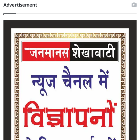
Advertisement