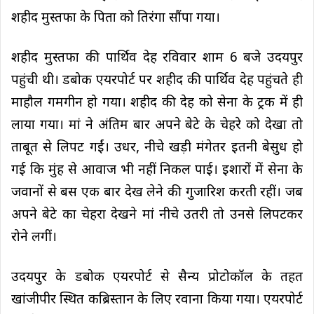
शहीद मुस्तफा के पिता को तिरंगा सौंपा गया।
शहीद मुस्तफा की पार्थिव देह रविवार शाम 6 बजे उदयपुर
पहुंची थी। डबोक एयरपोर्ट पर शहीद की पार्थिव देह पहुंचते ही
माहौल गमगीन हो गया। शहीद की देह को सेना के ट्रक में ही
लाया गया। मां ने अंतिम बार अपने बेटे के चेहरे को देखा तो
ताबूत से लिपट गईं। उधर, नीचे खड़ी मंगेतर इतनी बेसुध हो
गई कि मुंह से आवाज भी नहीं निकल पाई। इशारों में सेना के
जवानों से बस एक बार देख लेने की गुजारिश करती रहीं। जब
अपने बेटे का चेहरा देखने मां नीचे उतरी तो उनसे लिपटकर
रोने लगीं।
उदयपुर के डबोक एयरपोर्ट से सैन्य प्रोटोकॉल के तहत
खांजीपीर स्थित कब्रिस्तान के लिए रवाना किया गया। एयरपोर्ट