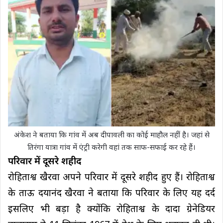
अंकेश ने बताया कि गांव में अब दीपावली का कोई माहौल नहीं है। जहां से
तिरंगा यात्रा गांव में एंट्री करेगी वहां तक साफ-सफाई कर रहे हैं।
परिवार में दूसरे शहीद
रोहिताश्व खैरवा अपने परिवार में दूसरे शहीद हुए हैं। रोहिताश्व
के ताऊ दयानंद खैरवा ने बताया कि परिवार के लिए यह दर्द
इसलिए भी बड़ा है क्योंकि रोहिताश्व के दादा ग्रेनेडियर