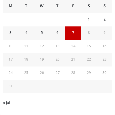
M
T
W
T
F
S
S
1
2
3
4
5
6
7
8
9
10
11
12
13
14
15
16
17
18
19
20
21
22
23
24
25
26
27
28
29
30
31
« Jul