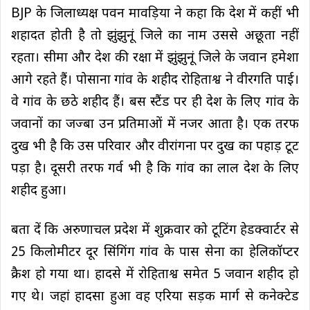
BJP के जिलाध्यक्ष पवन मावड़िया ने कहा कि देश में कहीं भी
शहादत होती है तो झुंझुनूं जिले का नाम उससे अछूता नहीं
रहता। सीमा और देश की रक्षा में झुंझुनूं जिले के जवान हमेशा
आगे रहते हैं। पोसाना गांव के शहीद रोहिताश्व ने वीरगति पाई।
वे गांव के छठे शहीद हैं। बस स्टैंड पर ही देश के लिए गांव के
जवानों का जज्बा उन प्रतिमाओं में नजर आता है। एक तरफ
दुख भी है कि उस परिवार और वीरांगना पर दुख का पहाड़ टूट
पड़ा है। दूसरी तरफ गर्व भी है कि गांव का लाल देश के लिए
शहीद हुआ।
बता दें कि अरुणाचल प्रदेश में शुक्रवार को टूटिंग हेडक्वार्टर से
25 किलोमीटर दूर सिंगिंग गांव के पास सेना का हेलिकॉप्टर
क्रैश हो गया था। हादसे में रोहिताश्व समेत 5 जवान शहीद हो
गए थे। जहां हादसा हुआ वह एरिया सड़क मार्ग से कनेक्टेड