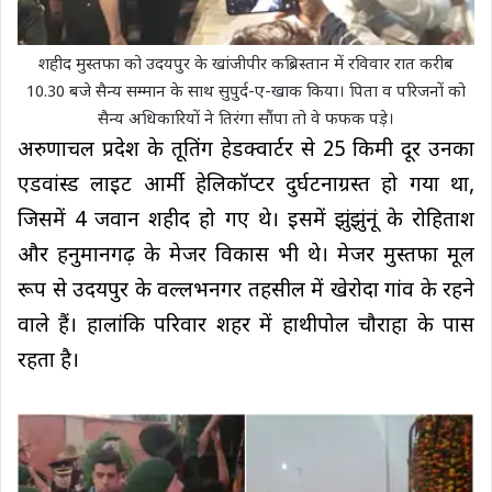
शहीद मुस्तफा को उदयपुर के खांजीपीर कब्रिस्तान में रविवार रात करीब
10.30 बजे सैन्य सम्मान के साथ सुपुर्द-ए-खाक किया। पिता व परिजनों को
सैन्य अधिकारियों ने तिरंगा सौंपा तो वे फफक पड़े।
अरुणाचल प्रदेश के तूतिंग हेडक्वार्टर से 25 किमी दूर उनका
एडवांस्ड लाइट आर्मी हेलिकॉप्टर दुर्घटनाग्रस्त हो गया था,
जिसमें 4 जवान शहीद हो गए थे। इसमें झुंझुंनूं के रोहिताश
और हनुमानगढ़ के मेजर विकास भी थे। मेजर मुस्तफा मूल
रूप से उदयपुर के वल्लभनगर तहसील में खेरोदा गांव के रहने
वाले हैं। हालांकि परिवार शहर में हाथीपोल चौराहा के पास
रहता है।