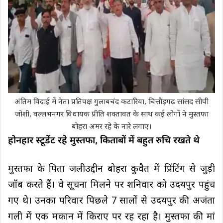
अंतिम विदाई में नेता प्रतिपक्ष गुलाबचंद कटारिया, चित्तौड़गढ़ सांसद सीपी
जोशी, वल्लभनगर विधायक प्रीति शक्तावत के साथ कई लोगों ने मुस्तफा
बोहरा अमर रहे के नारे लगाए।
होनहार स्टूडेंट रहे मुस्तफा, किताबों में बहुत रुचि रखते थे
मुस्तफा के पिता जलीउद्दीन बोहरा कुवैत में प्रिंटिंग से जुड़ी
जॉब करते हैं। वे सूचना मिलने पर शनिवार को उदयपुर पहुंच
गए थे। उनका परिवार पिछले 7 सालों से उदयपुर की अजंता
गली में एक मकान में किराए पर रह रहा है। मुस्तफा की मां