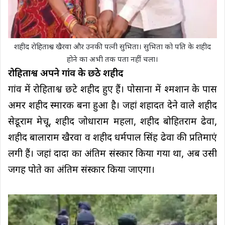
शहीद रोहिताश्व खैरवा और उनकी पत्नी सुभिता। सुभिता को पति के शहीद
होने का अभी तक पता नहीं चला।
रोहिताश्व अपने गांव के छठे शहीद
गांव में रोहिताश्व छटे शहीद हुए हैं। पोसाना में श्मशान के पास
अमर शहीद स्मारक बना हुआ है। जहां शहादत देने वाले शहीद
सेडूराम मेचू, शहीद जोधाराम महला, शहीद बोहितराम ढेवा,
शहीद बालाराम खैरवा व शहीद धर्मपाल सिंह ढेवा की प्रतिमाएं
लगी हैं। जहां दादा का अंतिम संस्कार किया गया था, अब उसी
जगह पोते का अंतिम संस्कार किया जाएगा।