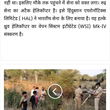
नहीं था। इसलिए मौके तक पहुंचने में सेना को वक्त लगा। रुद्र
सेना का अटैक हेलिकॉप्टर है। इसे हिंदुस्तान एयरोनॉटिक्स
लिमिटेड ( HAL) ने भारतीय सेना के लिए बनाया है। यह हल्के
ध्रुव हेलिकॉप्टर का वेपन सिस्टम इंटीग्रेटेड (WSI) Mk-IV
संस्करण है।