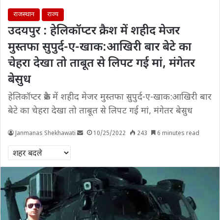
राजस्थान
राज्य
उदयपुर : हेलिकॉप्टर क्रैश में शहीद मेजर
मुस्तफा सुपुर्द-ए-खाक:आखिरी बार बेटे का
चेहरा देखा तो ताबूत से लिपट गई मां, मंगेतर
बेसुध
हेलिकॉप्टर क्रैश में शहीद मेजर मुस्तफा सुपुर्द-ए-खाक:आखिरी बार
बेटे का चेहरा देखा तो ताबूत से लिपट गई मां, मंगेतर बेसुध
Janmanas Shekhawati
10/25/2022
243
6 minutes read