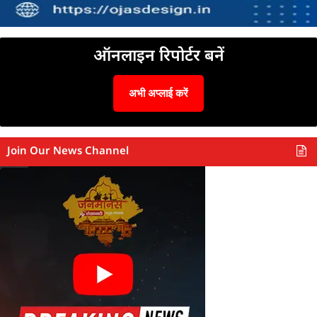
ऑनलाइन रिपोर्टर बनें
अभी अप्लाई करें
Join Our News Channel