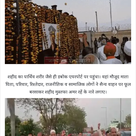
शहीद का पार्थिव शरीर जैसे ही डबोक एयरपोर्ट पर पहुंचा। वहां मौजूद माता
पिता, परिवार, रिश्तेदार, राजनीतिक व सामाजिक लोगों ने सैन्य वाहन पर फूल
बरसाकर शहीद मुस्तफा अमर रहें के नारे लगाए।