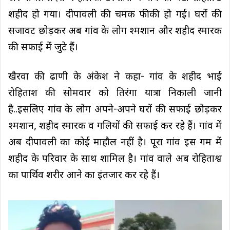
शहीद हो गया। दीपावली की चमक फीकी हो गई। घरों की
सजावट छोड़कर अब गांव के लाेग श्मशान और शहीद स्मारक
की सफाई में जुटे हैं।
खैरवा की ढाणी के अंकेश ने कहा- गांव के शहीद भाई
रोहिताश की सोमवार को तिरंगा यात्रा निकाली जानी
है..इसलिए गांव के लोग अपने-अपने घरों की सफाई छोड़कर
श्मशान, शहीद स्मारक व गलियों की सफाई कर रहे हैं। गांव में
अब दीपावली का कोई माहौल नहीं है। पूरा गांव इस गम में
शहीद के परिवार के साथ शामिल है। गांव वाले अब रोहिताश्व
का पार्थिव शरीर आने का इंतजार कर रहे हैं।