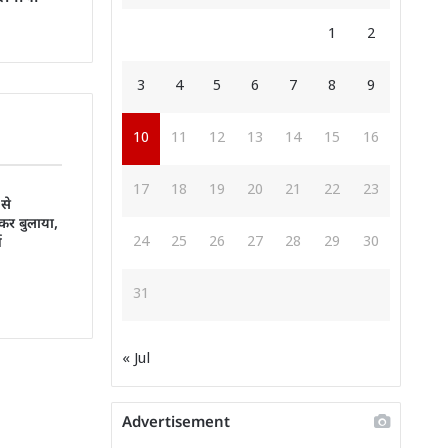
1
2
3
4
5
6
7
8
9
10
11
12
13
14
15
16
17
18
19
20
21
22
23
 से
कर बुलाया,
24
25
26
27
28
29
30
ज
31
« Jul
Advertisement