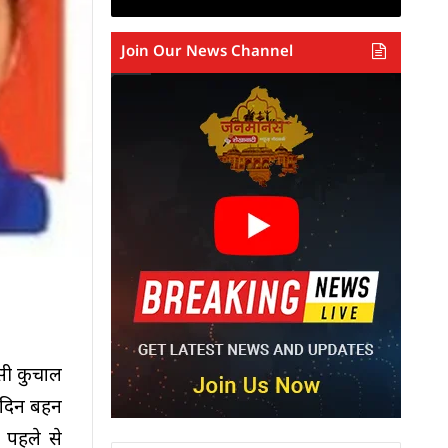
Join Our News Channel
ऐसी कुचाल
 दिन बहन
 पहले से