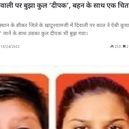
दिवाली पर बुझा कुल ‘दीपक’, बहन के साथ एक चित
्थान के सीकर जिले के खाटूश्यामजी में दिवाली पर काल ने ऐसी कु
मी' जाने के साथ उसका कुल दीपक भी बुझ गया।
10/24/2022
253
2