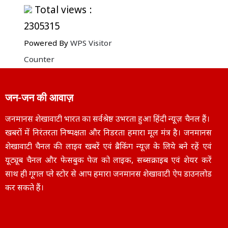
Total views :
2305315
Powered By
WPS Visitor
Counter
जन-जन की आवाज़
जनमानस शेखावाटी भारत का सर्वश्रेष्ठ उभरता हुआ हिंदी न्यूज़ चैनल हैं।
खबरों में निरंतरता निष्पक्षता और निडरता हमारा मूल मंत्र है। जनमानस
शेखावाटी चैनल की लाइव खबरें एवं ब्रैकिंग न्यूज़ के लिये बने रहें एवं
यूट्यूब चैनल और फेसबुक पेज को लाइक, सब्सक्राइब एवं शेयर करें
साथ ही गूगल प्ले स्टोर से आप हमारा जनमानस शेखावाटी ऐप डाउनलोड
कर सकते हैं।