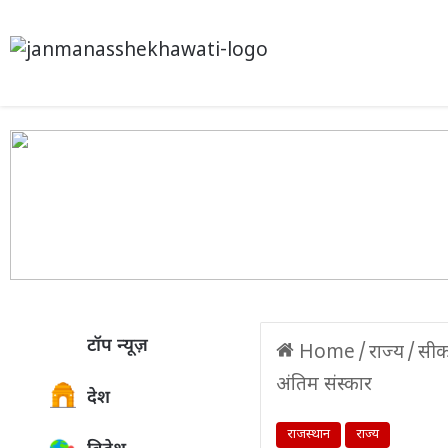
टॉप न्यूज़
Home
/
राज्य
/
सीक
अंतिम संस्कार
देश
राजस्थान
राज्य