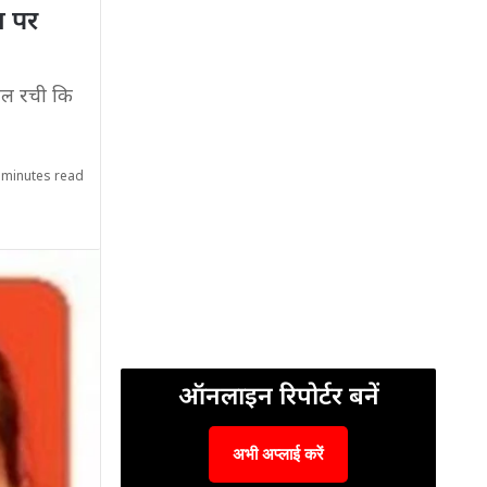
ा पर
चाल रची कि
 minutes read
ऑनलाइन रिपोर्टर बनें
अभी अप्लाई करें