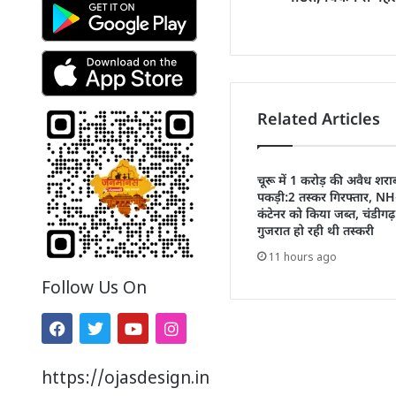
Related Articles
चूरू में 1 करोड़ की अवैध शरा
पकड़ी:2 तस्कर गिरफ्तार, N
कंटेनर को किया जब्त, चंडीगढ़
गुजरात हो रही थी तस्करी
11 hours ago
Follow Us On
https://ojasdesign.in