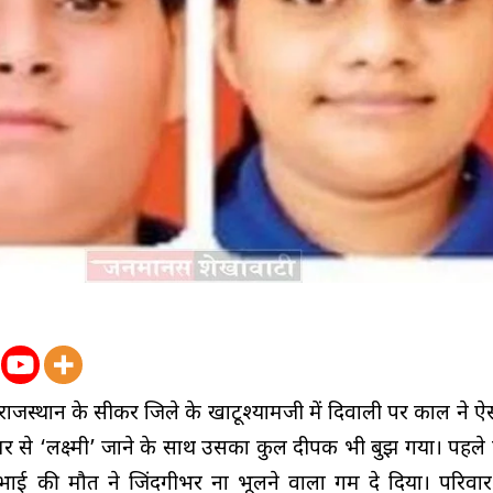
राजस्थान के सीकर जिले के खाटूश्यामजी में दिवाली पर काल ने 
र से ‘लक्ष्मी’ जाने के साथ उसका कुल दीपक भी बुझ गया। पहले
ई की मौत ने जिंदगीभर ना भूलने वाला गम दे दिया। परिवार