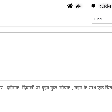
होम
स्टोरीज़
र : दर्दनाक: दिवाली पर बुझा कुल ‘दीपक’, बहन के साथ एक चि