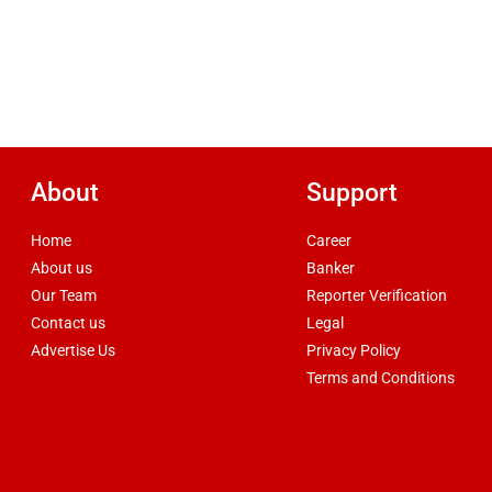
About
Support
Home
Career
About us
Banker
Our Team
Reporter Verification
Contact us
Legal
Advertise Us
Privacy Policy
Terms and Conditions