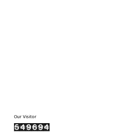
Our Visitor