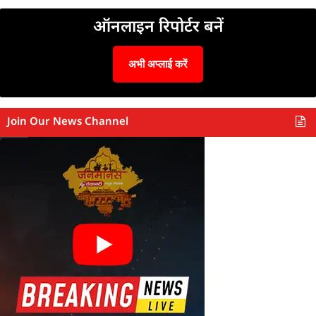
ऑनलाइन रिपोर्टर बनें
अभी अप्लाई करें
Join Our News Channel