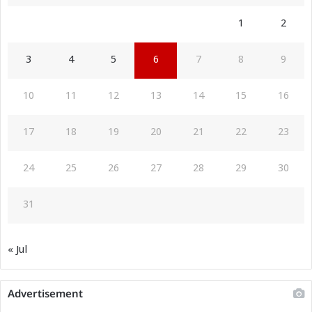
1
2
3
4
5
6
7
8
9
10
11
12
13
14
15
16
17
18
19
20
21
22
23
24
25
26
27
28
29
30
31
« Jul
Advertisement