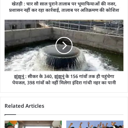
खेतड़ी : चार सौ साल पुराने तालाब पर भूमाफियाओं की नजर,
प्रशासन नहीं कर रहा कार्रवाई, तालाब पर अतिक्रमण की कोशिश
झुंझुनूं : सीकर के 340, झुंझुनूं के 156 गांवों तक ही पहुंचेगा
पेयजल, 398 गांवों को नहीं मिलेगा इंदिरा गांधी नहर का पानी
Related Articles