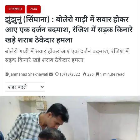
राजस्थान
राज्य
झुंझुनूं (सिंघाना) : बोलेरो गाड़ी में सवार होकर
आए एक दर्जन बदमाश, रंजिश में सड़क किनारे
खड़े शराब ठेकेदार हमला
बोलेरो गाड़ी में सवार होकर आए एक दर्जन बदमाश, रंजिश में
सड़क किनारे खड़े शराब ठेकेदार हमला
Janmanas Shekhawati
10/18/2022
226
1 minute read