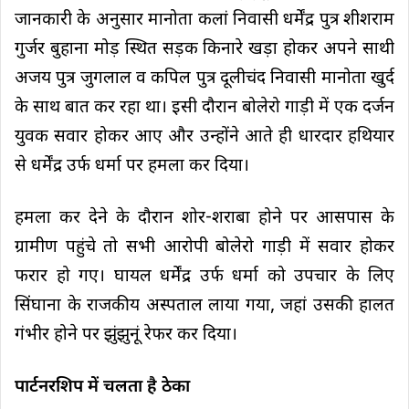
जानकारी के अनुसार मानोता कलां निवासी धर्मेंद्र पुत्र शीशराम
गुर्जर बुहाना मोड़ स्थित सड़क किनारे खड़ा होकर अपने साथी
अजय पुत्र जुगलाल व कपिल पुत्र दूलीचंद निवासी मानोता खुर्द
के साथ बात कर रहा था। इसी दौरान बोलेरो गाड़ी में एक दर्जन
युवक सवार होकर आए और उन्होंने आते ही धारदार हथियार
से धर्मेंद्र उर्फ धर्मा पर हमला कर दिया।
हमला कर देने के दौरान शोर-शराबा होने पर आसपास के
ग्रामीण पहुंचे तो सभी आरोपी बोलेरो गाड़ी में सवार होकर
फरार हो गए। घायल धर्मेंद्र उर्फ धर्मा को उपचार के लिए
सिंघाना के राजकीय अस्पताल लाया गया, जहां उसकी हालत
गंभीर होने पर झुंझुनूं रेफर कर दिया।
पार्टनरशिप में चलता है ठेका