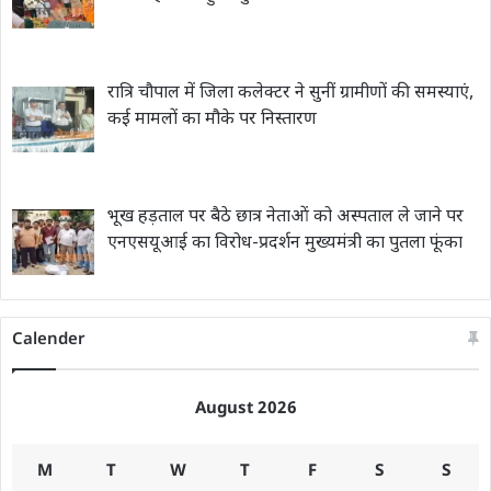
रात्रि चौपाल में जिला कलेक्टर ने सुनीं ग्रामीणों की समस्याएं,
कई मामलों का मौके पर निस्तारण
भूख हड़ताल पर बैठे छात्र नेताओं को अस्पताल ले जाने पर
एनएसयूआई का विरोध-प्रदर्शन मुख्यमंत्री का पुतला फूंका
Calender
August 2026
M
T
W
T
F
S
S