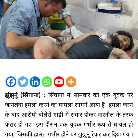
झुंझुनूं (सिंघाना) :
सिंघाना में सोमवार को एक युवक पर
जानलेवा हमला करने का मामला सामने आया है। हमला करने
के बाद आरोपी बोलेरो गाड़ी में सवार होकर नारनौल के तरफ
फरार हो गए। इस दौरान एक युवक गंभीर रूप से घायल हो
गया, जिसकी हालत गंभीर होने पर झुंझुनूं रेफर कर दिया गया।