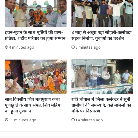
हवन-पूजन के साथ मूर्तियों की प्राण-
8 माह से अधूरा पड़ा सोहली-कलोठड़ा
प्रतिष्ठा, शहीद परिवार का हुआ सम्मान
सड़क निर्माण, युवाओं का प्रदर्शन
4 minutes ago
8 minutes ago
सात दिवसीय शिव महापुराण कथा
रात्रि चौपाल में जिला कलेक्टर ने सुनीं
पूर्णाहुति के साथ संपन्न, शिव महिमा
ग्रामीणों की समस्याएं, कई मामलों का
का हुआ गुणगान
मौके पर निस्तारण
11 minutes ago
14 minutes ago