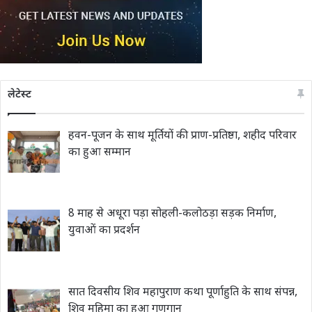
लेटेस्ट
हवन-पूजन के साथ मूर्तियों की प्राण-प्रतिष्ठा, शहीद परिवार
का हुआ सम्मान
8 माह से अधूरा पड़ा सोहली-कलोठड़ा सड़क निर्माण,
युवाओं का प्रदर्शन
सात दिवसीय शिव महापुराण कथा पूर्णाहुति के साथ संपन्न,
शिव महिमा का हुआ गुणगान