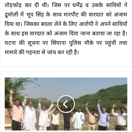
तोड़फोड़ कर दी थी। जिस पर धर्मेंद्र व उसके साथियों ने
डूमोली में भूप सिंह के साथ मारपीट की वारदात को अंजाम
दिया था। जिसका बदला लेने के लिए आरोपी ने अपने साथियों
के साथ इस वारदात को अंजाम दिया जाना बताया जा रहा है।
घटना की सूचना पर सिंघाना पुलिस मौके पर पहुंची तथा
मामले की गहनता से जांच कर रही है।