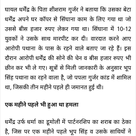
घायल धर्मेंद्र के पिता शीशराम गुर्जर ने बताया कि उसका बेटा
धर्मेंद्र अपने घर कॉपर से सिंघाना काम के लिए गया था जो
उससे बीस हजार रुपए लेकर गया था। सिंघाना में 10-12
युवकों ने उसके साथ मारपीट कर दी। वारदात करने आए
आरोपी पथाना के पास के रहने वाले बताए जा रहे हैं। इस
दौरान आरोपी धर्मेंद्र की सोने की चेन व बीस हजार रुपए भी
छीन कर भी ले गए। सूत्रों से मिली जानकारी के अनुसार भूप
सिंह पथाना का रहने वाला है, जो पपला गुर्जर कांड में शामिल
था, जिसकी तीन महीने पहले ही जमानत हुई थी।
एक महीने पहले भी हुआ था हमला
धर्मेंद्र उर्फ धर्मा का डूमोली में पार्टनरशिप का शराब का ठेका
है, जिस पर एक महीने पहले भूप सिंह व उसके साथियों ने