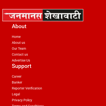
About
Home
About us
Our Team
Contact us
Advertise Us
Support
Career
Banker
Reporter Verification
Legal
Privacy Policy