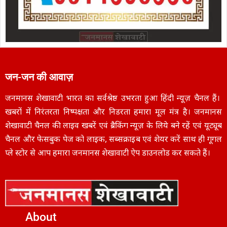
जन-जन की आवाज़
जनमानस शेखावाटी भारत का सर्वश्रेष्ठ उभरता हुआ हिंदी न्यूज़ चैनल हैं।
खबरों में निरंतरता निष्पक्षता और निडरता हमारा मूल मंत्र है। जनमानस
शेखावाटी चैनल की लाइव खबरें एवं ब्रैकिंग न्यूज़ के लिये बने रहें एवं यूट्यूब
चैनल और फेसबुक पेज को लाइक, सब्सक्राइब एवं शेयर करें साथ ही गूगल
प्ले स्टोर से आप हमारा जनमानस शेखावाटी ऐप डाउनलोड कर सकते हैं।
About