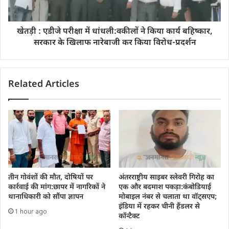
खेतड़ी : एडीजे परीक्षा में धांधली:वकीलों ने किया कार्य बहिष्कार,
सरकार के खिलाफ नारेबाजी कर किया विरोध-प्रदर्शन
Related Articles
तीन गोवंशों की मौत, दोषियों पर
अंतरराष्ट्रीय साइबर स्लेवरी गिरोह का
कार्रवाई की मांग:छापर में नागरिकों ने
एक और बदमाश पकड़ा:कंबोडियाई
थानाधिकारी को सौंपा ज्ञापन
मोबाइल नंबर से चलाता था वॉट्सएप;
इंडिया में रहकर चीनी हैंडलर से
1 hour ago
कॉन्टैक्ट