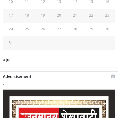
10
11
12
13
14
15
16
17
18
19
20
21
22
23
24
25
26
27
28
29
30
31
« Jul
Advertisement