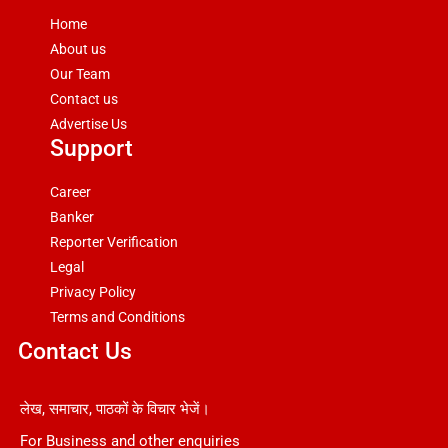
Home
About us
Our Team
Contact us
Advertise Us
Support
Career
Banker
Reporter Verification
Legal
Privacy Policy
Terms and Conditions
Contact Us
लेख, समाचार, पाठकों के विचार भेजें।
For Business and other enquiries