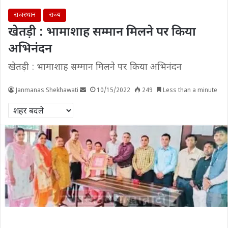
राजस्थान
राज्य
खेतड़ी : भामाशाह सम्मान मिलने पर किया
अभिनंदन
खेतड़ी : भामाशाह सम्मान मिलने पर किया अभिनंदन
Janmanas Shekhawati
10/15/2022
249
Less than a minute