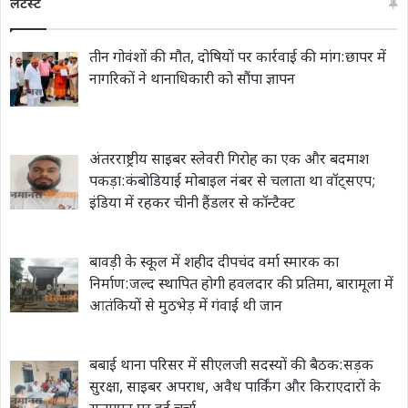
लेटेस्ट
तीन गोवंशों की मौत, दोषियों पर कार्रवाई की मांग:छापर में
नागरिकों ने थानाधिकारी को सौंपा ज्ञापन
अंतरराष्ट्रीय साइबर स्लेवरी गिरोह का एक और बदमाश
पकड़ा:कंबोडियाई मोबाइल नंबर से चलाता था वॉट्सएप;
इंडिया में रहकर चीनी हैंडलर से कॉन्टैक्ट
बावड़ी के स्कूल में शहीद दीपचंद वर्मा स्मारक का
निर्माण:जल्द स्थापित होगी हवलदार की प्रतिमा, बारामूला में
आतंकियों से मुठभेड़ में गंवाई थी जान
बबाई थाना परिसर में सीएलजी सदस्यों की बैठक:सड़क
सुरक्षा, साइबर अपराध, अवैध पार्किंग और किराएदारों के