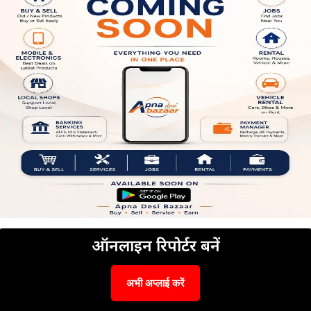
ऑनलाइन रिपोर्टर बनें
अभी अप्लाई करें