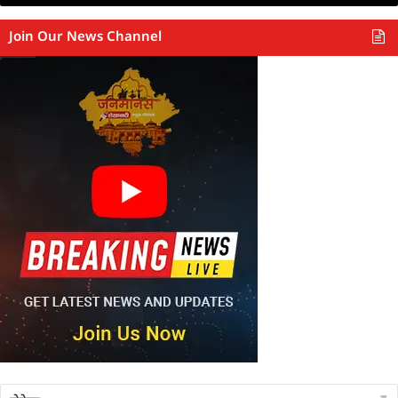
Join Our News Channel