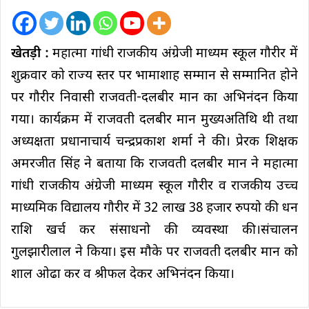
खेतड़ी :
महात्मा गांधी राजकीय अंग्रेजी माध्यम स्कूल गौरीर में
शुक्रवार को राज्य स्तर पर भामाशाह सम्मान से सम्मानित होने
पर गौरीर निवासी राजवती-दलबीर मान का अभिनंदन किया
गया। कार्यक्रम में राजवती दलबीर मान मुख्यअतिथि थी तथा
अध्यक्षता प्रधानाचार्य चन्द्रप्रकाश शर्मा ने की। प्रेरक शिक्षक
अमरजीत सिंह ने बताया कि राजवती दलबीर मान ने महात्मा
गांधी राजकीय अंग्रेजी माध्यम स्कूल गौरीर व राजकीय उच्च
माध्यमिक विद्यालय गौरीर में 32 लाख 38 हजार रुपयो की धन
राशि खर्च कर संसाधनो की व्यवस्था की।संचालन
गुलझारीलाल ने किया। इस मौके पर राजवती दलबीर मान को
शाल ओढा कर व श्रीफल देकर अभिनंदन किया।