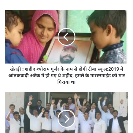
खेतड़ी : शहीद श्योराम गुर्जर के नाम से होगी टीबा स्कूल:2019 में
आंतकवादी अटैक में हो गए थे शहीद, हमले के मास्टरमाइंड को मार
गिराया था