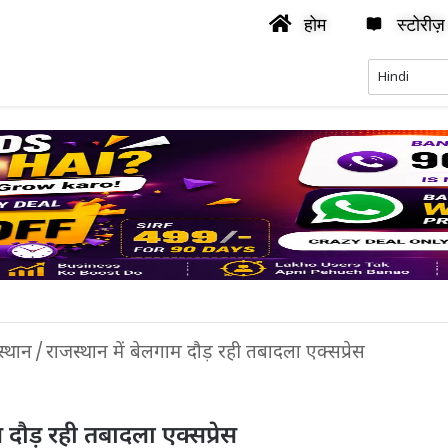
होम
स्टोरीज़
स्थान
/
राजस्थान में बेलगाम दौड़ रही तबादला एक्सप्रेस
म दौड़ रही तबादला एक्सप्रेस