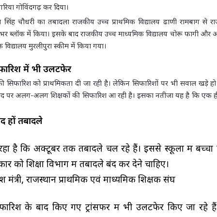
गरिया गोविंदगढ़ कर दिया।
ल सिंह चौधरी का तबादला राजकीय उच्च प्राथमिक विद्यालय ढाणी रामबाग से र
ांभर ब्लॉक में किया। इसके बाद राजकीय उच्च माध्यमिक विद्यालय चोरू फागी और
 विद्यालय मुरलीपुरा स्कीम में किया गया।
फारिश में भी उलटफेर
 की सिफारिश को प्राथमिकता दी जा रही है। लेकिन सिफारिशों पर भी सवाल खड़े हो 
पद पर अलग-अलग शिक्षकों की सिफारिश आ रही है। इसका नतीजा यह है कि एक ही
द हों तबादले
ा है कि अक्टूबर तक तबादले चल रहे हैं। इससे स्कूलों में बच्चों
रकार को शिक्षा विभाग में तबादले बंद कर देने चाहिए।
देश मंत्री, राजस्थान प्राथमिक एवं माध्यमिक शिक्षक संघ
िफारिश के बाद किए गए ट्रांसफर में भी उलटफेर किए जा रहे है