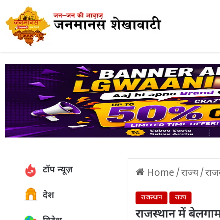
टॉप न्यूज़
Home
/
राज्य
/
राज
देश
राजस्थान
राज्य
राजस्थान में बेलगा