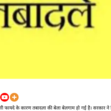
यासी फायदे के कारण तबादलों की बेला बेलगाम हो गई है। सरकार ने