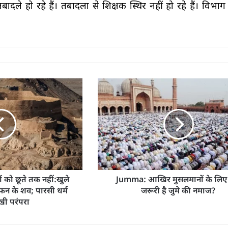
बादले हो रहे हैं। तबादलों से शिक्षक स्थिर नहीं हो रहे हैं। विभ
 को छूते तक नहीं:खुले
Jumma: आखिर मुसलमानों के लिए क्
ा कफन के शव; पारसी धर्म
जरूरी है जुमे की नमाज?
ी परंपरा