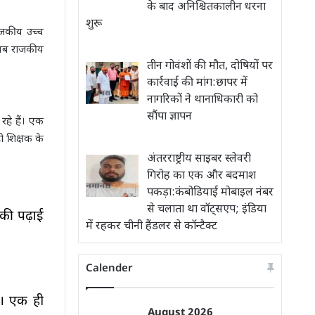
के बाद अनिश्चितकालीन धरना
शुरू
ाजकीय उच्च
 अब राजकीय
तीन गोवंशों की मौत, दोषियों पर
कार्रवाई की मांग:छापर में
नागरिकों ने थानाधिकारी को
सौंपा ज्ञापन
रहे हैं। एक
 शिक्षक के
अंतरराष्ट्रीय साइबर स्लेवरी
गिरोह का एक और बदमाश
पकड़ा:कंबोडियाई मोबाइल नंबर
से चलाता था वॉट्सएप; इंडिया
 की पढ़ाई
में रहकर चीनी हैंडलर से कॉन्टैक्ट
Calender
ं। एक ही
August 2026