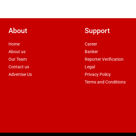
About
Support
Home
Career
About us
Banker
Our Team
Reporter Verification
Contact us
Legal
Advertise Us
Privacy Policy
Terms and Conditions