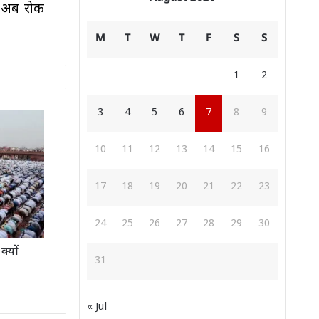
ाग अब रोक
M
T
W
T
F
S
S
1
2
3
4
5
6
7
8
9
10
11
12
13
14
15
16
17
18
19
20
21
22
23
24
25
26
27
28
29
30
‍यों
31
« Jul