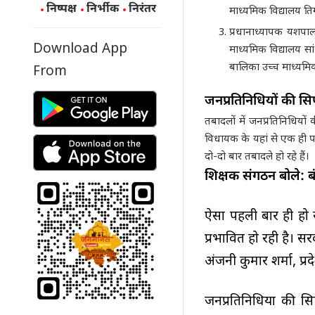
निष्पक्ष
निर्भीक
निरंतर
माध्यमिक विद्यालय ति
प्रधानाध्यापक यशपा
Download App
माध्यमिक विद्यालय स
बालिका उच्च माध्यमिक
From
जनप्रतिनिधियों की सि
तबादलों में जनप्रतिनिधियों
विधायक के यहां से एक ही 
दो-दो बार तबादले हो रहे हैं।
शिक्षक संगठन बोले: बं
ऐसा पहली बार ही हो रह
प्रभावित हो रही है। स
अंजनी कुमार शर्मा, प्र
जनप्रतिनिधियों की स