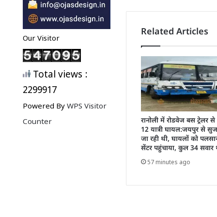
Related Articles
Our Visitor
Total views :
2299917
Powered By
WPS Visitor
रानोली में रोडवेज बस ट्रेलर स
Counter
12 यात्री घायल:जयपुर से सु
जा रही थी, घायलों को पलसाना
सेंटर पहुंचाया, कुल 34 सवार 
57 minutes ago