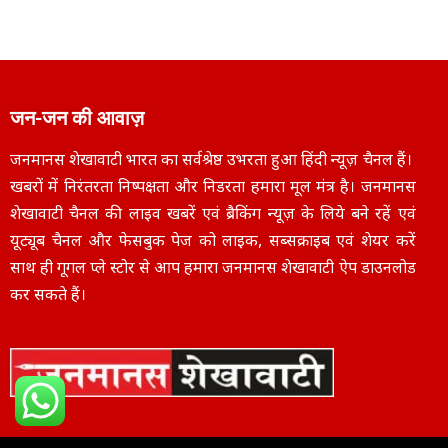
जन-जन की आवाज़
जनमानस शेखावाटी भारत का सर्वश्रेष्ठ उभरता हुआ हिंदी न्यूज़ चैनल हैं।
खबरों में निरंतरता निष्पक्षता और निडरता हमारा मूल मंत्र है। जनमानस
शेखावाटी चैनल की लाइव खबरें एवं ब्रैकिंग न्यूज़ के लिये बने रहें एवं
यूट्यूब चैनल और फेसबुक पेज को लाइक, सब्सक्राइब एवं शेयर करें
साथ ही गूगल प्ले स्टोर से आप हमारा जनमानस शेखावाटी ऐप डाउनलोड
कर सकते हैं।