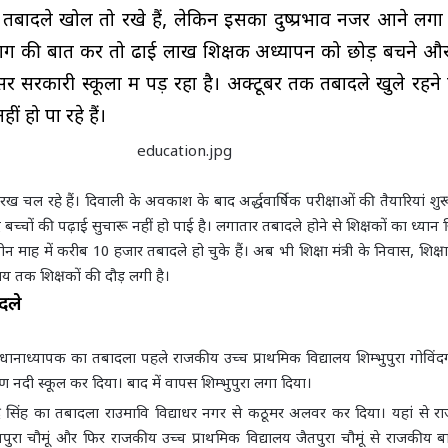
तबादले खोल तो रखे हैं, लेकिन इसका दुष्प्रभाव नजर आने लगा 
भाग की बात करें तो ढाई लाख शिक्षक अध्यापन को छोड़ बचने और 
सर सरकारी स्कूलों में पड़ रहा है। अक्टूबर तक तबादले खुले रहन
हीं हो पा रहे हैं।
ीय परख चल रहे हैं। दिवाली के अवकाश के बाद अर्द्धवार्षिक परीक्षाओं की तैयारियां शुरू
बच्चों की पढ़ाई सुचारू नहीं हो पाई है। लगातार तबादले होने से शिक्षकों का ध्यान स
ीन माह में करीब 10 हजार तबादले हो चुके हैं। अब भी शिक्षा मंत्री के निवास, शिक्
लय तक शिक्षकों की दौड़ लगी है।
दले
ानाध्यापक का तबादला पहले राजकीय उच्च प्राथमिक विद्यालय शिम्भुपुरा गोविंदगढ
नदी स्कूल कर दिया। बाद में वापस शिम्भुपुरा लगा दिया।
ेंद्र सिंह का तबादला राउमावि विद्याधर नगर से कठूमर अलवर कर दिया। यहां से 
तपुरा चौमूं और फिर राजकीय उच्च प्राथमिक विद्यालय जैतपुरा चौमूं से राजकीय 