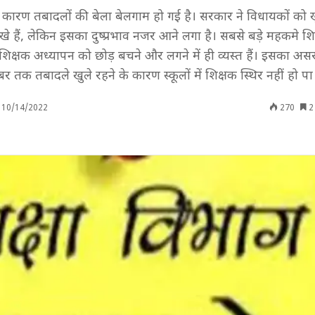
के कारण तबादलों की बेला बेलगाम हो गई है। सरकार ने विधायकों को
 हैं, लेकिन इसका दुष्प्रभाव नजर आने लगा है। सबसे बड़े महकमे शि
शिक्षक अध्यापन को छोड़ बचने और लगने में ही व्यस्त हैं। इसका अ
्टूबर तक तबादले खुले रहने के कारण स्कूलों में शिक्षक स्थिर नहीं हो पा र
10/14/2022
270
2