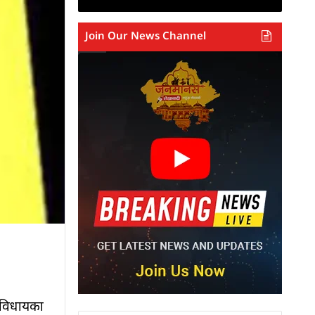
Join Our News Channel
 विधायकों