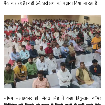
पैदा कर रहे हैं। वहीं ठेकेदारी प्रथा को बढ़ावा दिया जा रहा है।
सीएम सलाहकार डॉ जितेंद्र सिंह ने कहा हिंदुस्तान कॉपर