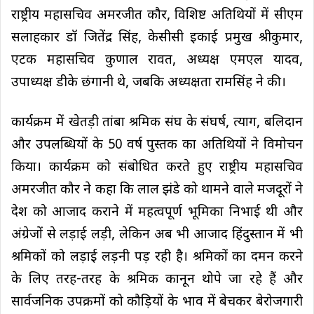
राष्ट्रीय महासचिव अमरजीत कौर, विशिष्ट अतिथियों में सीएम
सलाहकार डॉ जितेंद्र सिंह, केसीसी इकाई प्रमुख श्रीकुमार,
एटक महासचिव कुणाल रावत, अध्यक्ष एमएल यादव,
उपाध्यक्ष डीके छंगानी थे, जबकि अध्यक्षता रामसिंह ने की।
कार्यक्रम में खेतड़ी तांबा श्रमिक संघ के संघर्ष, त्याग, बलिदान
और उपलब्धियों के 50 वर्ष पुस्तक का अतिथियों ने विमोचन
किया। कार्यक्रम को संबोधित करते हुए राष्ट्रीय महासचिव
अमरजीत कौर ने कहा कि लाल झंडे को थामने वाले मजदूरों ने
देश को आजाद कराने में महत्वपूर्ण भूमिका निभाई थी और
अंग्रेजों से लड़ाई लड़ी, लेकिन अब भी आजाद हिंदुस्तान में भी
श्रमिकों को लड़ाई लड़नी पड़ रही है। श्रमिकों का दमन करने
के लिए तरह-तरह के श्रमिक कानून थोपे जा रहे हैं और
सार्वजनिक उपक्रमों को कौड़ियों के भाव में बेचकर बेरोजगारी