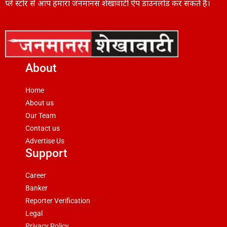
प्ले स्टोर से आप हमारा जनमानस शेखावाटी ऐप डाउनलोड कर सकते हैं।
About
Home
About us
Our Team
Contact us
Advertise Us
Support
Career
Banker
Reporter Verification
Legal
Privacy Policy