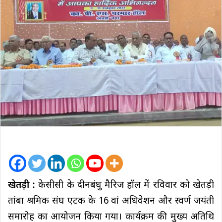
खेतड़ी :
केसीसी के दीनबंधु मैरिज हॉल में रविवार को खेतड़ी
तांबा श्रमिक संघ एटक के 16 वां अधिवेशन और स्वर्ण जयंती
समारोह का आयोजन किया गया। कार्यक्रम की मुख्य अतिथि