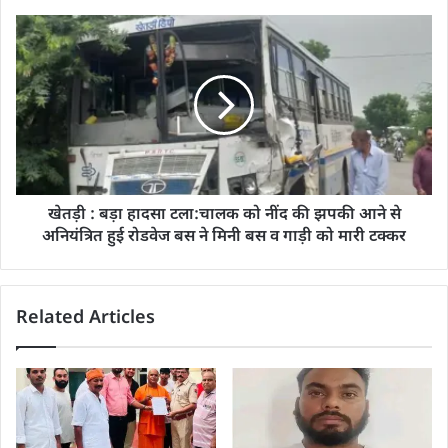
खेतड़ी : बड़ा हादसा टला:चालक को नींद की झपकी आने से
अनियंत्रित हुई रोडवेज बस ने मिनी बस व गाड़ी को मारी टक्कर
Related Articles