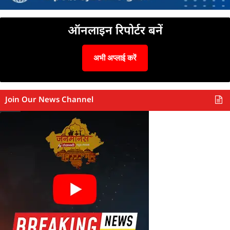
ऑनलाइन रिपोर्टर बनें
अभी अप्लाई करें
Join Our News Channel