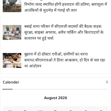
निर्माण:जल्द स्थापित होगी हवलदार की प्रतिमा, बारामूला में
आतंकियों से मुठभेड़ में गंवाई थी जान
बबाई थाना परिसर में सीएलजी सदस्यों की बैठक:सड़क
सुरक्षा, साइबर अपराध, अवैध पार्किंग और किराएदारों के
सत्यापन पर हुई चर्चा
बुहाना में दो डॉक्टर एपीओ, ग्रामीणों का धरना
समाप्त:सीएमएचओ ने दिया आश्वासन, दो दिन से चल रहा
था आंदोलन
Calender
August 2026