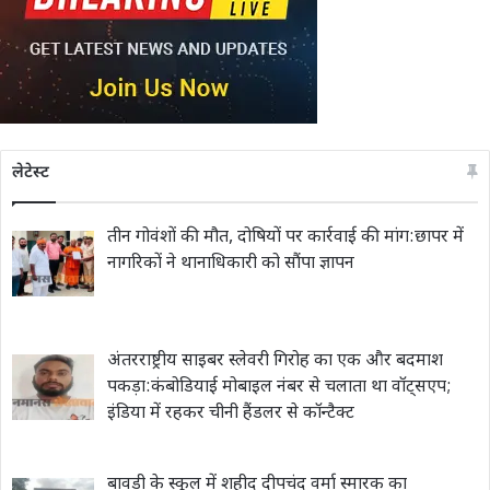
लेटेस्ट
तीन गोवंशों की मौत, दोषियों पर कार्रवाई की मांग:छापर में
नागरिकों ने थानाधिकारी को सौंपा ज्ञापन
अंतरराष्ट्रीय साइबर स्लेवरी गिरोह का एक और बदमाश
पकड़ा:कंबोडियाई मोबाइल नंबर से चलाता था वॉट्सएप;
इंडिया में रहकर चीनी हैंडलर से कॉन्टैक्ट
बावड़ी के स्कूल में शहीद दीपचंद वर्मा स्मारक का