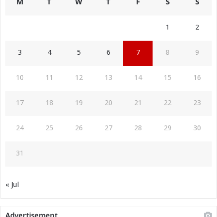
M
T
W
T
F
S
S
1
2
3
4
5
6
7
8
9
10
11
12
13
14
15
16
17
18
19
20
21
22
23
24
25
26
27
28
29
30
31
« Jul
Advertisement