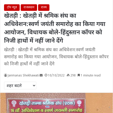
टॉप न्यूज़
राजस्थान
राज्य
खेतड़ी : खेतड़ी में श्रमिक संघ का
अधिवेशन:स्वर्ण जयंती समारोह का किया गया
आयोजन, विधायक बोले-हिंदुस्तान कॉपर को
निजी हाथों में नहीं जाने देंगे
खेतड़ी : खेतड़ी में श्रमिक संघ का अधिवेशन:स्वर्ण जयंती
समारोह का किया गया आयोजन, विधायक बोले-हिंदुस्तान कॉपर
को निजी हाथों में नहीं जाने देंगे
Janmanas Shekhawati
10/10/2022
298
1 minute read