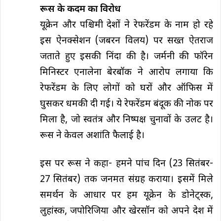
रूस के कदम का विरोध
यूक्रेन और पश्चिमी देशों ने रेफरेंडम के नाम हो रहे
इस ऐनक्सेशन (जबरन विलय) पर सख्त ऐतराज
जताते हुए इसकी निंदा की है। जर्मनी की फॉरेन
मिनिस्टर एनालेना बेरबॉक ने आरोप लगाया कि
रेफरेंडम के लिए लोगों को घरों और ऑफिस में
घुसकर धमकी दी गई। ये रेफरेंडम बंदूक की नोक पर
मिला है, जो स्वतंत्र और निष्पक्ष चुनावों के उलट है।
रूस ने केवल अशांति फैलाई है।
इस पर रूस ने कहा- हमने पांच दिन (23 सितंबर-
27 सितंबर) तक​​​​​​ जनमत संग्रह कराया। इसमें मिले
समर्थन के आधार पर हम यूक्रेन के डोनेट्स्क,
लुहांस्क, जपोरिजिया और खेरसॉन को अपने देश में