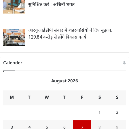
सुनिश्चित करें : अश्विनी भगत
आरयूआईडीपी संवाद में शहरवासियों ने दिए सुझाव,
129.84 करोड़ से होंगे विकास कार्य
Calender
August 2026
M
T
W
T
F
S
S
1
2
3
4
5
6
7
8
9