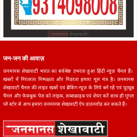
जन-जन की आवाज़
जनमानस शेखावाटी भारत का सर्वश्रेष्ठ उभरता हुआ हिंदी न्यूज़ चैनल हैं।
खबरों में निरंतरता निष्पक्षता और निडरता हमारा मूल मंत्र है। जनमानस
शेखावाटी चैनल की लाइव खबरें एवं ब्रैकिंग न्यूज़ के लिये बने रहें एवं यूट्यूब
चैनल और फेसबुक पेज को लाइक, सब्सक्राइब एवं शेयर करें साथ ही गूगल
प्ले स्टोर से आप हमारा जनमानस शेखावाटी ऐप डाउनलोड कर सकते हैं।