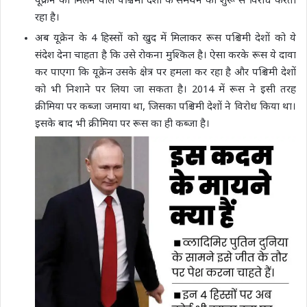
यूक्रेन को मिलने वाले पश्चिमी देशों के समर्थन का शुरू से विरोध करता
रहा है।
अब यूक्रेन के 4 हिस्सों को खुद में मिलाकर रूस पश्चिमी देशों को ये
संदेश देना चाहता है कि उसे रोकना मुश्किल है। ऐसा करके रूस ये दावा
कर पाएगा कि यूक्रेन उसके क्षेत्र पर हमला कर रहा है और पश्चिमी देशों
को भी निशाने पर लिया जा सकता है। 2014 में रूस ने इसी तरह
क्रीमिया पर कब्जा जमाया था, जिसका पश्चिमी देशों ने विरोध किया था।
इसके बाद भी क्रीमिया पर रूस का ही कब्जा है।