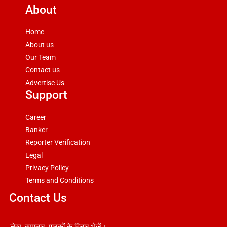
About
Home
About us
Our Team
Contact us
Advertise Us
Support
Career
Banker
Reporter Verification
Legal
Privacy Policy
Terms and Conditions
Contact Us