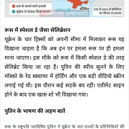
रूस में स्पेशल डे जैसा सेलिब्रेशन
यूक्रेन के चार हिस्सों को अपनी सीमा में मिलाकर रूस यह
दिखाना चाहता है कि अब इन पर हमला रूस पर ही हमला
माना जाएगा। इस मौके को रूस में किसी स्पेशल डे की तरह
सेलिब्रेट किया जा रहा है। पुतिन की स्पीच सुनने के लिए
मॉस्को के रेड स्क्वायर में होर्डिंग और एक बड़ी वीडियो स्क्रीन
लगाई गई थी। इस दौरान कई सड़कें बंद रहीं। एग्रीमेंट साइन
होने के बाद एक खास शो भी दिखाया गया।
पुतिन के भाषण की अहम बातें
रूस के राष्ट्रपति व्लादिमिर पुतिन ने यूक्रेन के चार राज्यों के प्रतिनिधियों की