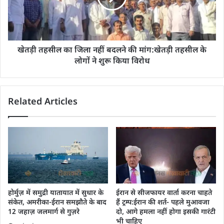
खेतड़ी तहसील का जिला नहीं बदलने की मांग:खेतड़ी तहसील के
लोगों ने शुरू किया विरोध
Related Articles
होर्मुज़ में समुद्री यातायात में सुधार के
ईरान से सीजफायर वार्ता करना चाहते
संकेत, अमरीका-ईरान समझौते के बाद
हैं ट्रम्प:ईरान की शर्त- पहले मुआवजा
12 जहाज़ जलमार्ग से गुज़रे
दो, आगे हमला नहीं होगा इसकी गारंटी
भी चाहिए