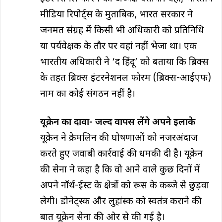
मीडिया रिपोर्ट्स के मुताबिक, भारत सरकार ने
जनमत संग्रह में किसी भी अधिकारी को प्रतिनिधि
या पर्यवेक्षक के तौर पर वहां नहीं भेजा था। एक
भारतीय अधिकारी ने ‘द हिंदू’ को बताया कि ब्रिक्स
के तहत ब्रिक्स इंटरनेशनल फोरम (ब्रिक्स-आईएफ)
नाम का कोई संगठन नहीं है।
यूक्रेन का दावा- जल्द वापस लेंगे अपने इलाके
यूक्रेन ने क्रेमलिन की घोषणाओं को नजरअंदाज
करते हुए जवाबी कार्रवाई की धमकी दी है। यूक्रेन
की सेना ने कहा है कि वो आने वाले कुछ दिनाें में
अपने नॉर्थ-ईस्ट के क्षेत्रों को रूस के कब्जे से छुड़वा
लेगी। डोनेट्स्क और लुहांस्क को स्वतंत्र कराने की
बात यूक्रेन सेना की ओर से की गई है।