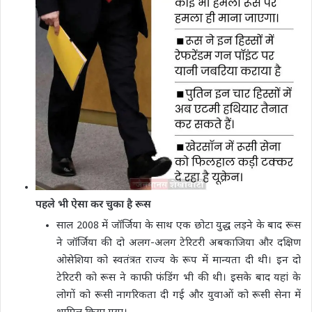
पहले भी ऐसा कर चुका है रूस
साल 2008 में जॉर्जिया के साथ एक छोटा युद्ध लड़ने के बाद रूस
ने जॉर्जिया की दो अलग-अलग टेरिटरी अबकाजिया और दक्षिण
ओसेशिया को स्वतंत्रत राज्य के रूप में मान्यता दी थी। इन दो
टेरिटरी को रूस ने काफी फंडिंग भी की थी। इसके बाद यहां के
लोगों को रूसी नागरिकता दी गई और युवाओं को रूसी सेना में