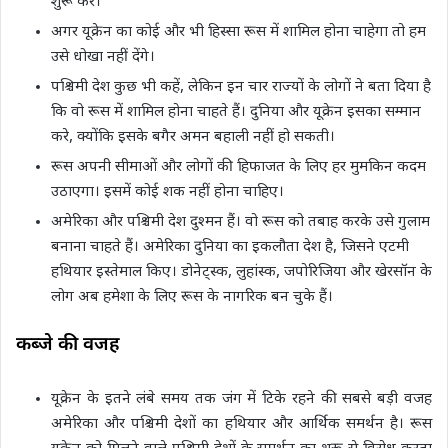
शुरू करे।
अगर यूक्रेन का कोई और भी हिस्सा रूस में शामिल होना चाहेगा तो हम
उसे धोखा नहीं देंगे।
पश्चिमी देश कुछ भी कहें, लेकिन इन चार राज्यों के लोगों ने बता दिया है
कि वो रूस में शामिल होना चाहते हैं। दुनिया और यूक्रेन इसका सम्मान
करे, क्योंकि इसके बगैर अमन बहाली नहीं हो सकती।
रूस अपनी सीमाओं और लोगों की हिफाजत के लिए हर मुमकिन कदम
उठाएगा। इसमें कोई शक नहीं होना चाहिए।
अमेरिका और पश्चिमी देश दुश्मन हैं। वो रूस को तबाह करके उसे गुलाम
बनाना चाहते हैं। अमेरिका दुनिया का इकलौता देश है, जिसने एटमी
हथियार इस्तेमाल किए। डोनेट्स्क, लुहांस्क, जपोरिजिया और खेरसॉन के
लोग अब हमेशा के लिए रूस के नागरिक बन चुके हैं।
कब्जे की वजह
यूक्रेन के इतने लंबे समय तक जंग में टिके रहने की सबसे बड़ी वजह
अमेरिका और पश्चिमी देशों का हथियार और आर्थिक समर्थन है। रूस