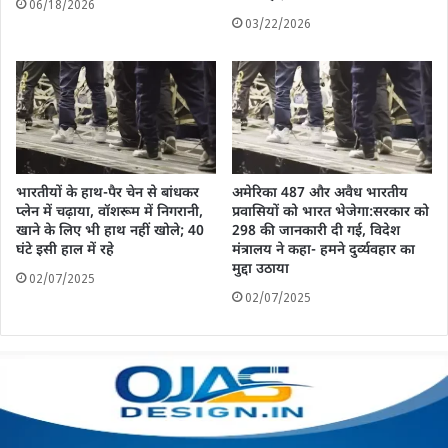
06/18/2026
03/22/2026
भारतीयों के हाथ-पैर चेन से बांधकर
अमेरिका 487 और अवैध भारतीय
प्लेन में चढ़ाया, वॉशरूम में निगरानी,
प्रवासियों को भारत भेजेगा:सरकार को
खाने के लिए भी हाथ नहीं खोले; 40
298 की जानकारी दी गई, विदेश
घंटे इसी हाल में रहे
मंत्रालय ने कहा- हमने दुर्व्यवहार का
मुद्दा उठाया
02/07/2025
02/07/2025