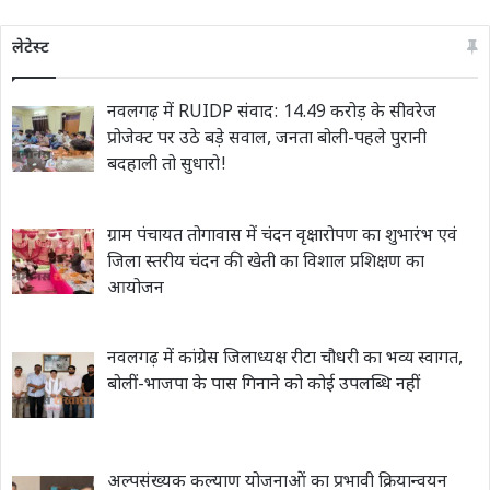
लेटेस्ट
नवलगढ़ में RUIDP संवाद: 14.49 करोड़ के सीवरेज
प्रोजेक्ट पर उठे बड़े सवाल, जनता बोली-पहले पुरानी
बदहाली तो सुधारो!
ग्राम पंचायत तोगावास में चंदन वृक्षारोपण का शुभारंभ एवं
जिला स्तरीय चंदन की खेती का विशाल प्रशिक्षण का
आयोजन
नवलगढ़ में कांग्रेस जिलाध्यक्ष रीटा चौधरी का भव्य स्वागत,
बोलीं-भाजपा के पास गिनाने को कोई उपलब्धि नहीं
अल्पसंख्यक कल्याण योजनाओं का प्रभावी क्रियान्वयन