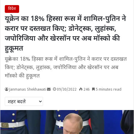
विदेश
यूक्रेन का 18% हिस्सा रूस में शामिल-पुतिन ने
करार पर दस्तखत किए; डोनेट्स्क, लुहांस्क,
जपोरिजिया और खेरसॉन पर अब मॉस्को की
हुकूमत
यूक्रेन का 18% हिस्सा रूस में शामिल-पुतिन ने करार पर दस्तखत
किए; डोनेट्स्क, लुहांस्क, जपोरिजिया और खेरसॉन पर अब
मॉस्को की हुकूमत
Janmanas Shekhawati
09/30/2022
246
5 minutes read