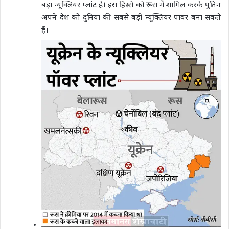
बड़ा न्यूक्लियर प्लांट है। इस हिस्से को रूस में शामिल करके पुतिन
अपने देश को दुनिया की सबसे बड़ी न्यूक्लियर पावर बना सकते
हैं।