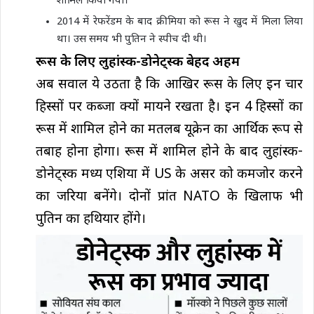
शामिल किया गया।
2014 में रेफरेंडम के बाद क्रीमिया को रूस ने खुद में मिला लिया
था। उस समय भी पुतिन ने स्पीच दी थी।
रूस के लिए लुहांस्क-डोनेट्स्क बेहद अहम
अब सवाल ये उठता है कि आखिर रूस के लिए इन चार
हिस्सों पर कब्जा क्यों मायने रखता है। इन 4 हिस्सों का
रूस में शामिल होने का मतलब यूक्रेन का आर्थिक रूप से
तबाह होना होगा। रूस में शामिल होने के बाद लुहांस्क-
डोनेट्स्क मध्य एशिया में US के असर को कमजोर करने
का जरिया बनेंगे। दोनों प्रांत NATO के खिलाफ भी
पुतिन का हथियार होंगे।