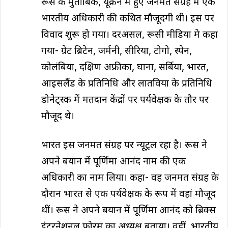
रूस के मुताबिक, यूक्रेन में हुए जनमत संग्रह में एक
भारतीय अधिकारी की कथित मौजूदगी थी। इस पर
विवाद शुरू हो गया। दरअसल, रूसी मीडिया मे कहा
गया- ग्रेट ब्रिटेन, जर्मनी, सीरिया, टोगो, स्पेन,
कोलंबिया, दक्षिण अफ्रीका, घाना, सर्बिया, भारत,
आइसलैंड के प्रतिनिधि और लातविया के प्रतिनिधि
डोनेट्स्क में मतदान केंद्रों पर पर्यवेक्षक के तौर पर
मौजूद थे।
भारत इस जनमत संग्रह पर न्यूट्रल रहा है। रूस ने
अपने बयान में पूर्णिमा आनंद नाम की एक
अधिकारी का नाम लिया। कहा- वह जनमत संग्रह के
दौरान भारत से एक पर्यवेक्षक के रूप में वहां मौजूद
थीं। रूस ने अपने बयान में पूर्णिमा आनंद को ब्रिक्स
इंटरनेशनल फोरम का अध्यक्ष बताया। वहीं, भारतीय