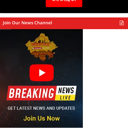
Join Our News Channel