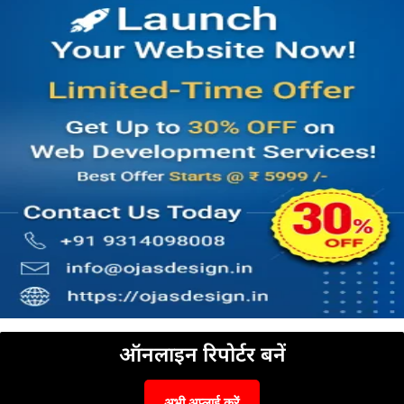
ऑनलाइन रिपोर्टर बनें
अभी अप्लाई करें