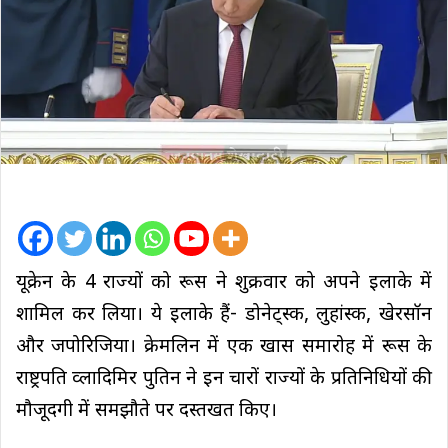
यूक्रेन के 4 राज्यों को रूस ने शुक्रवार को अपने इलाके में
शामिल कर लिया। ये इलाके हैं- डोनेट्स्क, लुहांस्क, खेरसॉन
और जपोरिजिया। क्रेमलिन में एक खास समारोह में रूस के
राष्ट्रपति व्लादिमिर पुतिन ने इन चारों राज्यों के प्रतिनिधियों की
मौजूदगी में समझौते पर दस्तखत किए।