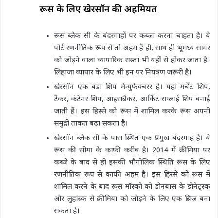
रूस के लिए खेरसॉन की अहमियत
रूस ब्लैक सी के बंदरगाहों पर कब्जा करना चाहता है। ये
पोर्ट रणनीतिक रूप से तो अहम हैं ही, साथ ही भूमध्य सागर
को जोड़ने वाला व्यापारिक रास्ता भी यहीं से होकर जाता है।
लिहाजा व्यापार के लिए भी इन पर नियंत्रण जरूरी है।
खेरसॉन एक बड़ा शिप मैन्युफैक्चरर है। यहां मर्चेंट शिप,
टैंकर, कंटेनर शिप, आइसब्रेकर, आर्किट सप्लाई शिप बनाई
जाती हैं। इस हिस्से को रूस में शामिल करके रूस अपनी
समुद्री ताकत बढ़ा सकता है।
खेरसॉन ब्लैक सी के पास स्थित एक प्रमुख बंदरगाह है। ये
रूस की सीमा के काफी करीब है। 2014 में क्रीमिया पर
कब्जे के बाद से ही इसकी भौगोलिक स्थिति रूस के लिए
रणनीतिक रूप से काफी अहम है। इस हिस्से को रूस में
शामिल करने के बाद रूस मॉस्को को डोनबास के डोनेट्स्क
और लुहांस्क से क्रीमिया को जोड़ने के लिए एक ब्रिज बना
सकता है।