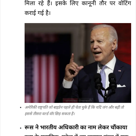
मिला रहे हैं। इसके लिए कानूनी तौर पर वोटिंग
कराई गई है।
अमेरिकी राष्ट्रपति जो बाइडेन पहले ही चेता चुके हैं कि यदि जंग और बढ़ी तो
इससे तीसरा वर्ल्ड वॉर छिड़ सकता है।
रूस ने भारतीय अधिकारी का नाम लेकर चौंकाया