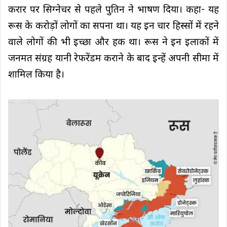
करार पर सिग्नेचर से पहले पुतिन ने भाषण दिया। कहा- यह
रूस के करोड़ों लोगों का सपना था। यह इन चार हिस्सों में रहने
वाले लोगों की भी इच्छा और हक था। रूस ने इन इलाकों में
जनमत संग्रह यानी रेफरेंडम कराने के बाद इन्हें अपनी सीमा में
शामिल किया है।