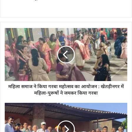
महिला समाज ने किया गरबा महोत्सव का आयोजन : खेतड़ीनगर में
महिला-पुरूषों ने जमकर किया गरबा