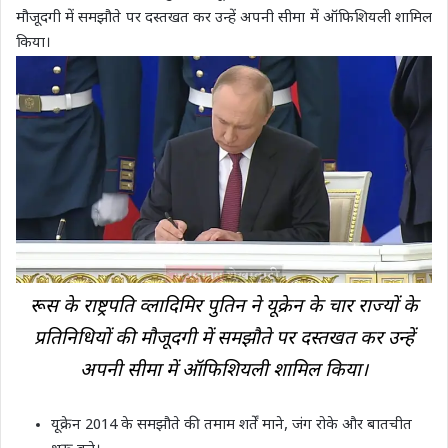
मौजूदगी में समझौते पर दस्तखत कर उन्हें अपनी सीमा में ऑफिशियली शामिल
किया।
रूस के राष्ट्रपति व्लादिमिर पुतिन ने यूक्रेन के चार राज्यों के
प्रतिनिधियों की मौजूदगी में समझौते पर दस्तखत कर उन्हें
अपनी सीमा में ऑफिशियली शामिल किया।
यूक्रेन 2014 के समझौते की तमाम शर्तें माने, जंग रोके और बातचीत