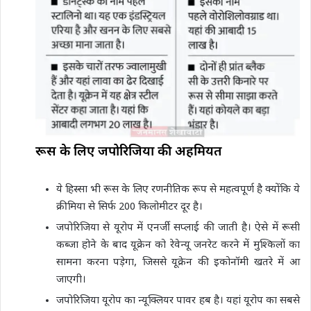
रूस के लिए जपोरिजिया की अहमियत
ये हिस्सा भी रूस के लिए रणनीतिक रूप से महत्वपूर्ण है क्योंकि ये
क्रीमिया से सिर्फ 200 किलोमीटर दूर है।
जपोरिजिया से यूरोप में एनर्जी सप्लाई की जाती है। ऐसे में रूसी
कब्जा होने के बाद यूक्रेन को रेवेन्यू जनरेट करने में मुश्किलों का
सामना करना पड़ेगा, जिससे यूक्रेन की इकोनॉमी खतरे में आ
जाएगी।
जपोरिजिया यूरोप का न्यूक्लियर पावर हब है। यहां यूरोप का सबसे