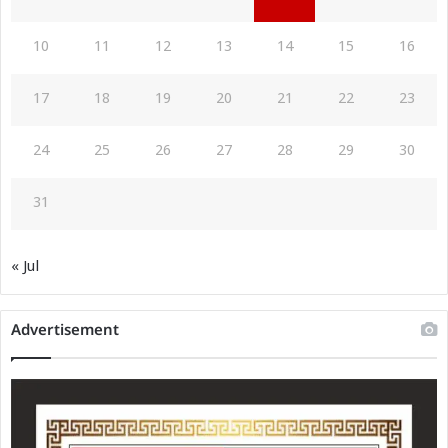
10
11
12
13
14
15
16
17
18
19
20
21
22
23
24
25
26
27
28
29
30
31
« Jul
Advertisement