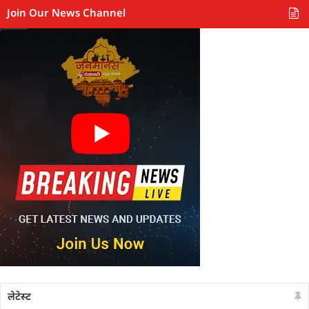
Join Our News Channel
लेटेस्ट