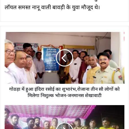
लॉयल समस्त नानू वाली बावड़ी के युवा मौजूद थे।
गोठड़ा में हुआ इंदिरा रसोई का शुभारंभ,रोजाना तीन सौ लोगों को
मिलेगा निशुल्क भोजन-जनमानस शेखावाटी