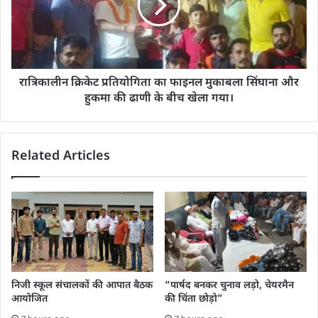
रात्रिकालीन क्रिकेट प्रतियोगिता का फाइनल मुकाबला सिंघाना और
हुकमा की ढाणी के बीच खेला गया।
Related Articles
निजी स्कूल संचालकों की आपात बैठक
“पार्षद बनकर चुनाव लड़ो, चेयरमैन
आयोजित
की चिंता छोड़ो”