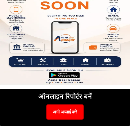
ऑनलाइन रिपोर्टर बनें
अभी अप्लाई करें