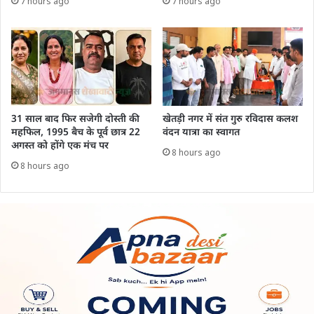
7 hours ago
7 hours ago
31 साल बाद फिर सजेगी दोस्ती की
खेतड़ी नगर में संत गुरु रविदास कलश
महफिल, 1995 बैच के पूर्व छात्र 22
वंदन यात्रा का स्वागत
अगस्त को होंगे एक मंच पर
8 hours ago
8 hours ago