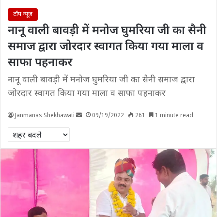
टॉप न्यूज़
नानू वाली बावड़ी में मनोज घुमरिया जी का सैनी
समाज द्वारा जोरदार स्वागत किया गया माला व
साफा पहनाकर
नानू वाली बावड़ी में मनोज घुमरिया जी का सैनी समाज द्वारा
जोरदार स्वागत किया गया माला व साफा पहनाकर
Janmanas Shekhawati
09/19/2022
261
1 minute read