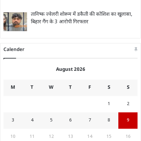
तानिष्क ज्वेलरी शोरूम में डकैती की कोशिश का खुलासा,
बिहार गैंग के 3 आरोपी गिरफ्तार
Calender
August 2026
M
T
W
T
F
S
S
1
2
3
4
5
6
7
8
9
10
11
12
13
14
15
16