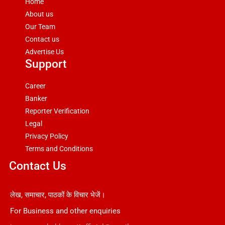
Home
About us
Our Team
Contact us
Advertise Us
Support
Career
Banker
Reporter Verification
Legal
Privacy Policy
Terms and Conditions
Contact Us
लेख, समाचार, पाठकों के विचार भेजें।
For Business and other enquiries