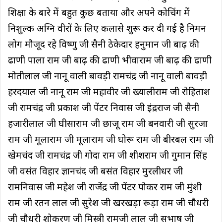
शिक्षा के बारे में बहुत कुछ बताया और अपने कोचिंग में
निशुल्क अग्नि वीरों के लिए कलासे शुरू कर दी गई है निमन
लोग मौजूद रहे विष्णु जी सैनी ठेकेदार हनुमान जी बाढ़ की
ढाणी पाला राम जी बाढ़ की ढाणी भीवाराम जी बाढ़ की ढाणी
मोतीलाल जी नानू वाली बावड़ी रामचंद्र जी नानू वाली बावड़ी
हरदयाल जी नानू राम जी महावीर जी ख्यालीराम जी रोहिताश
जी रामचंद्र जी प्रकाश जी पेंटर निवास जी इंद्रराज जी सैनी
हजारीलाल जी घीसाराम जी छाजू राम जी बनवारी जी सुरजा
राम जी मूलाराम जी मूलाराम जी घोरू राम जी बीरबल राम जी
खेमचंद जी रामचंद्र जी गोदा राम जी शीशराम जी गुमान सिंह
जी वसंत विहार ज्ञानचंद जी बसंत विहार मुरलीधर जी
रामनिवास जी महेश जी राजेंद्र जी पेंटर पोकर राम जी मुंशी
राम जी रतन लाल जी सुरेश जी खरखड़ा रूड़ा राम जी चौधरी
जी चौधरी शोकरण जी मिस्त्री रामजी लाल जी सुभाष जी