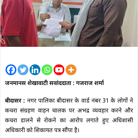
जनमानस शेखावाटी सवांददाता : गजराज शर्मा
बीदासर :
नगर पालिका बीदासर के वार्ड नंबर 31 के लोगों ने
कचरा संग्रहण वाहन चालक पर अभद्र व्यवहार करने और
कचरा डालने से रोकने का आरोप लगाते हुए अधिशासी
अधिकारी को शिकायत पत्र सौंपा है।