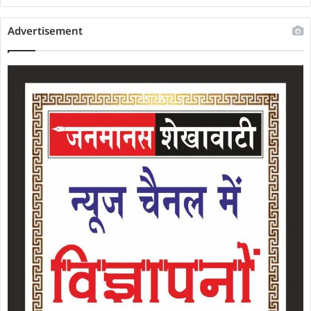
Advertisement