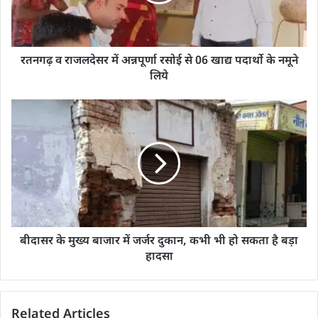
रतनगढ़ व राजलदेसर में अन्नपूर्णा रसोई से 06 खाद्य पदार्थो के नमूने
लिये
बीदासर के मुख्य बाजार में जर्जर दुकान, कभी भी हो सकता है बड़ा
हादसा
Related Articles