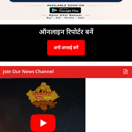
ऑनलाइन रिपोर्टर बनें
अभी अप्लाई करें
Join Our News Channel