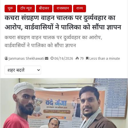
चूरू
टॉप न्यूज़
बीदासर
राजस्थान
राज्य
कचरा संग्रहण वाहन चालक पर दुर्व्यवहार का
आरोप, वार्डवासियों ने पालिका को सौंपा ज्ञापन
कचरा संग्रहण वाहन चालक पर दुर्व्यवहार का आरोप,
वार्डवासियों ने पालिका को सौंपा ज्ञापन
Janmanas Shekhawati
06/16/2026
79
Less than a minute