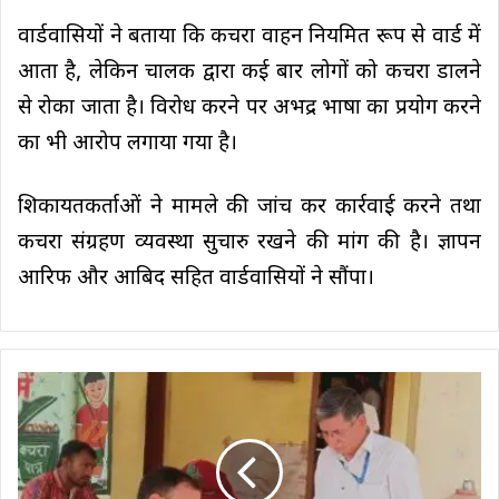
वार्डवासियों ने बताया कि कचरा वाहन नियमित रूप से वार्ड में
आता है, लेकिन चालक द्वारा कई बार लोगों को कचरा डालने
से रोका जाता है। विरोध करने पर अभद्र भाषा का प्रयोग करने
का भी आरोप लगाया गया है।
शिकायतकर्ताओं ने मामले की जांच कर कार्रवाई करने तथा
कचरा संग्रहण व्यवस्था सुचारु रखने की मांग की है। ज्ञापन
आरिफ और आबिद सहित वार्डवासियों ने सौंपा।