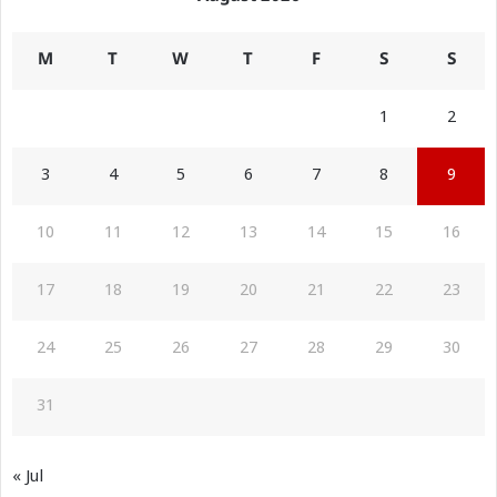
M
T
W
T
F
S
S
1
2
3
4
5
6
7
8
9
10
11
12
13
14
15
16
17
18
19
20
21
22
23
24
25
26
27
28
29
30
31
« Jul