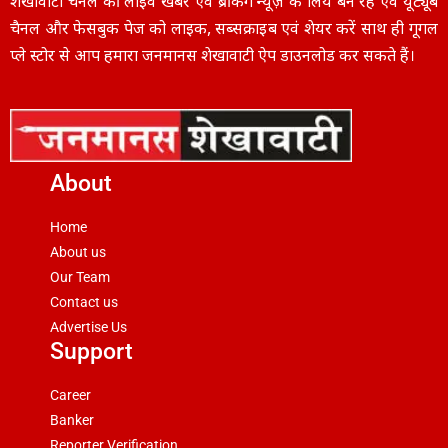
शेखावाटी चैनल की लाइव खबरें एवं ब्रैकिंग न्यूज़ के लिये बने रहें एवं यूट्यूब
चैनल और फेसबुक पेज को लाइक, सब्सक्राइब एवं शेयर करें साथ ही गूगल
प्ले स्टोर से आप हमारा जनमानस शेखावाटी ऐप डाउनलोड कर सकते हैं।
About
Home
About us
Our Team
Contact us
Advertise Us
Support
Career
Banker
Reporter Verification