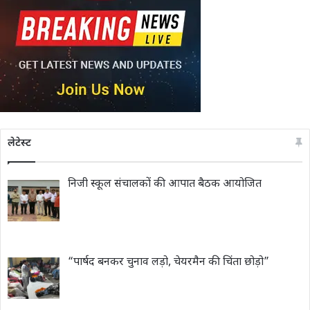
लेटेस्ट
निजी स्कूल संचालकों की आपात बैठक आयोजित
“पार्षद बनकर चुनाव लड़ो, चेयरमैन की चिंता छोड़ो”