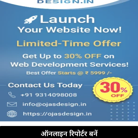
ऑनलाइन रिपोर्टर बनें