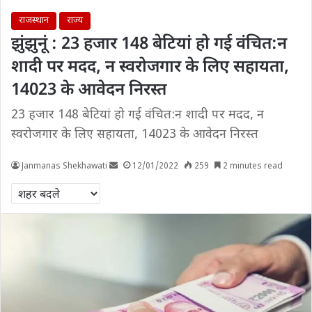
राजस्थान
राज्य
झुंझुनूं : 23 हजार 148 बेटियां हो गई वंचित:न
शादी पर मदद, न स्वरोजगार के लिए सहायता,
14023 के आवेदन निरस्त
23 हजार 148 बेटियां हो गई वंचित:न शादी पर मदद, न
स्वरोजगार के लिए सहायता, 14023 के आवेदन निरस्त
Janmanas Shekhawati
12/01/2022
259
2 minutes read