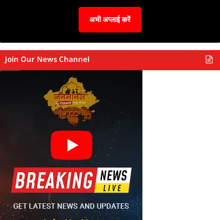
अभी अप्लाई करें
Join Our News Channel