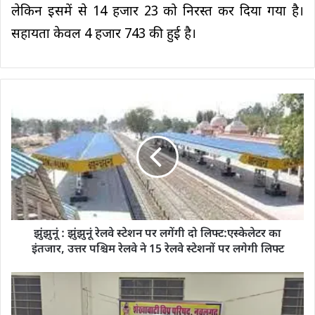
लेकिन इसमें से 14 हजार 23 को निरस्त कर दिया गया है।
सहायता केवल 4 हजार 743 की हुई है।
झुंझुनूं : झुंझुनूं रेलवे स्टेशन पर लगेंगी दो लिफ्ट:एस्केलेटर का
इंतजार, उत्तर पश्चिम रेलवे ने 15 रेलवे स्टेशनों पर लगेगी लिफ्ट