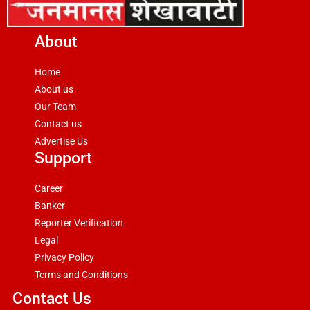
About
Home
About us
Our Team
Contact us
Advertise Us
Support
Career
Banker
Reporter Verification
Legal
Privacy Policy
Terms and Conditions
Contact Us