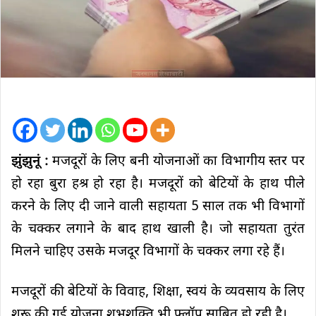
झुंझुनूं :
मजदूरों के लिए बनी योजनाओं का विभागीय स्तर पर
हो रहा बुरा हश्र हो रहा है। मजदूरों को बेटियों के हाथ पीले
करने के लिए दी जाने वाली सहायता 5 साल तक भी विभागों
के चक्कर लगाने के बाद हाथ खाली है। जो सहायता तुरंत
मिलने चाहिए उसके मजदूर विभागों के चक्कर लगा रहे हैं।
मजदूरों की बेटियों के विवाह, शिक्षा, स्वयं के व्यवसाय के लिए
शुरू की गई योजना शुभशक्ति भी फ्लॉप साबित हो रही है।