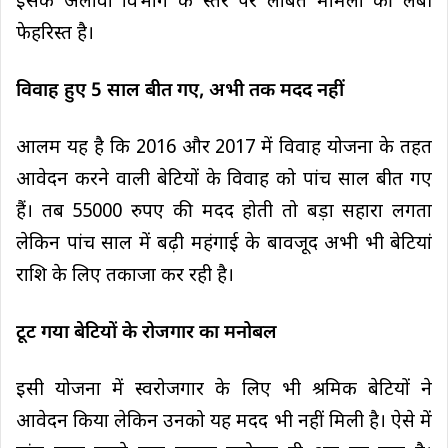
इसके अलावा विभाग के स्तर पर लंबित मामलों की लंबी
फेहरिस्त है।
विवाह हुए 5 साल बीत गए, अभी तक मदद नहीं
आलम यह है कि 2016 और 2017 में विवाह योजना के तहत
आवेदन करने वाली बेटियों के विवाह को पांच साल बीत गए
हैं। तब 55000 रुपए की मदद होती तो बड़ा सहारा लगता
लेकिन पांच साल में बढ़ी महंगाई के बावजूद अभी भी बेटियां
राशि के लिए तकाजा कर रही है।
टूट गया बेटियों के रोजगार का मनोबल
इसी योजना में स्वरोजगार के लिए भी श्रमिक बेटियों ने
आवेदन किया लेकिन उनको यह मदद भी नहीं मिली है। ऐसे में