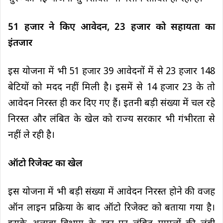
51 हजार ने किए आवेदन, 23 हजार को सहायता का
इंतजार
इस योजना में भी 51 हजार 39 आवेदनों में से 23 हजार 148
बेटियों को मदद नहीं मिली है। इसमें से 14 हजार 23 के तो
आवेदन निरस्त ही कर दिए गए हैं। इतनी बड़ी संख्या में चल रहे
निरस्त और लंबित के खेल को राज्य सरकार भी गंभीरता से
नहीं ले रही है।
ऑटो रिजेक्ट का खेल
इस योजना में भी बड़ी संख्या में आवेदन निरस्त होने की वजह
ऑन लाइन प्रक्रिया के बाद ऑटो रिजेक्ट को बताया गया है।