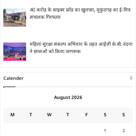
40 करोड़ के साइबर फ्रॉड का खुलासा, मुकुंदगढ़ का ई-मित्र
संचालक गिरफ्तार
महिला सुरक्षा संकल्प अभियान के तहत आईजी के.बी. वंदना
ने छात्राओं को किया जागरूक
Calender
August 2026
M
T
W
T
F
S
S
1
2