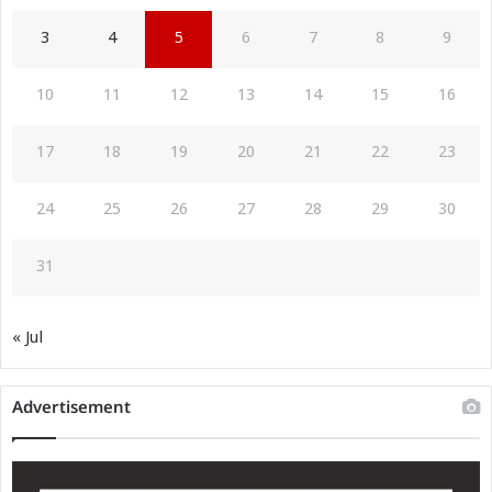
3
4
5
6
7
8
9
10
11
12
13
14
15
16
17
18
19
20
21
22
23
24
25
26
27
28
29
30
31
« Jul
Advertisement