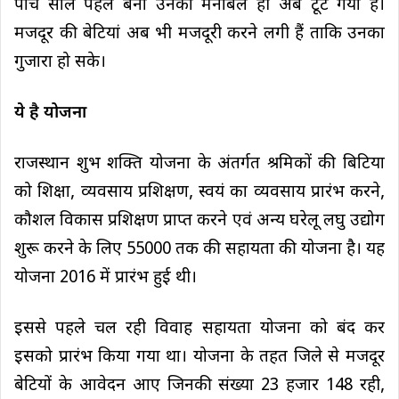
पांच साल पहले बना उनका मनोबल ही अब टूट गया है।
मजदूर की बेटियां अब भी मजदूरी करने लगी हैं ताकि उनका
गुजारा हो सके।
ये है योजना
राजस्थान शुभ शक्ति योजना के अंतर्गत श्रमिकों की बिटिया
को शिक्षा, व्यवसाय प्रशिक्षण, स्वयं का व्यवसाय प्रारंभ करने,
कौशल विकास प्रशिक्षण प्राप्त करने एवं अन्य घरेलू लघु उद्योग
शुरू करने के लिए 55000 तक की सहायता की योजना है। यह
योजना 2016 में प्रारंभ हुई थी।
इससे पहले चल रही विवाह सहायता योजना को बंद कर
इसको प्रारंभ किया गया था। योजना के तहत जिले से मजदूर
बेटियों के आवेदन आए जिनकी संख्या 23 हजार 148 रही,