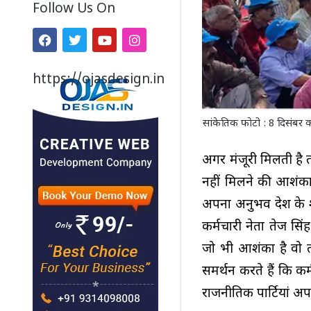
Follow Us On
https://ojasdesign.in
सांकेतिक फोटो : 8 दिसंबर को
अगर मंजूरी मिलती है
नहीं मिलने की आशंका मे
अपना अनुभव देश के शेष
कर्मचारी नेता तेज सि
जो भी आशंका है वो तो
समर्थन करते हैं कि कर
राजनीतिक पार्टियां अप