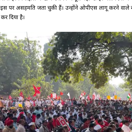
ण इस पर असहमति जता चुकी हैं। उन्होंने ओपीएस लागू करने वाले र
ा कर दिया है।