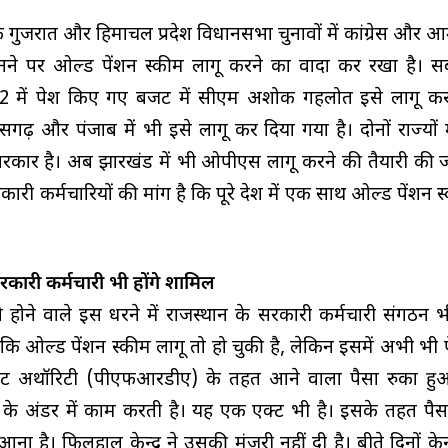
ि गुजरात और हिमाचल प्रदेश विधानसभा चुनावों में कांग्रेस और
बनने पर ओल्ड पेंशन स्कीम लागू करने का वादा कर रखा है। स
2022 में पेश किए गए बजट में सीएम अशोक गहलोत इसे लागू कर च
सगढ़ और पंजाब में भी इसे लागू कर दिया गया है। दोनों राज्यों म
रकार है। अब झारखंड में भी ओपीएस लागू करने की तैयारी की जा
कारी कर्मचारियों की मांग है कि पूरे देश में एक साथ ओल्ड पेंशन स
सरकारी कर्मचारी भी होंगे शामिल
को होने वाले इस धरने में राजस्थान के सरकारी कर्मचारी संगठन
ालांकि ओल्ड पेंशन स्कीम लागू तो हो चुकी है, लेकिन इसमें अभी भी 
पमेंट अथॉरिटी (पीएफआरडीए) के तहत आने वाला पैसा रुका हु
र के अंडर में काम करती है। यह एक एक्ट भी है। इसके तहत पैसा क
 है। फिलहाल केन्द्र ने उसकी मंजूरी नहीं दी है। बीते दिनों केन्द्