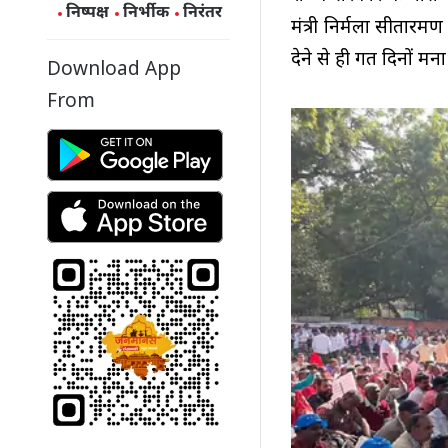
निष्पक्ष
निर्भीक
निरंतर
मंत्री निर्मला सीतारम
देने से ही गत दिनों मन
Download App
From