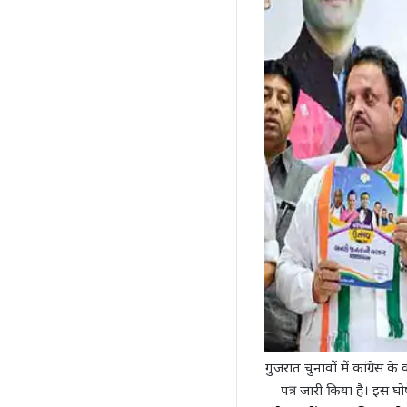
गुजरात चुनावों में कांग्रेस क
पत्र जारी किया है। इस घो