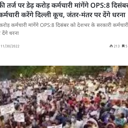
ी तर्ज पर डेढ़ करोड़ कर्मचारी मांगेंगे OPS:8 दिसंब
्मचारी करेंगे दिल्ली कूच, जंतर-मंतर पर देंगे धरना
करोड़ कर्मचारी मांगेंगे OPS:8 दिसंबर को देशभर के सरकारी कर्मचारी 
देंगे धरना
11/30/2022
213
5