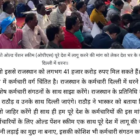
 ओल्ड पेंशन स्कीम (ओपीएस) पूरे देश में लागू करने की मांग को लेकर देश भर के कर्
दिल्ली में धरना।
 तो इससे राजस्थान को लगभग 41 हजार करोड़ रुपए मिल सकते हैं।
ं कर्मचारी वर्ग चिंतित है। राजस्थान के कर्मचारी दिल्ली में धरने
 कर्मचारी संगठनों के साथ साझा करेंगे। राजस्थान के प्रतिनिधि क
ंह राठौड़ व उनके साथ दिल्ली जाएंगे। राठौड़ ने भास्कर को बताया
 जाहिर करेंगे ही साथ ही हम पूरे देश के कर्मचारियों की इस म
्मचारियों के लिए ओल्ड पेंशन स्कीम एक साथ पूरे देश में लागू की
नी लड़ाई का मुद्दा ना बनाए, इसकी कोशिश भी कर्मचारी संगठन कर र