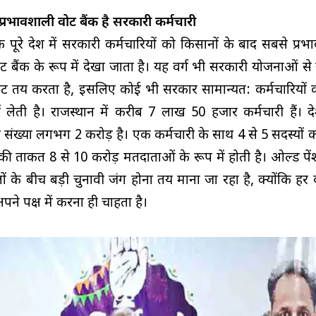
प्रभावशाली वोट बैंक है सरकारी कर्मचारी
ि पूरे देश में सरकारी कर्मचारियों को किसानों के बाद सबसे प्र
 बैंक के रूप में देखा जाता है। यह वर्ग भी सरकारी योजनाओं स
 तय करता है, इसलिए कोई भी सरकार सामान्यत: कर्मचारियों 
लेती है। राजस्थान में करीब 7 लाख 50 हजार कर्मचारी हैं। दे
ी संख्या लगभग 2 करोड़ है। एक कर्मचारी के साथ 4 से 5 सदस्यों 
उनकी ताकत 8 से 10 करोड़ मतदाताओं के रूप में होती है। ओल्ड पे
 के बीच बड़ी चुनावी जंग होना तय माना जा रहा है, क्योंकि हर
े पक्ष में करना ही चाहता है।