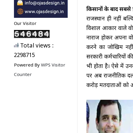
किसानों के बाद सबसे 
राजस्थान ही नहीं बल्क
Our Visitor
विशाल आकार वाले वोट
नाराज होकर अपना वोट
Total views :
करने का जोखिम नहीं 
2298715
सरकारी कर्मचारियों क
Powered By
WPS Visitor
भी होता है। ऐसे में 
Counter
पर अब राजनीतिक दलों
करोड़ मतदाताओं को अपन