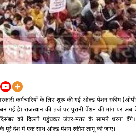
 सरकारी कर्मचारियों के लिए शुरू की गई ओल्ड पेंशन स्कीम (ओ
दा बन गई है। राजस्थान की तर्ज पर पुरानी पेंशन की मांग पर अब
दिसंबर को दिल्ली पहुंचकर जंतर-मंतर के सामने धरना देंगे
ै कि पूरे देश में एक साथ ओल्ड पेंशन स्कीम लागू की जाए।