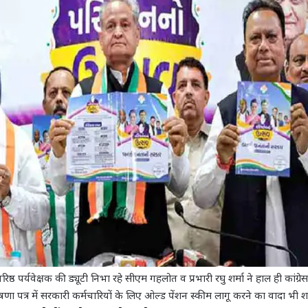
े वरिष्ठ पर्यवेक्षक की ड्यूटी निभा रहे सीएम गहलोत व प्रभारी रघु शर्मा ने हाल ही कांग्
षणा पत्र में सरकारी कर्मचारियों के लिए ओल्ड पेंशन स्कीम लागू करने का वादा भी श