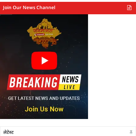
Join Our News Channel
लेटेस्ट