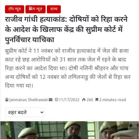
टॉप न्यूज़
ब्रेकिंग न्यूज़
राज्य
राजीव गांधी हत्याकांड: दोषियों को रिहा करने
के आदेश के खिलाफ केंद्र की सुप्रीम कोर्ट में
पुनर्विचार याचिका
सुप्रीम कोर्ट ने 11 नवंबर को राजीव हत्याकांड में जेल की सजा
काट रहे छह आरोपियों को 31 साल तक जेल में रहने के बाद
रिहा करने का आदेश दिया था। दोषी नलिनी श्रीहरन और पांच
अन्य दोषियों को 12 नवंबर को तमिलनाडु की जेलों से रिहा कर
दिया गया था।
Janmanas Shekhawati
11/17/2022
266
2 minutes read