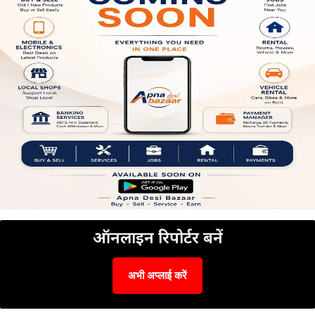
ऑनलाइन रिपोर्टर बनें
अभी अप्लाई करें