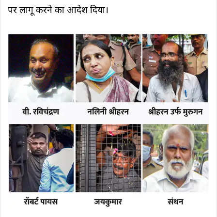
पर लागू करने का आदेश दिया।