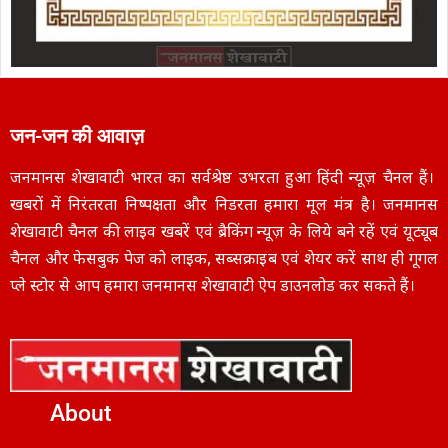
जन-जन की आवाज़
जनमानस शेखावाटी भारत का सर्वश्रेष्ठ उभरता हुआ हिंदी न्यूज़ चैनल हैं।
खबरों में निरंतरता निष्पक्षता और निडरता हमारा मूल मंत्र है। जनमानस
शेखावाटी चैनल की लाइव खबरें एवं ब्रैकिंग न्यूज़ के लिये बने रहें एवं यूट्यूब
चैनल और फेसबुक पेज को लाइक, सब्सक्राइब एवं शेयर करें साथ ही गूगल
प्ले स्टोर से आप हमारा जनमानस शेखावाटी ऐप डाउनलोड कर सकते हैं।
About