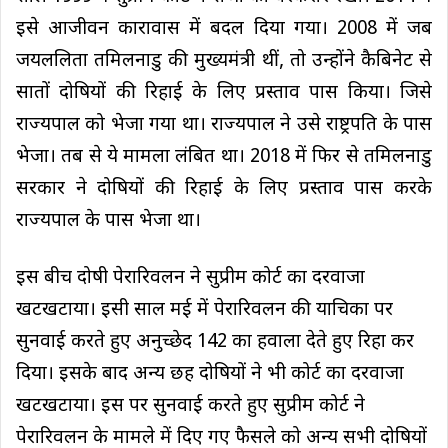
इसे आजीवन कारावास में बदल दिया गया। 2008 में जब
जयललिता तमिलनाडु की मुख्यमंत्री थीं, तो उन्होंने कैबिनेट से
सातों दोषियों की रिहाई के लिए प्रस्ताव पास किया। जिसे
राज्यपाल को भेजा गया था। राज्यपाल ने उसे राष्ट्रपति के पास
भेजा। तब से ये मामला लंबित था। 2018 में फिर से तमिलनाडु
सरकार ने दोषियों की रिहाई के लिए प्रस्ताव पास करके
राज्यपाल के पास भेजा था।
इस बीच दोषी पेरारिवलन ने सुप्रीम कोर्ट का दरवाजा
खटखटाया। इसी साल मई में पेरारिवलन की याचिका पर
सुनवाई करते हुए अनुच्छेद 142 का हवाला देते हुए रिहा कर
दिया। इसके बाद अन्य छह दोषियों ने भी कोर्ट का दरवाजा
खटखटाया। इस पर सुनवाई करते हुए सुप्रीम कोर्ट ने
पेरारिवलन के मामले में दिए गए फैसले को अन्य सभी दोषियों