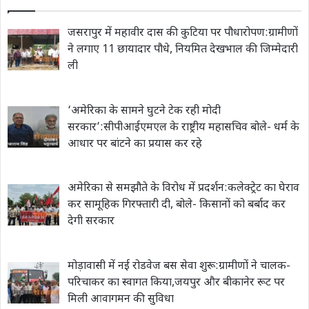
जसरापुर में महावीर दास की कुटिया पर पौधारोपण:ग्रामीणों
ने लगाए 11 छायादार पौधे, नियमित देखभाल की जिम्मेदारी
ली
‘अमेरिका के सामने घुटने टेक रही मोदी
सरकार’:सीपीआईएमएल के राष्ट्रीय महासचिव बोले- धर्म के
आधार पर बांटने का प्रयास कर रहे
अमेरिका से समझौते के विरोध में प्रदर्शन:कलेक्ट्रेट का घेराव
कर सामूहिक गिरफ्तारी दी, बोले- किसानों को बर्बाद कर
देगी सरकार
मोड़ावासी में नई रोडवेज बस सेवा शुरू:ग्रामीणों ने चालक-
परिचाकर का स्वागत किया,जयपुर और बीकानेर रूट पर
मिली आवागमन की सुविधा