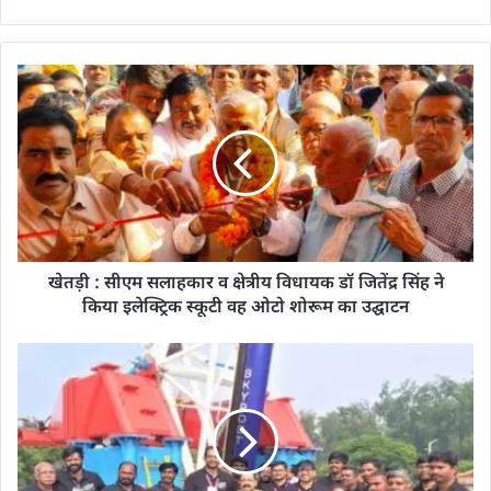
खेतड़ी : सीएम सलाहकार व क्षेत्रीय विधायक डॉ जितेंद्र सिंह ने
किया इलेक्ट्रिक स्कूटी वह ओटो शोरूम का उद्घाटन