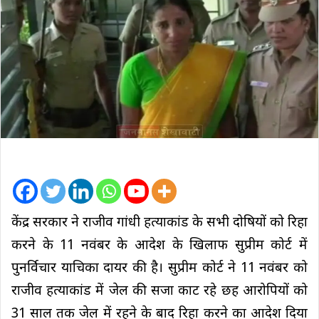
केंद्र सरकार ने राजीव गांधी हत्याकांड के सभी दोषियों को रिहा
करने के 11 नवंबर के आदेश के खिलाफ सुप्रीम कोर्ट में
पुनर्विचार याचिका दायर की है। सुप्रीम कोर्ट ने 11 नवंबर को
राजीव हत्याकांड में जेल की सजा काट रहे छह आरोपियों को
31 साल तक जेल में रहने के बाद रिहा करने का आदेश दिया