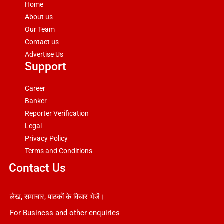
Home
About us
Our Team
Contact us
Advertise Us
Support
Career
Banker
Reporter Verification
Legal
Privacy Policy
Terms and Conditions
Contact Us
लेख, समाचार, पाठकों के विचार भेजें।
For Business and other enquiries