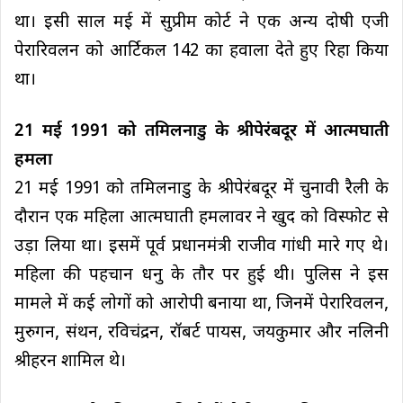
था। इसी साल मई में सुप्रीम कोर्ट ने एक अन्य दोषी एजी
पेरारिवलन को आर्टिकल 142 का हवाला देते हुए रिहा किया
था।
21 मई 1991 को तमिलनाडु के श्रीपेरंबदूर में आत्मघाती
हमला
21 मई 1991 को तमिलनाडु के श्रीपेरंबदूर में चुनावी रैली के
दौरान एक महिला आत्मघाती हमलावर ने खुद को विस्फोट से
उड़ा लिया था। इसमें पूर्व प्रधानमंत्री राजीव गांधी मारे गए थे।
महिला की पहचान धनु के तौर पर हुई थी। पुलिस ने इस
मामले में कई लोगों को आरोपी बनाया था, जिनमें पेरारिवलन,
मुरुगन, संथन, रविचंद्रन, रॉबर्ट पायस, जयकुमार और नलिनी
श्रीहरन शामिल थे।