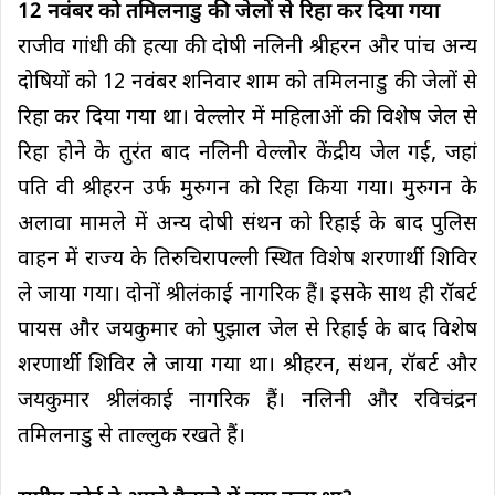
12 नवंबर को तमिलनाडु की जेलों से रिहा कर दिया गया
राजीव गांधी की हत्या की दोषी नलिनी श्रीहरन और पांच अन्य
दोषियों को 12 नवंबर शनिवार शाम को तमिलनाडु की जेलों से
रिहा कर दिया गया था। वेल्लोर में महिलाओं की विशेष जेल से
रिहा होने के तुरंत बाद नलिनी वेल्लोर केंद्रीय जेल गई, जहां
पति वी श्रीहरन उर्फ मुरुगन को रिहा किया गया। मुरुगन के
अलावा मामले में अन्य दोषी संथन को रिहाई के बाद पुलिस
वाहन में राज्य के तिरुचिरापल्ली स्थित विशेष शरणार्थी शिविर
ले जाया गया। दोनों श्रीलंकाई नागरिक हैं। इसके साथ ही रॉबर्ट
पायस और जयकुमार को पुझाल जेल से रिहाई के बाद विशेष
शरणार्थी शिविर ले जाया गया था। श्रीहरन, संथन, रॉबर्ट और
जयकुमार श्रीलंकाई नागरिक हैं। नलिनी और रविचंद्रन
तमिलनाडु से ताल्लुक रखते हैं।