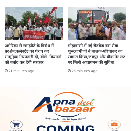
अमेरिका से समझौते के विरोध में
मोड़ावासी में नई रोडवेज बस सेवा
प्रदर्शन:कलेक्ट्रेट का घेराव कर
शुरू:ग्रामीणों ने चालक-परिचाकर का
सामूहिक गिरफ्तारी दी, बोले- किसानों
स्वागत किया,जयपुर और बीकानेर रूट
को बर्बाद कर देगी सरकार
पर मिली आवागमन की सुविधा
21 minutes ago
26 minutes ago