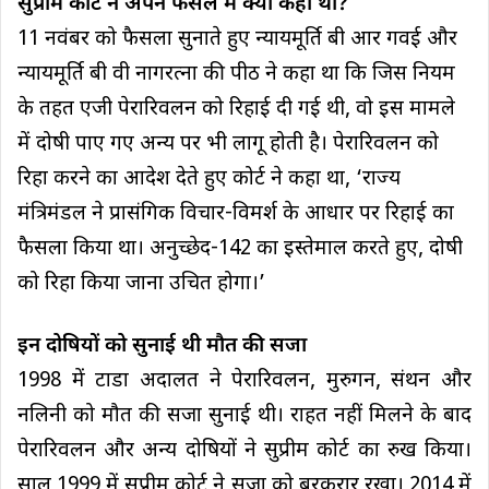
सुप्रीम कोर्ट ने अपने फैसले में क्या कहा था?
11 नवंबर को फैसला सुनाते हुए न्यायमूर्ति बी आर गवई और
न्यायमूर्ति बी वी नागरत्ना की पीठ ने कहा था कि जिस नियम
के तहत एजी पेरारिवलन को रिहाई दी गई थी, वो इस मामले
में दोषी पाए गए अन्य पर भी लागू होती है। पेरारिवलन को
रिहा करने का आदेश देते हुए कोर्ट ने कहा था, ‘राज्य
मंत्रिमंडल ने प्रासंगिक विचार-विमर्श के आधार पर रिहाई का
फैसला किया था। अनुच्छेद-142 का इस्तेमाल करते हुए, दोषी
को रिहा किया जाना उचित होगा।’
इन दोषियों को सुनाई थी मौत की सजा
1998 में टाडा अदालत ने पेरारिवलन, मुरुगन, संथन और
नलिनी को मौत की सजा सुनाई थी। राहत नहीं मिलने के बाद
पेरारिवलन और अन्य दोषियों ने सुप्रीम कोर्ट का रुख किया।
साल 1999 में सुप्रीम कोर्ट ने सजा को बरकरार रखा। 2014 में