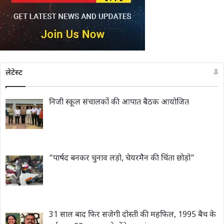
लेटेस्ट
निजी स्कूल संचालकों की आपात बैठक आयोजित
“पार्षद बनकर चुनाव लड़ो, चेयरमैन की चिंता छोड़ो”
31 साल बाद फिर सजेगी दोस्ती की महफिल, 1995 बैच के