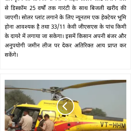
से डिस्कॉम 25 वर्षों तक गारंटी के साथ बिजली खरीद की
जाएगी। सोलर प्लांट लगाने के लिए न्यूनतम एक हेक्टेयर भूमि
होना आवश्यक है तथा 33/11 केवी जीएसएस के पांच किमी
के दायरे में लगाया जा सकेगा। इसमें किसान अपनी बंजर और
अनुपयोगी जमीन लीज पर देकर अतिरिक्त आय प्राप्त कर
सकेंगे।