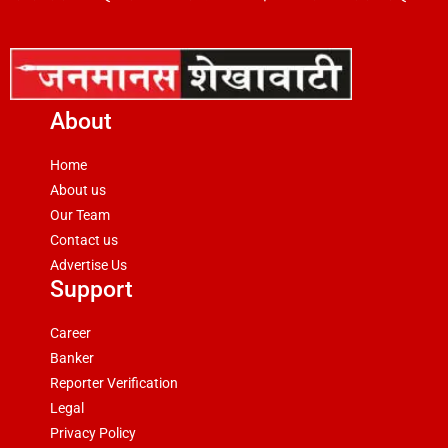
About
Home
About us
Our Team
Contact us
Advertise Us
Support
Career
Banker
Reporter Verification
Legal
Privacy Policy