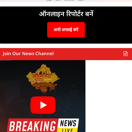
ऑनलाइन रिपोर्टर बनें
अभी अप्लाई करें
Join Our News Channel