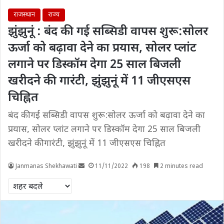
राजस्थान
राज्य
झुंझुनूं : बंद की गई सब्सिडी वापस शुरू:सोलर
ऊर्जा को बढ़ावा देने का प्रयास, सोलर प्लांट
लगाने पर डिस्कॉम देगा 25 साल बिजली
खरीदने की गारंटी, झुंझुनूं में 11 जीएसएस
चिह्नित
बंद की गई सब्सिडी वापस शुरू:सोलर ऊर्जा को बढ़ावा देने का
प्रयास, सोलर प्लांट लगाने पर डिस्कॉम देगा 25 साल बिजली
खरीदने की गारंटी, झुंझुनूं में 11 जीएसएस चिह्नित
Janmanas Shekhawati
11/11/2022
198
2 minutes read