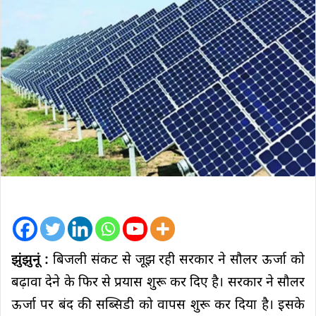
झुंझुनूं :
बिजली संकट से जूझ रही सरकार ने सौलर ऊर्जा को
बढ़ावा देने के फिर से प्रयास शुरू कर दिए है। सरकार ने सौलर
ऊर्जा पर बंद की सब्सिडी को वापस शुरू कर दिया है। इसके