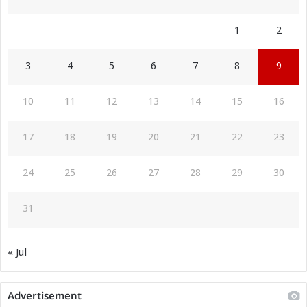
1
2
3
4
5
6
7
8
9
10
11
12
13
14
15
16
17
18
19
20
21
22
23
24
25
26
27
28
29
30
31
« Jul
Advertisement