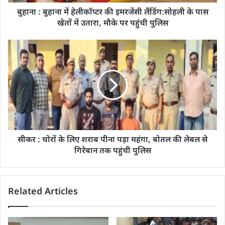
बुहाना : बुहाना में हेलीकॉप्टर की इमरजेंसी लैंडिंग:सोहली के पास
खेतों में उतारा, मौके पर पहुंची पुलिस
सीकर : चोरों के लिए शराब पीना पड़ा महंगा, बोतल की लेबल से
गिरेबान तक पहुंची पुलिस
Related Articles