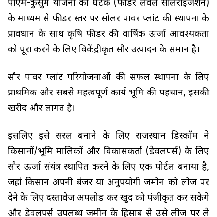
पीएम-कुसुम योजना का घटक (फीडर लेवल सोलराइजेशन)
के माध्यम से फीडर स्तर पर सोलर पावर प्लांट की स्थापना के
प्रावधान के साथ कृषि फीडर की वार्षिक ऊर्जा आवश्यकता
को पूरा करने के लिए विकेंद्रीकृत सौर उत्पादन के समान है।
सौर पावर प्लांट परियोजनाओं की सफल स्थापना के लिए
प्राथमिक और सबसे महत्वपूर्ण कार्य भूमि की पहचान, इसकी
खरीद और लागत है।
इसलिए इसे सरल बनाने के लिए राजस्थान डिस्कॉम ने
किसानों/भूमि मालिकों और विकासकर्ता (डेवलपर्स) के लिए
सौर ऊर्जा संयंत्र स्थापित करने के लिए एक पोर्टल बनाया है,
जहां किसान अपनी बंजर या अनुपयोगी जमीन को लीज पर
देने के लिए दस्तावेज अपलोड कर खुद को पंजीकृत कर सकेंगे
और डेवलपर्स उपलब्ध जमीन के हिसाब से उसे लीज पर ले