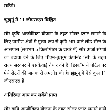
सकेंगे।
झुंझुनूं में 11 जीएसएस चिह्नित
सौर कृषि आजीविका योजना के तहत सोलर प्लांट लगाने के
लिए ग्रामीण क्षेत्रों में मुख्य रूप से कृषि भार वाले लोड सेंटर के
आसपास (लगभग 5 किलोमीटर के दायरे में) सौर ऊर्जा संयंत्रों
को बढ़ावा देने के लिए पीएम-कुसुम कंपोनेंट ’सी’ के तहत
राज्य सरकार ने एसकेवाई तैयार की है। डिस्कॉम ने पोर्टल पर
ऐसे सेंटरों की जानकारी अपलोड की है। झुंझुनूं में ऐसे कुल 11
जीएसएस हैं।
अतिरिक्त आय कर सकेंगे प्राप्त
सौर कृषि आजीविका योजना के तहत सोलर प्लांट लगाने वाले