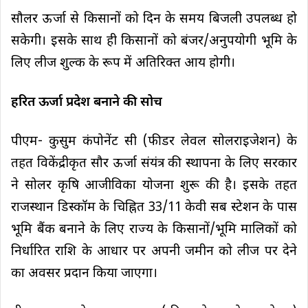
सौलर ऊर्जा से किसानों को दिन के समय बिजली उपलब्ध हो
सकेगी। इसके साथ ही किसानों को बंजर/अनुपयोगी भूमि के
लिए लीज शुल्क के रूप में अतिरिक्त आय होगी।
हरित ऊर्जा प्रदेश बनाने की सोच
पीएम- कुसुम कंपोनेंट सी (फीडर लेवल सोलराइजेशन) के
तहत विकेंद्रीकृत सौर ऊर्जा संयंत्र की स्थापना के लिए सरकार
ने सोलर कृषि आजीविका योजना शुरू की है। इसके तहत
राजस्थान डिस्कॉम के चिह्नित 33/11 केवी सब स्टेशन के पास
भूमि बैंक बनाने के लिए राज्य के किसानों/भूमि मालिकों को
निर्धारित राशि के आधार पर अपनी जमीन को लीज पर देने
का अवसर प्रदान किया जाएगा।