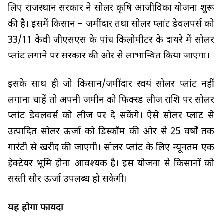
लिए राजस्थान सरकार ने सोलर कृषि आजीविका योजना शुरू
की है। इसमें किसान – जमींदार तथा सोलर प्लांट डेवलपर्स को
33/11 केवी जीएसएस के पांच किलोमीटर के दायरे में सोलर
प्लांट लगाने पर सरकार की ओर से लाभान्वित किया जाएगा।
इसके साथ ही जो किसान/जमींदार स्वयं सोलर प्लांट नहीं
लगाना चाहें तो अपनी जमीन को फिक्स्ड लीज राशि पर सोलर
प्लांट डेवलवर्स को लीज पर दे सकेंगे। ऐसे सोलर प्लांट से
उत्पादित सोलर ऊर्जा को डिस्कॉम की ओर से 25 वर्षों तक
गारंटी से खरीद की जाएगी। सोलर प्लांट के लिए न्यूनतम एक
हेक्टेयर भूमि होना आवश्यक है। इस योजना से किसानों को
सस्ती सौर ऊर्जा उपलब्ध हो सकेगी।
यह होगा फायदा