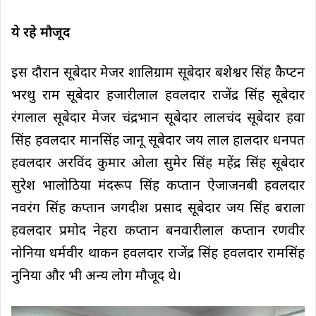
ये रहे मौजूद
इस दौरान सूबेदार मेजर शालिग्राम सूबेदार बशेश्वर सिंह कैप्टन
भरथु राम सूबेदार हजारीलाल हवलदार राजेंद्र सिंह सूबेदार
रंगलाल सूबेदार मेजर चंद्रभान सूबेदार लालचंद सूबेदार हवा
सिंह हवलदार मानसिंह जानू सूबेदार जय लाल हालदार धनपत
हवलदार अरविंद कुमार ओला सुमेर सिंह महेंद्र सिंह सूबेदार
सुरेश भालोठिया मंदरूप सिंह कप्तान ऐजाजनबी हवलदार
नवरंग सिंह कप्तान जगदीश प्रसाद सूबेदार जय सिंह बराला
हवलदार प्रमोद नेहरा कप्तान बनवारीलाल कप्तान रणवीर
नोनिया धर्मवीर थाकन हवलदार राजेंद्र सिंह हवलदार रामसिंह
नुनिया और भी अन्य लोग मौजूद थे।