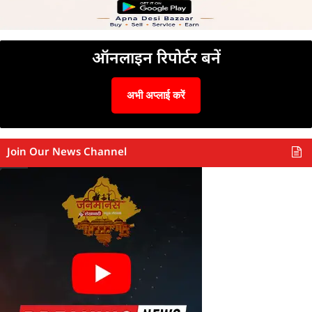
ऑनलाइन रिपोर्टर बनें
अभी अप्लाई करें
Join Our News Channel