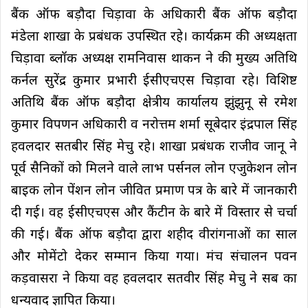
बैंक ऑफ बड़ौदा चिड़ावा के अधिकारी बैंक ऑफ बड़ौदा
मंडेला शाखा के प्रबंधक उपस्थित रहे। कार्यक्रम की अध्यक्षता
चिड़ावा ब्लॉक अध्यक्ष रामनिवास थाकन ने की मुख्य अतिथि
कर्नल सुरेंद्र कुमार प्रभारी ईसीएचएस चिड़ावा रहे। विशिष्ट
अतिथि बैंक ऑफ बड़ौदा क्षेत्रीय कार्यालय झुंझुनू से रमेश
कुमार विपणन अधिकारी व नरोत्तम शर्मा सूबेदार इंद्रपाल सिंह
हवलदार सतबीर सिंह मेचु रहे। शाखा प्रबंधक राजीव जानू ने
पूर्व सैनिकों को मिलने वाले लाभ पर्सनल लोन एजुकेशन लोन
बाइक लोन पेंशन लोन जीवित प्रमाण पत्र के बारे में जानकारी
दी गई। वह ईसीएचएस और कैंटीन के बारे में विस्तार से चर्चा
की गई। बैंक ऑफ बड़ौदा द्वारा शहीद वीरांगनाओं का साल
और मोमेंटो देकर सम्मान किया गया। मंच संचालन पवन
कड़वासरा ने किया वह हवलदार सतवीर सिंह मेचु ने सब का
धन्यवाद ज्ञापित किया।