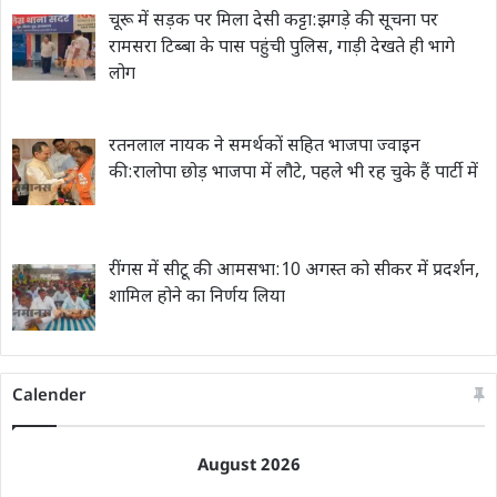
चूरू में सड़क पर मिला देसी कट्टा:झगड़े की सूचना पर
रामसरा टिब्बा के पास पहुंची पुलिस, गाड़ी देखते ही भागे
लोग
रतनलाल नायक ने समर्थकों सहित भाजपा ज्वाइन
की:रालोपा छोड़ भाजपा में लौटे, पहले भी रह चुके हैं पार्टी में
रींगस में सीटू की आमसभा:10 अगस्त को सीकर में प्रदर्शन,
शामिल होने का निर्णय लिया
Calender
August 2026