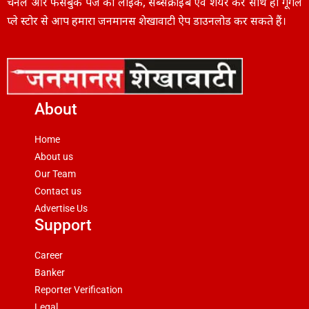
चैनल और फेसबुक पेज को लाइक, सब्सक्राइब एवं शेयर करें साथ ही गूगल
प्ले स्टोर से आप हमारा जनमानस शेखावाटी ऐप डाउनलोड कर सकते हैं।
About
Home
About us
Our Team
Contact us
Advertise Us
Support
Career
Banker
Reporter Verification
Legal