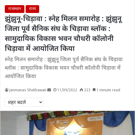
राजस्थान
राज्य
झुंझुनू-चिड़ावा : स्नेह मिलन समारोह : झुंझुनू
जिला पूर्व सैनिक संघ के चिड़ावा ब्लॉक :
सामुदायिक विकास भवन चौधरी कॉलोनी
चिड़ावा में आयोजित किया
स्नेह मिलन समारोह : झुंझुनू जिला पूर्व सैनिक संघ के चिड़ावा
ब्लॉक : सामुदायिक विकास भवन चौधरी कॉलोनी चिड़ावा में
आयोजित किया
Janmanas Shekhawati
11/09/2022
223
1 minute read