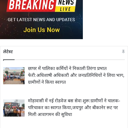
लेटेस्ट
छापर में पालिका कर्मियों ने निकाली तिरंगा प्रभात
फेरी:अधिशाषी अधिकारी और जनप्रतिनिधियों ने लिया भाग,
ग्रामीणों ने किया स्वागत
मोड़ावासी में नई रोडवेज बस सेवा शुरू:ग्रामीणों ने चालक-
परिचाकर का स्वागत किया,जयपुर और बीकानेर रूट पर
मिली आवागमन की सुविधा