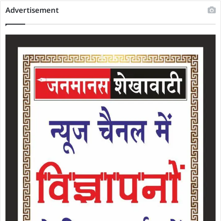
Advertisement