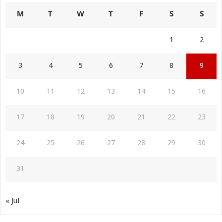
M
T
W
T
F
S
S
1
2
3
4
5
6
7
8
9
10
11
12
13
14
15
16
17
18
19
20
21
22
23
24
25
26
27
28
29
30
31
« Jul