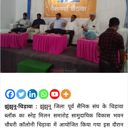
झुंझुनू-चिड़ावा :
झुंझुनू जिला पूर्व सैनिक संघ के चिड़ावा
ब्लॉक का स्नेह मिलन समारोह सामुदायिक विकास भवन
चौधरी कॉलोनी चिड़ावा में आयोजित किया गया इस दौरान