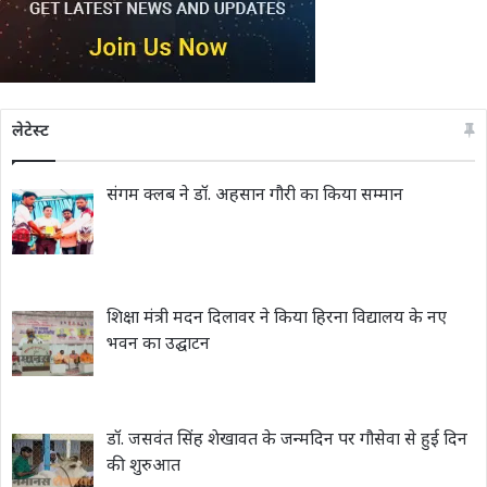
लेटेस्ट
संगम क्लब ने डॉ. अहसान गौरी का किया सम्मान
शिक्षा मंत्री मदन दिलावर ने किया हिरना विद्यालय के नए
भवन का उद्घाटन
डॉ. जसवंत सिंह शेखावत के जन्मदिन पर गौसेवा से हुई दिन
की शुरुआत