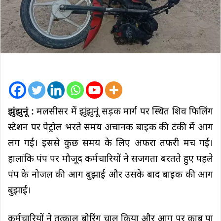
झुंझुनूं :
मलसीसर में झुंझुनूं सड़क मार्ग पर स्थित शिव फिलिंग
स्टेशन पर पेट्रोल भरते समय अचानक बाइक की टंकी में आग
लग गई। इससे कुछ समय के लिए अफरा तफरी मच गई।
हालांकि पंप पर मौजूद कर्मचारियों ने सजगता बरतते हुए पहले
पंप के नोजल की आग बुझाई और उसके बाद बाइक की आग
बुझाई।
कर्मचारियों ने तत्काल बोरिंग चालू किया और आग पर काबू पा