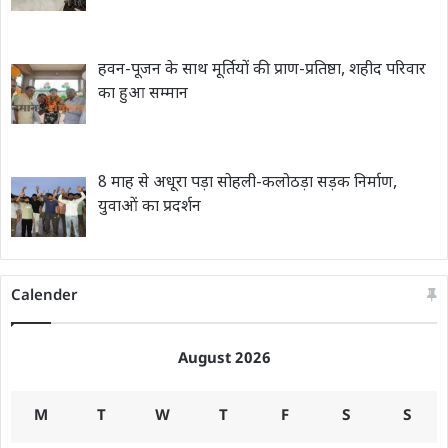
हवन-पूजन के साथ मूर्तियों की प्राण-प्रतिष्ठा, शहीद परिवार
का हुआ सम्मान
8 माह से अधूरा पड़ा सोहली-कलोठड़ा सड़क निर्माण,
युवाओं का प्रदर्शन
Calender
August 2026
M
T
W
T
F
S
S