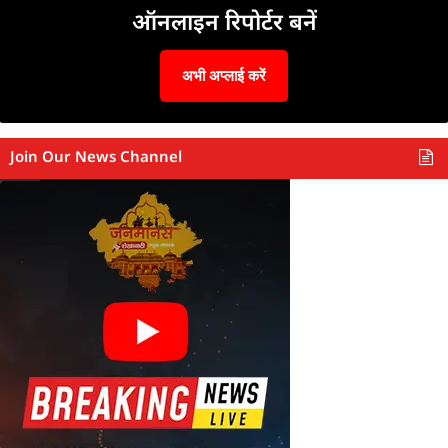
ऑनलाइन रिपोर्टर बनें
अभी अप्लाई करें
Join Our News Channel