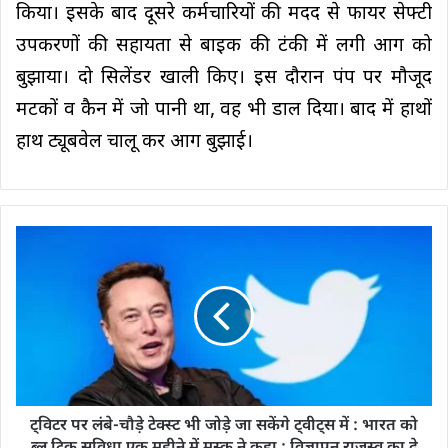
किया। इसके बाद दूसरे कर्मचारियों की मदद से फायर सेफ्टी
उपकरणों की सहायता से बाइक की टंकी में लगी आग को
बुझाया। दो सिलेंडर खाली किए। इस दौरान पंप पर मौजूद
मटकों व कैन में जो पानी था, वह भी डाल दिया। बाद में हाथों
हाथ ट्यूबवेल चालू कर आग बुझाई।
ट्विटर पर लंबे-चौड़े टेक्स्ट भी जोड़े जा सकेंगे ट्वीट्स में : भारत को