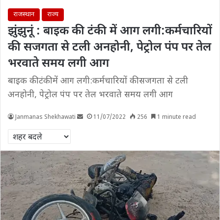
राजस्थान
राज्य
झुंझुनूं : बाइक की टंकी में आग लगी:कर्मचारियों
की सजगता से टली अनहोनी, पेट्रोल पंप पर तेल
भरवाते समय लगी आग
बाइक की टंकी में आग लगी:कर्मचारियों की सजगता से टली
अनहोनी, पेट्रोल पंप पर तेल भरवाते समय लगी आग
Janmanas Shekhawati
11/07/2022
256
1 minute read