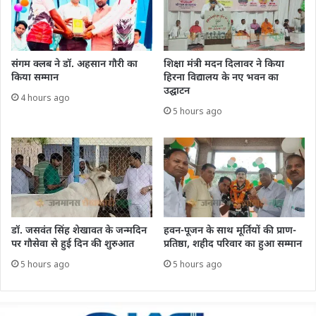
संगम क्लब ने डॉ. अहसान गौरी का
शिक्षा मंत्री मदन दिलावर ने किया
किया सम्मान
हिरना विद्यालय के नए भवन का
उद्घाटन
4 hours ago
5 hours ago
डॉ. जसवंत सिंह शेखावत के जन्मदिन
हवन-पूजन के साथ मूर्तियों की प्राण-
पर गौसेवा से हुई दिन की शुरुआत
प्रतिष्ठा, शहीद परिवार का हुआ सम्मान
5 hours ago
5 hours ago