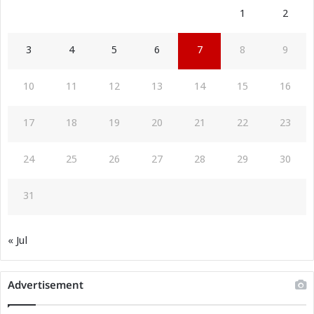
1
2
3
4
5
6
7
8
9
10
11
12
13
14
15
16
17
18
19
20
21
22
23
24
25
26
27
28
29
30
31
« Jul
Advertisement