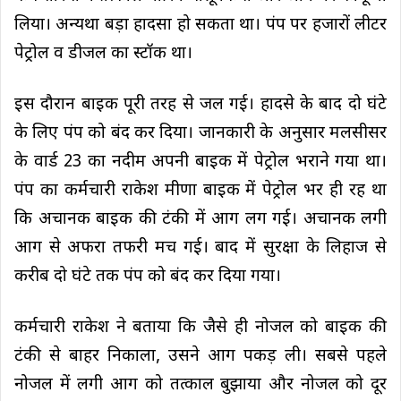
लिया। अन्यथा बड़ा हादसा हो सकता था। पंप पर हजारों लीटर
पेट्रोल व डीजल का स्टॉक था।
इस दौरान बाइक पूरी तरह से जल गई। हादसे के बाद दो घंटे
के लिए पंप को बंद कर दिया। जानकारी के अनुसार मलसीसर
के वार्ड 23 का नदीम अपनी बाइक में पेट्रोल भराने गया था।
पंप का कर्मचारी राकेश मीणा बाइक में पेट्रोल भर ही रह था
कि अचानक बाइक की टंकी में आग लग गई। अचानक लगी
आग से अफरा तफरी मच गई। बाद में सुरक्षा के लिहाज से
करीब दो घंटे तक पंप को बंद कर दिया गया।
कर्मचारी राकेश ने बताया कि जैसे ही नोजल को बाइक की
टंकी से बाहर निकाला, उसने आग पकड़ ली। सबसे पहले
नोजल में लगी आग को तत्काल बुझाया और नोजल को दूर