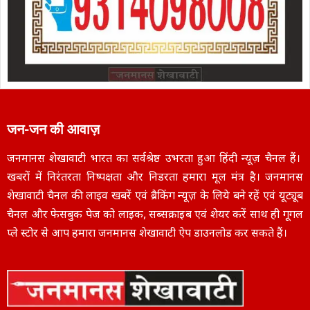
जन-जन की आवाज़
जनमानस शेखावाटी भारत का सर्वश्रेष्ठ उभरता हुआ हिंदी न्यूज़ चैनल हैं।
खबरों में निरंतरता निष्पक्षता और निडरता हमारा मूल मंत्र है। जनमानस
शेखावाटी चैनल की लाइव खबरें एवं ब्रैकिंग न्यूज़ के लिये बने रहें एवं यूट्यूब
चैनल और फेसबुक पेज को लाइक, सब्सक्राइब एवं शेयर करें साथ ही गूगल
प्ले स्टोर से आप हमारा जनमानस शेखावाटी ऐप डाउनलोड कर सकते हैं।