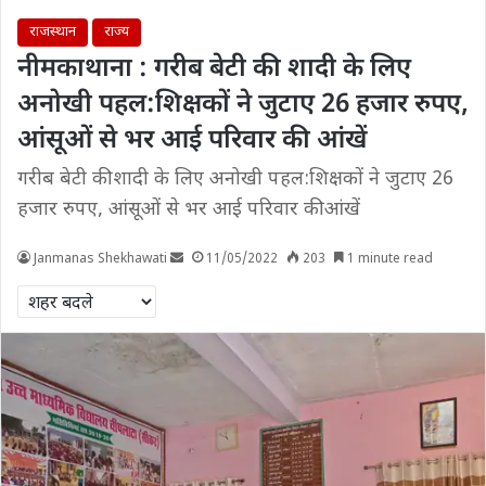
राजस्थान
राज्य
नीमकाथाना : गरीब बेटी की शादी के लिए
अनोखी पहल:शिक्षकों ने जुटाए 26 हजार रुपए,
आंसूओं से भर आई परिवार की आंखें
गरीब बेटी की शादी के लिए अनोखी पहल:शिक्षकों ने जुटाए 26
हजार रुपए, आंसूओं से भर आई परिवार की आंखें
Janmanas Shekhawati
11/05/2022
203
1 minute read