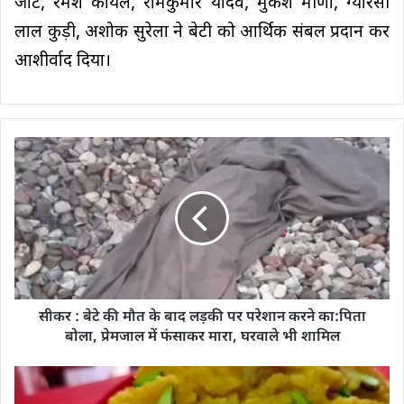
जाट, रमेश कोयल, रामकुमार यादव, मुकेश मीणा, ग्यारसी
लाल कुड़ी, अशोक सुरेला ने बेटी को आर्थिक संबल प्रदान कर
आशीर्वाद दिया।
सीकर : बेटे की मौत के बाद लड़की पर परेशान करने का:पिता
बोला, प्रेमजाल में फंसाकर मारा, घरवाले भी शामिल