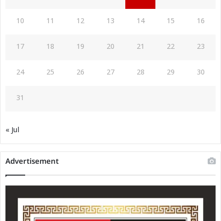
10
11
12
13
14
15
16
17
18
19
20
21
22
23
24
25
26
27
28
29
30
31
« Jul
Advertisement