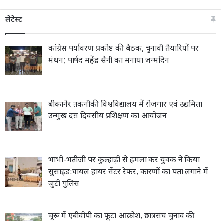
लेटेस्ट
कांग्रेस पर्यावरण प्रकोष्ठ की बैठक, चुनावी तैयारियों पर
मंथन; पार्षद महेंद्र सैनी का मनाया जन्मदिन
बीकानेर तकनीकी विश्वविद्यालय में रोजगार एवं उद्यमिता
उन्मुख दस दिवसीय प्रशिक्षण का आयोजन
भाभी-भतीजी पर कुल्हाड़ी से हमला कर युवक ने किया
सुसाइड:घायल हायर सेंटर रेफर, कारणों का पता लगाने में
जुटी पुलिस
चूरू में एबीवीपी का फूटा आक्रोश, छात्रसंघ चुनाव की