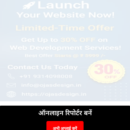
ऑनलाइन रिपोर्टर बनें
अभी अप्लाई करें