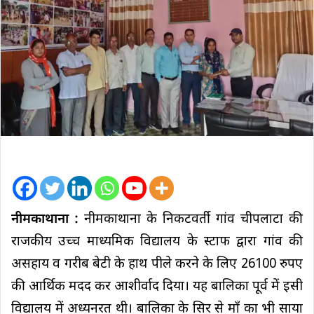
नीमकाथाना :
नीमकाथाना के निकटवर्ती गांव चीपलाटा की
राजकीय उच्च माध्यमिक विद्यालय के स्टाफ द्वारा गांव की
असहाय व गरीब बेटी के हाथ पीले करने के लिए 26100 रुपए
की आर्थिक मदद कर आशीर्वाद दिया। यह बालिका पूर्व में इसी
विद्यालय में अध्यनरत थी। बालिका के सिर से माँ का भी साया