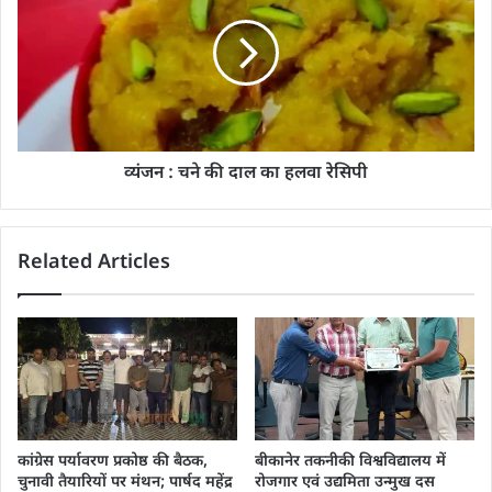
व्यंजन : चने की दाल का हलवा रेसिपी
Related Articles
कांग्रेस पर्यावरण प्रकोष्ठ की बैठक,
बीकानेर तकनीकी विश्वविद्यालय में
चुनावी तैयारियों पर मंथन; पार्षद महेंद्र
रोजगार एवं उद्यमिता उन्मुख दस