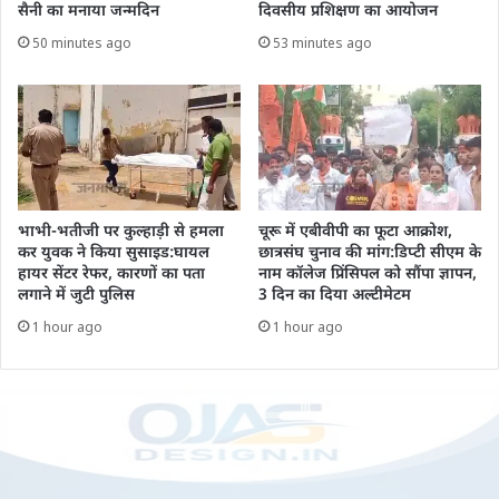
सैनी का मनाया जन्मदिन
दिवसीय प्रशिक्षण का आयोजन
50 minutes ago
53 minutes ago
भाभी-भतीजी पर कुल्हाड़ी से हमला
चूरू में एबीवीपी का फूटा आक्रोश,
कर युवक ने किया सुसाइड:घायल
छात्रसंघ चुनाव की मांग:डिप्टी सीएम के
हायर सेंटर रेफर, कारणों का पता
नाम कॉलेज प्रिंसिपल को सौंपा ज्ञापन,
लगाने में जुटी पुलिस
3 दिन का दिया अल्टीमेटम
1 hour ago
1 hour ago