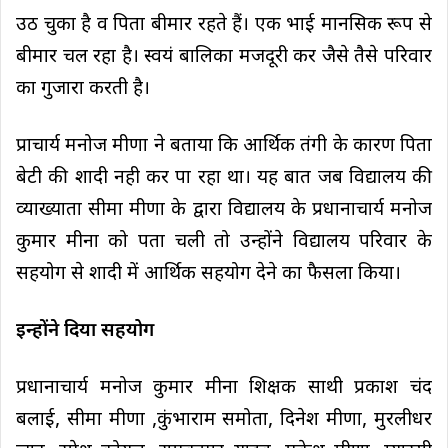
उठ चुका है व पिता बीमार रहते हैं। एक भाई मानसिक रूप से
बीमार चल रहा है। स्वयं बालिका मजदूरी कर जैसे तैसे परिवार
का गुजारा करती है।
प्राचार्य मनोज मीणा ने बताया कि आर्थिक तंगी के कारण पिता
बेटी की शादी नही कर पा रहा था। यह बात जब विद्यालय की
व्याख्याता सीमा मीणा के द्वारा विद्यालय के प्रधानाचार्य मनोज
कुमार मीना को पता चली तो उन्होंने विद्यालय परिवार के
सहयोग से शादी में आर्थिक सहयोग देने का फैसला किया।
इन्होंने दिया सहयोग
प्रधानाचार्य मनोज कुमार मीना शिक्षक साथी प्रकाश चंद
बलाई, सीमा मीणा ,कुंभाराम समोता, दिनेश मीणा, मुरलीधर