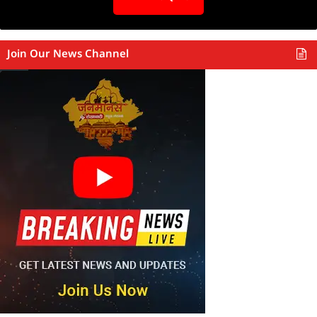
Join Our News Channel