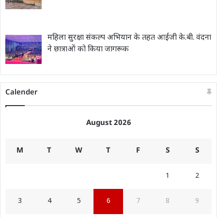
महिला सुरक्षा संकल्प अभियान के तहत आईजी के.बी. वंदना
ने छात्राओं को किया जागरूक
Calender
August 2026
M
T
W
T
F
S
S
1
2
3
4
5
6
7
8
9