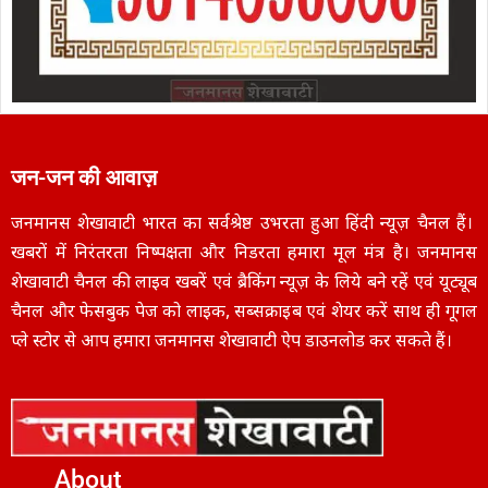
जन-जन की आवाज़
जनमानस शेखावाटी भारत का सर्वश्रेष्ठ उभरता हुआ हिंदी न्यूज़ चैनल हैं।
खबरों में निरंतरता निष्पक्षता और निडरता हमारा मूल मंत्र है। जनमानस
शेखावाटी चैनल की लाइव खबरें एवं ब्रैकिंग न्यूज़ के लिये बने रहें एवं यूट्यूब
चैनल और फेसबुक पेज को लाइक, सब्सक्राइब एवं शेयर करें साथ ही गूगल
प्ले स्टोर से आप हमारा जनमानस शेखावाटी ऐप डाउनलोड कर सकते हैं।
About