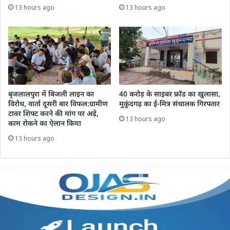
13 hours ago
13 hours ago
बृजलालपुरा में बिजली लाइन का
40 करोड़ के साइबर फ्रॉड का खुलासा,
विरोध, वार्ता दूसरी बार विफल:ग्रामीण
मुकुंदगढ़ का ई-मित्र संचालक गिरफ्तार
टावर शिफ्ट करने की मांग पर अड़े,
13 hours ago
काम रोकने का ऐलान किया
13 hours ago