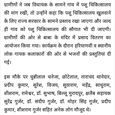
ग्रामीणों ने जब विधायक के सामने गांव में पशु चिकित्सालय
की मांग रखी, तो उन्होंने कहा कि पशु चिकित्सालय खुलवाने
के लिए राज्य सरकार के सामने प्रस्ताव रखा जाएगा और जल्द
ही गांव को पशु चिकित्सालय की सौगात भी दी जाएगी।
ग्रामीणों की ओर से बाबा के मंदिर में प्रसाद वितरण का
आयोजन किया गया। कार्यक्रम के दौरान हरियाणवी व स्थानीय
लोक गायक कलाकारों की ओर से भजनों की प्रस्तुतियां दी
गई।
इस मौके पर चुन्नीलाल चनेजा, छोटेलाल, ताराचंद थानेदार,
प्रदीप कुमार, सुरेश, विजय, सुवाराम, महेंद्र, साधुराम,
शीशराम, रामेश्वर, डॉ. सुभाष, बिल्लू मुरादपुर, क्षलैब सहायक
सुरेंद्र गुर्जर, डॉ. संदीप गुर्जर, डॉ. मोहर सिंह गुर्जर, प्रदीप
कुमार, शीशराम गुर्जर सहित अनेक लोग मौजूद थे।