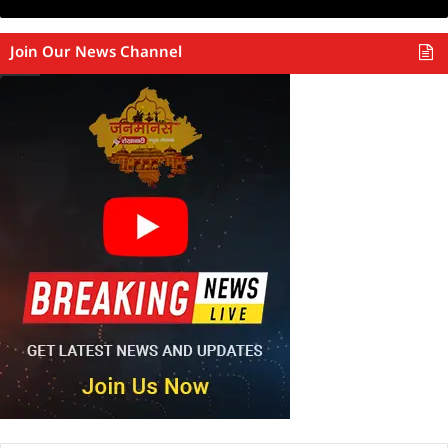
Join Our News Channel