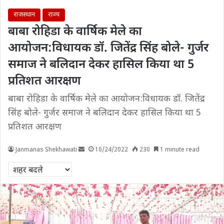
राजस्थान
राज्य
बाबा रोहिडा के वार्षिक मेले का
आयोजन:विधायक डॉ. जितेंद्र सिंह बोले- गुर्जर
समाज ने बलिदान देकर हासिल किया था 5
प्रतिशत आरक्षण
बाबा रोहिडा के वार्षिक मेले का आयोजन:विधायक डॉ. जितेंद्र
सिंह बोले- गुर्जर समाज ने बलिदान देकर हासिल किया था 5
प्रतिशत आरक्षण
Janmanas Shekhawati
10/24/2022
230
1 minute read