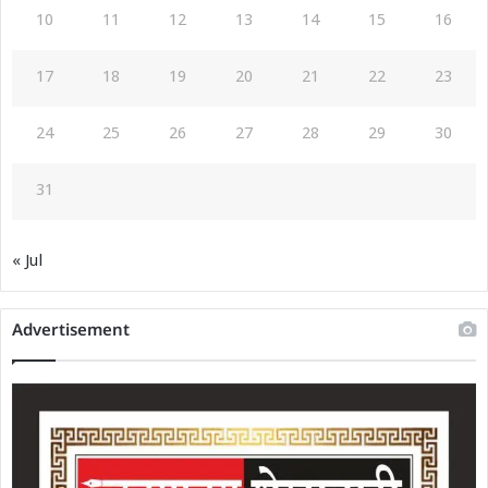
10
11
12
13
14
15
16
17
18
19
20
21
22
23
24
25
26
27
28
29
30
31
« Jul
Advertisement