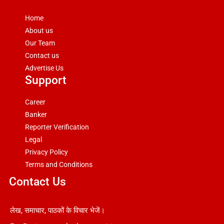
Home
About us
Our Team
Contact us
Advertise Us
Support
Career
Banker
Reporter Verification
Legal
Privacy Policy
Terms and Conditions
Contact Us
लेख, समाचार, पाठकों के विचार भेजें।