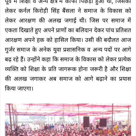
पूर्व में शिक्षा व अन्य क्षेत्र में काफी पिछड़ा हुआ था, जिसको
लेकर कर्नल किरोड़ी सिंह बैंसला ने समाज के विकास को
लेकर आरक्षण की अलख जगाई थी। जिस पर समाज में
एकता दिखाते हुए अपने प्राणों का बलिदान देकर पांच प्रतिशत
आरक्षण अपने हक को हासिल किया। उसी की बदौलत आज
गुर्जर समाज के अनेक युवा प्रशासनिक व अन्य पदों पर आगे
बढ़ रहे हैं। उन्होंने कहा कि समाज के विकास को लेकर प्रत्येक
व्यक्ति को शिक्षा के प्रति जागरूक होना जरूरी है और शिक्षा
की अलख जगाकर अब समाज को आगे बढ़ाने का प्रयास
किया जाएगा।