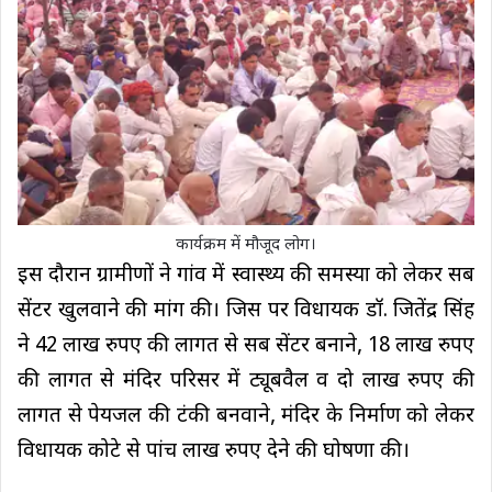
कार्यक्रम में मौजूद लोग।
इस दौरान ग्रामीणों ने गांव में स्वास्थ्य की समस्या को लेकर सब
सेंटर खुलवाने की मांग की। जिस पर विधायक डॉ. जितेंद्र सिंह
ने 42 लाख रुपए की लागत से सब सेंटर बनाने, 18 लाख रुपए
की लागत से मंदिर परिसर में ट्यूबवैल व दो लाख रुपए की
लागत से पेयजल की टंकी बनवाने, मंदिर के निर्माण को लेकर
विधायक कोटे से पांच लाख रुपए देने की घोषणा की।