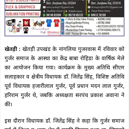
खेतड़ी :
खेतड़ी उपखंड के नांगलिया गुजरवास में रविवार को
गुर्जर समाज के आस्था का केंद्र बाबा रोहिडा के वार्षिक मेले
का आयोजन किया गया। कार्यक्रम के मुख्य अतिथि सीएम
सलाहकार व क्षेत्रीय विधायक डॉ. जितेंद्र सिंह, विशिष्ट अतिथि
पूर्व विधायक हजारीलाल गुर्जर, पूर्व प्रधान मदन लाल गुर्जर,
हरिराम गुर्जर थे, जबकि अध्यक्षता सरपंच प्रकाश अवाना ने
की।
इस दौरान विधायक डॉ. जितेंद्र सिंह ने कहा कि गुर्जर समाज