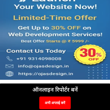
ऑनलाइन रिपोर्टर बनें
अभी अप्लाई करें