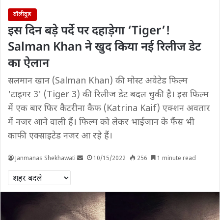
बॉलीवुड
इस दिन बड़े पर्दे पर दहाड़ेगा ‘Tiger’!
Salman Khan ने खुद किया नई रिलीज डेट
का ऐलान
सलमान खान (Salman Khan) की मोस्ट अवेटेड फिल्म
'टाइगर 3' (Tiger 3) की रिलीज डेट बदल चुकी है। इस फिल्म
में एक बार फिर कैटरीना कैफ (Katrina Kaif) एक्शन अवतार
में नजर आने वाली हैं। फिल्म को लेकर भाईजान के फैंस भी
काफी एक्साइटेड नजर आ रहे हैं।
Janmanas Shekhawati
10/15/2022
256
1 minute read