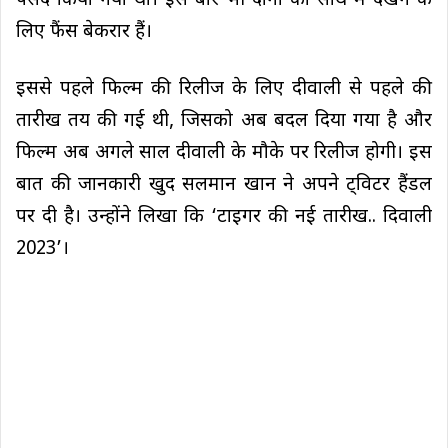
पसंद किया गया था। इस बार भी दोनों को साथ में देखने के
लिए फैंस बेकरार हैं।
इससे पहले फिल्म की रिलीज के लिए दीवाली से पहले की
तारीख तय की गई थी, जिसको अब बदल दिया गया है और
फिल्म अब अगले साल दीवाली के मौके पर रिलीज होगी। इस
बात की जानकारी खुद सलमान खान ने अपने ट्विटर हैंडल
पर दी है। उन्होंने लिखा कि ‘टाइगर की नई तारीख.. दिवाली
2023’।