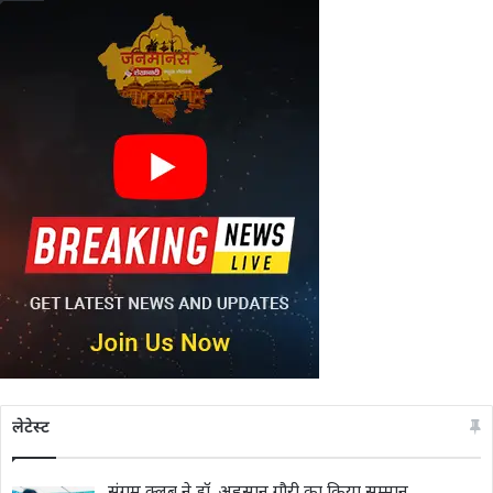
लेटेस्ट