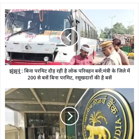
झुंझुनूं : बिना परमिट दौड़ रही है लोक परिवहन बसें:मंत्री के जिले में
200 से बसें बिना परमिट, रसूखदारों की है बसें