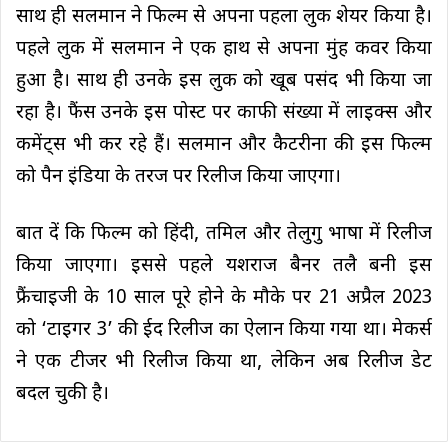
साथ ही सलमान ने फिल्म से अपना पहला लुक शेयर किया है।
पहले लुक में सलमान ने एक हाथ से अपना मुंह कवर किया
हुआ है। साथ ही उनके इस लुक को खूब पसंद भी किया जा
रहा है। फैंस उनके इस पोस्ट पर काफी संख्या में लाइक्स और
कमेंट्स भी कर रहे हैं। सलमान और कैटरीना की इस फिल्म
को पैन इंडिया के तरज पर रिलीज किया जाएगा।
बात दें कि फिल्म को हिंदी, तमिल और तेलुगु भाषा में रिलीज
किया जाएगा। इससे पहले यशराज बैनर तलै बनी इस
फ्रैंचाइजी के 10 साल पूरे होने के मौके पर 21 अप्रैल 2023
को ‘टाइगर 3’ की ईद रिलीज का ऐलान किया गया था। मेकर्स
ने एक टीजर भी रिलीज किया था, लेकिन अब रिलीज डेट
बदल चुकी है।