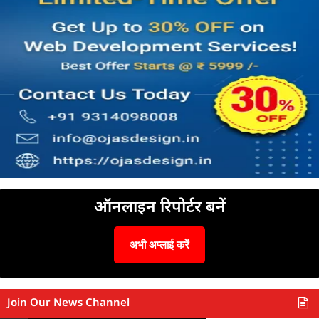
ऑनलाइन रिपोर्टर बनें
अभी अप्लाई करें
Join Our News Channel