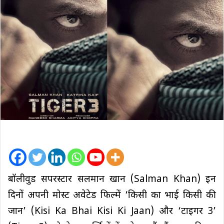
बॉलीवुड सपरस्टार सलमान खान (Salman Khan) इन
दिनों अपनी मोस्ट अवेटेड फिल्में ‘किसी का भाई किसी की
जान’ (Kisi Ka Bhai Kisi Ki Jaan) और ‘टाइगर 3’