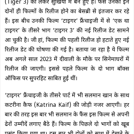
(Tiger 3) को लेकर सुर्खियों में बने हुए हैं। फैंस उनकी इन
दोनों ही फिल्मों के रिलीज होने का बेसब्री से इंतजार कर रहे
हैं। इस बीच उनकी फिल्म ‘टाइगर’ फ्रैंचाइजी में से ‘एक था
टाइगर’ के तीसरे भाग ‘टाइगर 3’ की नई रिलीज डेट सामने
आ चुकी है। जी हां, फिल्म की पहली रिलीज हो हटाते हुए नई
रिलीज डेट की घोषणा की गई है। बताया जा रहा है ये फिल्म
अब अगले साल 2023 में दीवाली के मौके पर सिनेमाघरों में
रिलीज की जाएगी। इससे पहले फिल्म के दो भाग बॉक्स
ऑफिस पर सुपरहिट साबित हुई थीं।
‘टाइगर’ फ्रैंचाइजी के तीसरे पार्ट में भी सलमान खान के साथ
कटरीना कैफ (Katrina Kaif) की जोड़ी नजर आएगी। हर
बार की तरह इस बार भी सलमान के फैंस इस फिल्म से अपनी
ढेरों उम्मीदें लगाए बैठे हैं। फिल्म के पिछले दो भागों को खूब