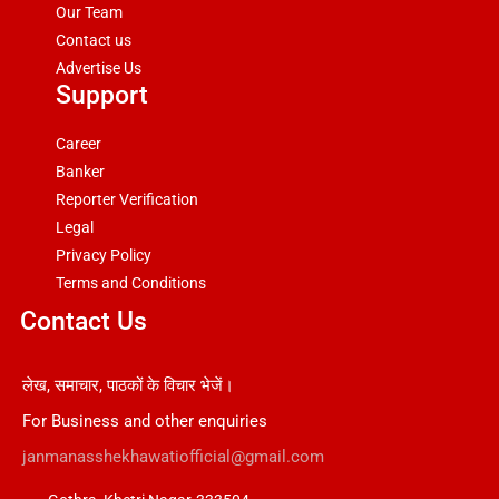
Our Team
Contact us
Advertise Us
Support
Career
Banker
Reporter Verification
Legal
Privacy Policy
Terms and Conditions
Contact Us
लेख, समाचार, पाठकों के विचार भेजें।
For Business and other enquiries
janmanasshekhawatiofficial@gmail.com