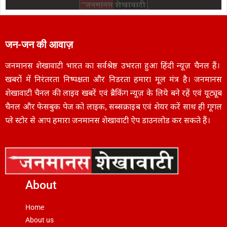
जन-जन की आवाज़
जनमानस शेखावाटी भारत का सर्वश्रेष्ठ उभरता हुआ हिंदी न्यूज़ चैनल हैं।
खबरों में निरंतरता निष्पक्षता और निडरता हमारा मूल मंत्र है। जनमानस
शेखावाटी चैनल की लाइव खबरें एवं ब्रैकिंग न्यूज़ के लिये बने रहें एवं यूट्यूब
चैनल और फेसबुक पेज को लाइक, सब्सक्राइब एवं शेयर करें साथ ही गूगल
प्ले स्टोर से आप हमारा जनमानस शेखावाटी ऐप डाउनलोड कर सकते हैं।
About
Home
About us