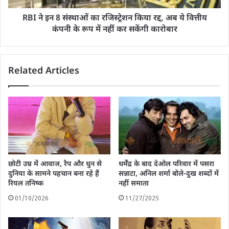
RBI ने इन 8 संस्थाओं का रजिस्ट्रेशन किया रद्द, अब ये वित्तीय
कंपनी के रूप में नहीं कर सकेंगी कारोबार
Related Articles
धर्मेंद्र के बाद देओल परिवार में पसरा
छोटी उम्र में आवाज, रैप और धुन से
सन्नाटा, अनिल शर्मा बोले-दुख शब्दों में
दुनिया के सामने पहचान बना रहे हैं
नहीं समाता
रियल तनिष्क
11/27/2025
01/10/2026