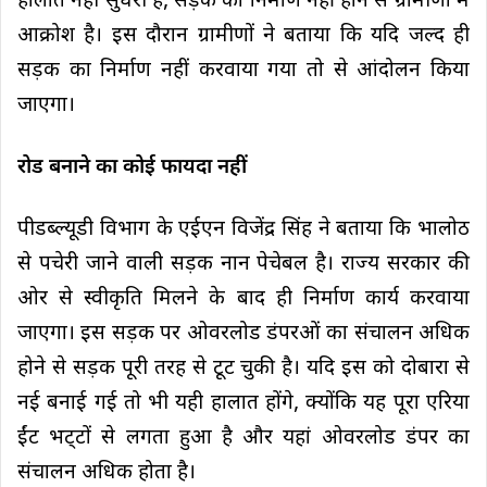
हालात नही सुधरी है, सड़क का निर्माण नहीं होने से ग्रामीणों में
आक्रोश है। इस दौरान ग्रामीणों ने बताया कि यदि जल्द ही
सड़क का निर्माण नहीं करवाया गया तो से आंदोलन किया
जाएगा।
रोड बनाने का कोई फायदा नहीं
पीडब्ल्यूडी विभाग के एईएन विजेंद्र सिंह ने बताया कि भालोठ
से पचेरी जाने वाली सड़क नान पेचेबल है। राज्य सरकार की
ओर से स्वीकृति मिलने के बाद ही निर्माण कार्य करवाया
जाएगा। इस सड़क पर ओवरलोड डंपरओं का संचालन अधिक
होने से सड़क पूरी तरह से टूट चुकी है। यदि इस को दोबारा से
नई बनाई गई तो भी यही हालात होंगे, क्योंकि यह पूरा एरिया
ईंट भट्‌टों से लगता हुआ है और यहां ओवरलोड डंपर का
संचालन अधिक होता है।