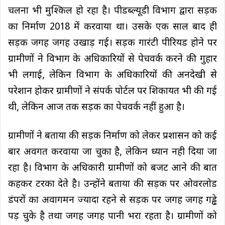
चलना भी मुश्किल हो रहा है। पीडब्ल्यूडी विभाग द्वारा सड़क
का निर्माण 2018 में करवाया था। उसके एक साल बाद ही
सड़क जगह जगह उखाड़ गई। सड़क गारंटी पीरियड होने पर
ग्रामीणों ने विभाग के अधिकारियों से पेचवर्क करने की गुहार
भी लगाई, लेकिन विभाग के अधिकारियों की अनदेखी से
परेशान होकर ग्रामीणों ने संपर्क पोर्टल पर शिकायत भी की गई
थी, लेकिन आज तक सड़क का पेचवर्क नहीं हुआ है।
ग्रामीणों ने बताया की सड़क निर्माण को लेकर प्रशासन को कई
बार अवगत करवाया जा चुका है, लेकिन ध्यान नही दिया जा
रहा है। विभाग के अधिकारी ग्रामीणों को बजट आने की बात
कहकर टरका देते है। उन्होंने बताया की सड़क पर ओवरलोड
डंपरों का अवागमन ज्यादा रहने से सड़क पर जगह जगह गड्ढे
पड़ चुके है तथा जगह जगह पानी भरा रहता है। ग्रामीणों को