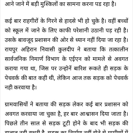
आने जाने में बड़ी मुश्किलों का सामना करना पड रहा है।
कई बार राहगीरों के गिरने से हादसे भी हो चुके है। वहीं बच्चों
को स्कूल में जाने के लिए काफी परेशानी उठानी पड़ रही है।
उसके बावजूद प्रशासन की ओर से ध्यान नहीं दिया जा रहा है।
रायपुर अहिरान निवासी कुलदीप ने बताया कि तत्कालीन
सार्वजनिक निमार्ण विभाग के एईएन को मामले से अवगत
कराया गया था, जिस पर उन्होनें बारिश रूकते ही सड़क के
पेचवर्क की बात कही थी, लेकिन आज तक सड़क को पेचवर्क
नही करवाया है।
ग्रामवासियों ने बताया की सड़क लेकर कई बार प्रशासन को
अवगत करवाया जा चुका है, हर बार आश्वासन दिया जाता है।
पिछले तीन साल से सड़क टूटी होने के बाद भी सड़क की