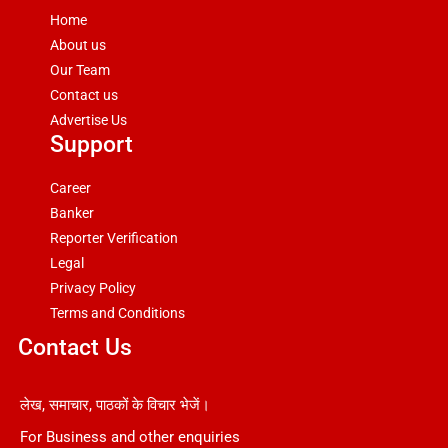
Home
About us
Our Team
Contact us
Advertise Us
Support
Career
Banker
Reporter Verification
Legal
Privacy Policy
Terms and Conditions
Contact Us
लेख, समाचार, पाठकों के विचार भेजें।
For Business and other enquiries