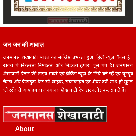
जन-जन की आवाज़
जनमानस शेखावाटी भारत का सर्वश्रेष्ठ उभरता हुआ हिंदी न्यूज़ चैनल हैं।
खबरों में निरंतरता निष्पक्षता और निडरता हमारा मूल मंत्र है। जनमानस
शेखावाटी चैनल की लाइव खबरें एवं ब्रैकिंग न्यूज़ के लिये बने रहें एवं यूट्यूब
चैनल और फेसबुक पेज को लाइक, सब्सक्राइब एवं शेयर करें साथ ही गूगल
प्ले स्टोर से आप हमारा जनमानस शेखावाटी ऐप डाउनलोड कर सकते हैं।
About