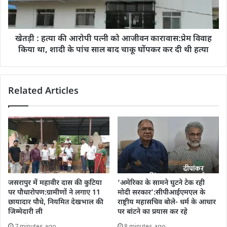
खेतड़ी : हत्या की आरोपी पत्नी को आजीवन कारावास:प्रेम विवाह
किया था, शादी के पांच साल बाद चाकू घोंपकर कर दी थी हत्या
Related Articles
जसरापुर में महावीर दास की कुटिया
‘अमेरिका के सामने घुटने टेक रही
पर पौधारोपण:ग्रामीणों ने लगाए 11
मोदी सरकार’:सीपीआईएमएल के
छायादार पौधे, नियमित देखभाल की
राष्ट्रीय महासचिव बोले- धर्म के आधार
जिम्मेदारी ली
पर बांटने का प्रयास कर रहे