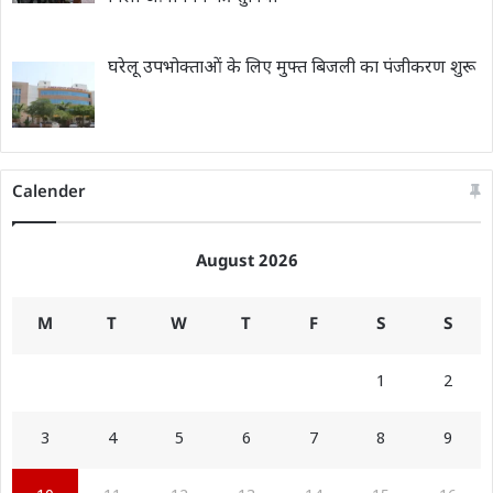
घरेलू उपभोक्ताओं के लिए मुफ्त बिजली का पंजीकरण शुरू
Calender
August 2026
M
T
W
T
F
S
S
1
2
3
4
5
6
7
8
9