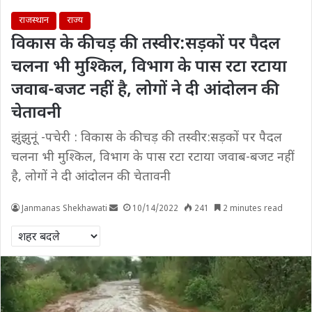
राजस्थान
राज्य
विकास के कीचड़ की तस्वीर:सड़कों पर पैदल
चलना भी मुश्किल, विभाग के पास रटा रटाया
जवाब-बजट नहीं है, लोगों ने दी आंदोलन की
चेतावनी
झुंझुनूं -पचेरी : विकास के कीचड़ की तस्वीर:सड़कों पर पैदल
चलना भी मुश्किल, विभाग के पास रटा रटाया जवाब-बजट नहीं
है, लोगों ने दी आंदोलन की चेतावनी
Janmanas Shekhawati
10/14/2022
241
2 minutes read