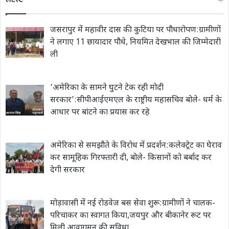
लेटेस्ट
जसरापुर में महावीर दास की कुटिया पर पौधारोपण:ग्रामीणों
ने लगाए 11 छायादार पौधे, नियमित देखभाल की जिम्मेदारी
ली
‘अमेरिका के सामने घुटने टेक रही मोदी
सरकार’:सीपीआईएमएल के राष्ट्रीय महासचिव बोले- धर्म के
आधार पर बांटने का प्रयास कर रहे
अमेरिका से समझौते के विरोध में प्रदर्शन:कलेक्ट्रेट का घेराव
कर सामूहिक गिरफ्तारी दी, बोले- किसानों को बर्बाद कर
देगी सरकार
मोड़ावासी में नई रोडवेज बस सेवा शुरू:ग्रामीणों ने चालक-
परिचाकर का स्वागत किया,जयपुर और बीकानेर रूट पर
मिली आवागमन की सुविधा