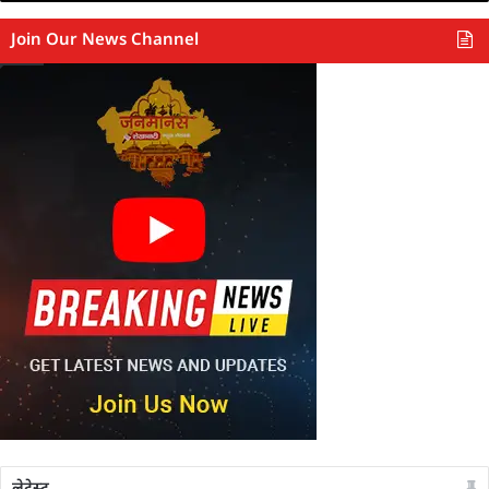
Join Our News Channel