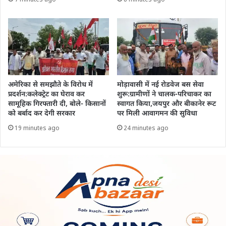
7 minutes ago
8 minutes ago
अमेरिका से समझौते के विरोध में
मोड़ावासी में नई रोडवेज बस सेवा
प्रदर्शन:कलेक्ट्रेट का घेराव कर
शुरू:ग्रामीणों ने चालक-परिचाकर का
सामूहिक गिरफ्तारी दी, बोले- किसानों
स्वागत किया,जयपुर और बीकानेर रूट
को बर्बाद कर देगी सरकार
पर मिली आवागमन की सुविधा
19 minutes ago
24 minutes ago