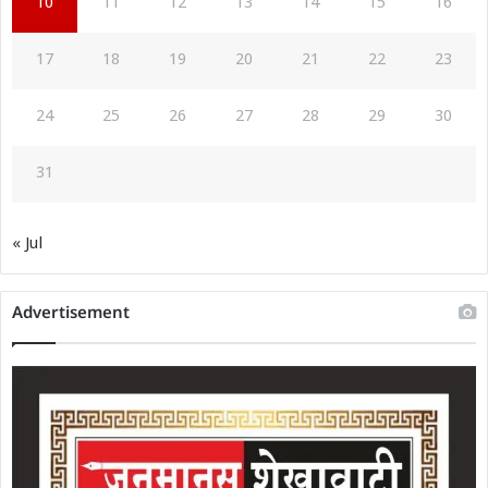
10
11
12
13
14
15
16
17
18
19
20
21
22
23
24
25
26
27
28
29
30
31
« Jul
Advertisement