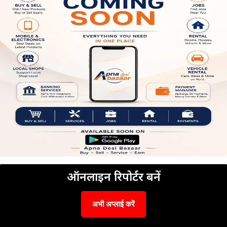
ऑनलाइन रिपोर्टर बनें
अभी अप्लाई करें