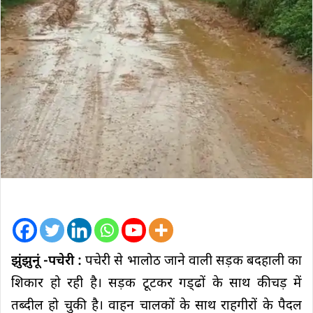
झुंझुनूं -पचेरी :
पचेरी से भालोठ जाने वाली सड़क बदहाली का
शिकार हो रही है। सड़क टूटकर गड्‌ढों के साथ कीचड़ में
तब्दील हो चुकी है। वाहन चालकों के साथ राहगीरों के पैदल