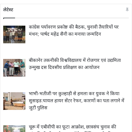
लेटेस्ट
कांग्रेस पर्यावरण प्रकोष्ठ की बैठक, चुनावी तैयारियों पर
मंथन; पार्षद महेंद्र सैनी का मनाया जन्मदिन
बीकानेर तकनीकी विश्वविद्यालय में रोजगार एवं उद्यमिता
उन्मुख दस दिवसीय प्रशिक्षण का आयोजन
भाभी-भतीजी पर कुल्हाड़ी से हमला कर युवक ने किया
सुसाइड:घायल हायर सेंटर रेफर, कारणों का पता लगाने में
जुटी पुलिस
चूरू में एबीवीपी का फूटा आक्रोश, छात्रसंघ चुनाव की