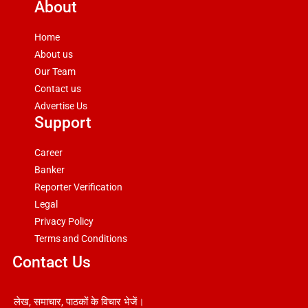
About
Home
About us
Our Team
Contact us
Advertise Us
Support
Career
Banker
Reporter Verification
Legal
Privacy Policy
Terms and Conditions
Contact Us
लेख, समाचार, पाठकों के विचार भेजें।