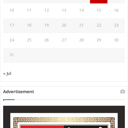
10
11
12
13
14
15
16
17
18
19
20
21
22
23
24
25
26
27
28
29
30
31
« Jul
Advertisement