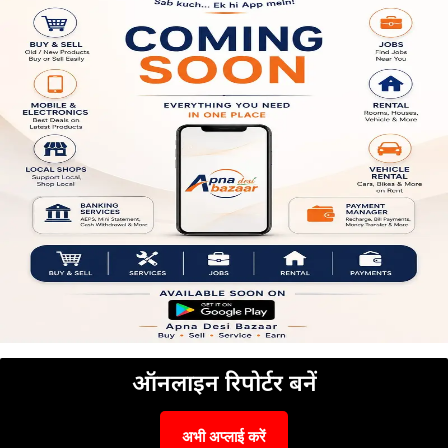
ऑनलाइन रिपोर्टर बनें
अभी अप्लाई करें