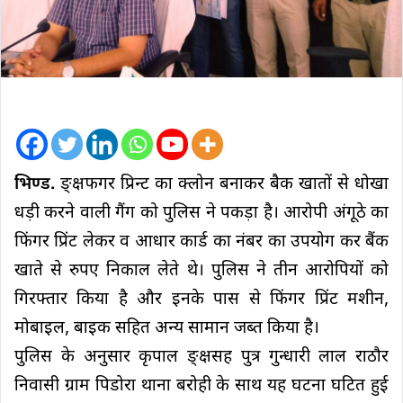
भिण्ड.
ङ्क्षफगर प्रिन्ट का क्लोन बनाकर बैक खातों से धोखा
धड़ी करने वाली गैंग को पुलिस ने पकड़ा है। आरोपी अंगूठे का
फिंगर प्रिंट लेकर व आधार कार्ड का नंबर का उपयोग कर बैंक
खाते से रुपए निकाल लेते थे। पुलिस ने तीन आरोपियों को
गिरफ्तार किया है और इनके पास से फिंगर प्रिंट मशीन,
मोबाइल, बाइक सहित अन्य सामान जब्त किया है।
पुलिस के अनुसार कृपाल ङ्क्षसह पुत्र गुन्धारी लाल राठौर
निवासी ग्राम पिडोरा थाना बरोही के साथ यह घटना घटित हुई