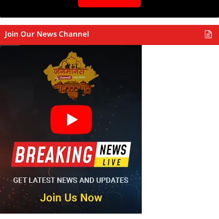
Join Our News Channel