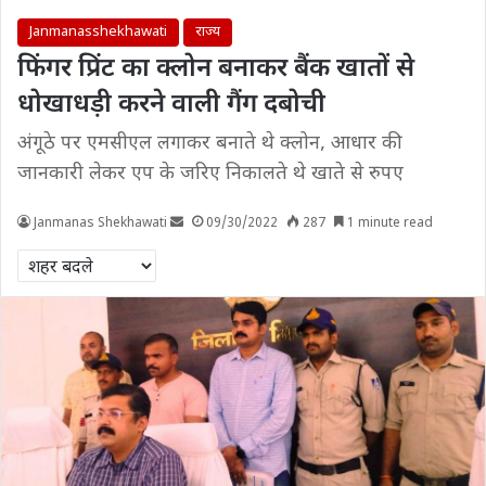
Janmanasshekhawati
राज्य
फिंगर प्रिंट का क्लोन बनाकर बैंक खातों से
धोखाधड़ी करने वाली गैंग दबोची
अंगूठे पर एमसीएल लगाकर बनाते थे क्लोन, आधार की
जानकारी लेकर एप के जरिए निकालते थे खाते से रुपए
Janmanas Shekhawati
09/30/2022
287
1 minute read