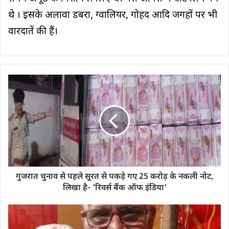
थे । इसके अलावा डबरा, ग्वालियर, गोहद आदि जगहों पर भी
वारदातें की हैं।
गुजरात चुनाव से पहले सूरत से पकड़े गए 25 करोड़ के नकली नोट,
लिखा है- 'रिवर्स बैंक ऑफ इंडिया'