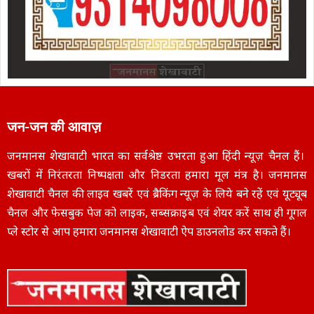
जन-जन की आवाज़
जनमानस शेखावाटी भारत का सर्वश्रेष्ठ उभरता हुआ हिंदी न्यूज़ चैनल हैं।
खबरों में निरंतरता निष्पक्षता और निडरता हमारा मूल मंत्र है। जनमानस
शेखावाटी चैनल की लाइव खबरें एवं ब्रैकिंग न्यूज़ के लिये बने रहें एवं यूट्यूब
चैनल और फेसबुक पेज को लाइक, सब्सक्राइब एवं शेयर करें साथ ही गूगल
प्ले स्टोर से आप हमारा जनमानस शेखावाटी ऐप डाउनलोड कर सकते हैं।