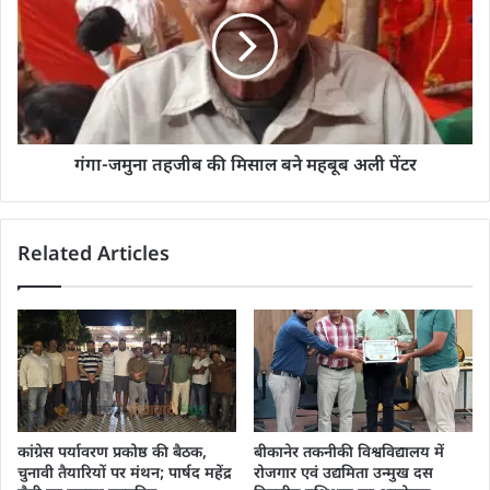
गंगा-जमुना तहजीब की मिसाल बने महबूब अली पेंटर
Related Articles
कांग्रेस पर्यावरण प्रकोष्ठ की बैठक,
बीकानेर तकनीकी विश्वविद्यालय में
चुनावी तैयारियों पर मंथन; पार्षद महेंद्र
रोजगार एवं उद्यमिता उन्मुख दस