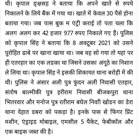
थी। कृपाल ङ्क्षसह ने बताया कि अपने खाते से रुपये
निकालने के लिये बैंक में गया था। खाते में केवल 30 पैसे होना
बताया गया। जब पास बुक म एंट्री कराई तो पता चला कि
अलग अलग कर 42 हजार 977 रुपए निकाले गए हैं। पुलिस
को कृपाल सिंह ने बताया कि 8 अक्टूबर 2021 को उसने
पुरोहित ढाबे पर खाना खाया था। जब वह सो गया तो यहां पर
ही एतरहार का एक लडका था जिसने उसका अंगूठे का निशान
ले लिया था। कृपाल सिंह ने इसकी शिकायत थाना बरोही में की
थी। पुलिस ने अंसार अली पुत्र फुंदन अली निवासी एतहार,
संतोष बाल्मीकी पुत्र हरीराम निवासी बीजकपुरा थाना
भितरवार और मनोज पुत्र रतीराम बघेल निवाी खोडन का डेरा
थाना देहात डबरा को पकड़ा है। इनके पास से फिंगर प्रिंट
मशीन, एंड्राइड मोबाइल, एमसील 5 पैकेट, फेबीकॉल और
एक बाइक जब्त की है।