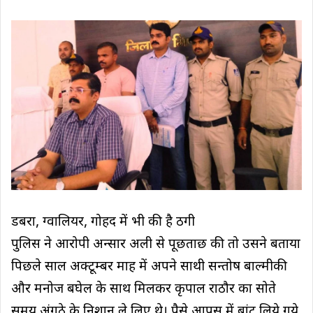
डबरा, ग्वालियर, गोहद में भी की है ठगी
पुलिस ने आरोपी अन्सार अली से पूछताछ की तो उसने बताया
पिछले साल अक्टूम्बर माह में अपने साथी सन्तोष बाल्मीकी
और मनोज बघेल के साथ मिलकर कृपाल राठौर का सोते
समय अंगूठे के निशान ले लिए थे। पैसे आपस में बांट लिये गये