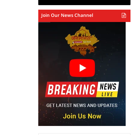
Join Our News Channel