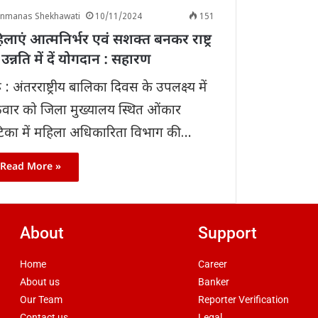
anmanas Shekhawati
10/11/2024
151
लाएं आत्मनिर्भर एवं सशक्त बनकर राष्ट्र
उन्नति में दें योगदान : सहारण
ू : अंतरराष्ट्रीय बालिका दिवस के उपलक्ष्य में
्रवार को जिला मुख्यालय स्थित ओंकार
िका में महिला अधिकारिता विभाग की…
Read More »
About
Support
Home
Career
About us
Banker
Our Team
Reporter Verification
Contact us
Legal