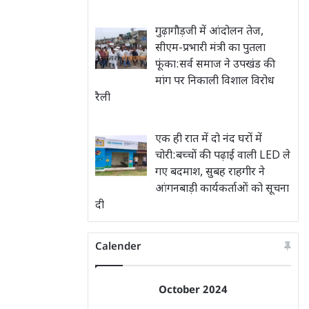
गुढ़ागौड़जी में आंदोलन तेज,
सीएम-प्रभारी मंत्री का पुतला
फूंका:सर्व समाज ने उपखंड की
मांग पर निकाली विशाल विरोध
रैली
एक ही रात में दो नंद घरों में
चोरी:बच्चों की पढ़ाई वाली LED ले
गए बदमाश, सुबह राहगीर ने
आंगनबाड़ी कार्यकर्ताओं को सूचना
दी
Calender
October 2024