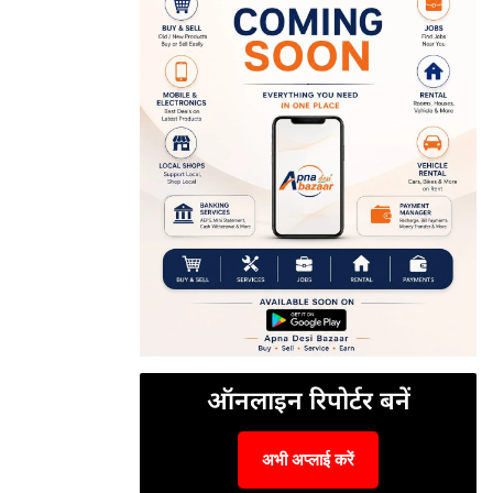
ऑनलाइन रिपोर्टर बनें
अभी अप्लाई करें