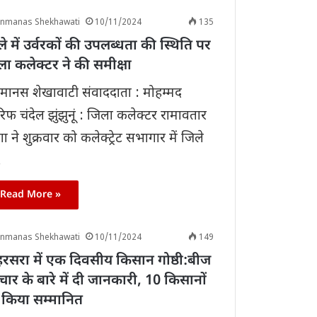
anmanas Shekhawati
10/11/2024
135
े में उर्वरकों की उपलब्धता की स्थिति पर
ा कलेक्टर ने की समीक्षा
ानस शेखावाटी संवाददाता : मोहम्मद
फ चंदेल झुंझुनूं : जिला कलेक्टर रामावतार
ा ने शुक्रवार को कलेक्ट्रेट सभागार में जिले
…
Read More »
anmanas Shekhawati
10/11/2024
149
हरसरा में एक दिवसीय किसान गोष्ठी:बीज
ार के बारे में दी जानकारी, 10 किसानों
 किया सम्मानित