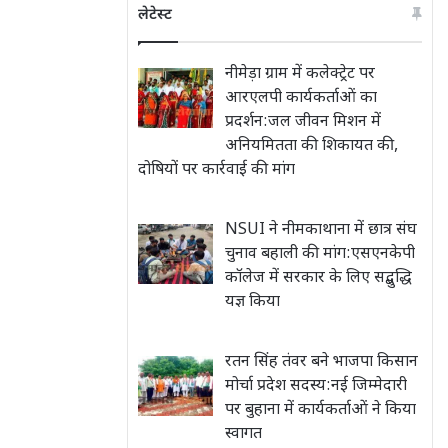
लेटेस्ट
नीमेड़ा ग्राम में कलेक्ट्रेट पर
आरएलपी कार्यकर्ताओं का
प्रदर्शन:जल जीवन मिशन में
अनियमितता की शिकायत की,
दोषियों पर कार्रवाई की मांग
NSUI ने नीमकाथाना में छात्र संघ
चुनाव बहाली की मांग:एसएनकेपी
कॉलेज में सरकार के लिए सद्बुद्धि
यज्ञ किया
रतन सिंह तंवर बने भाजपा किसान
मोर्चा प्रदेश सदस्य:नई जिम्मेदारी
पर बुहाना में कार्यकर्ताओं ने किया
स्वागत