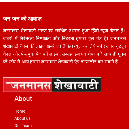
जन-जन की आवाज़
जनमानस शेखावाटी भारत का सर्वश्रेष्ठ उभरता हुआ हिंदी न्यूज़ चैनल हैं।
खबरों में निरंतरता निष्पक्षता और निडरता हमारा मूल मंत्र है। जनमानस
शेखावाटी चैनल की लाइव खबरें एवं ब्रैकिंग न्यूज़ के लिये बने रहें एवं यूट्यूब
चैनल और फेसबुक पेज को लाइक, सब्सक्राइब एवं शेयर करें साथ ही गूगल
प्ले स्टोर से आप हमारा जनमानस शेखावाटी ऐप डाउनलोड कर सकते हैं।
About
Home
About us
Our Team