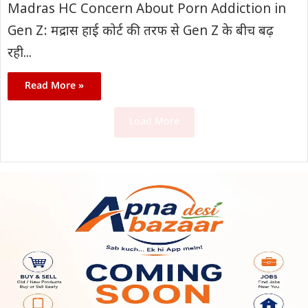
Madras HC Concern About Porn Addiction in
Gen Z: मद्रास हाई कोर्ट की तरफ से Gen Z के बीच बढ़
रही...
Read More »
Load More