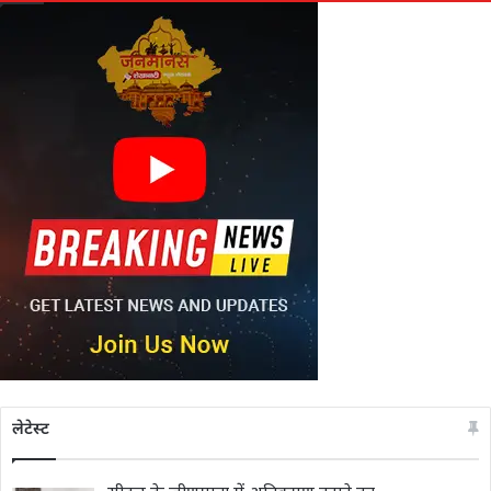
लेटेस्ट