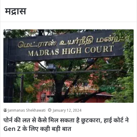
मद्रास
Janmanas Shekhawati
January 12, 2024
पोर्न की लत से कैसे मिल सकता है छुटकारा, हाई कोर्ट ने
Gen Z के लिए कही बड़ी बात