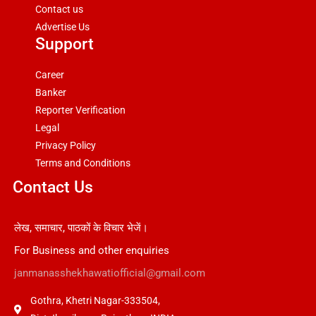
Contact us
Advertise Us
Support
Career
Banker
Reporter Verification
Legal
Privacy Policy
Terms and Conditions
Contact Us
लेख, समाचार, पाठकों के विचार भेजें।
For Business and other enquiries
janmanasshekhawatiofficial@gmail.com
Gothra, Khetri Nagar-333504,