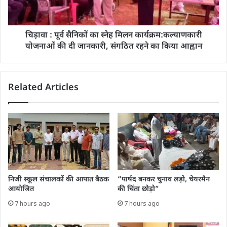
चिड़ावा : पूर्व सैनिकों का स्नेह मिलन कार्यक्रम:कल्याणकारी
योजनाओं की दी जानकारी, संगठित रहने का किया आह्वान
Related Articles
निजी स्कूल संचालकों की आपात बैठक
“पार्षद बनकर चुनाव लड़ो, चेयरमैन
आयोजित
की चिंता छोड़ो”
7 hours ago
7 hours ago