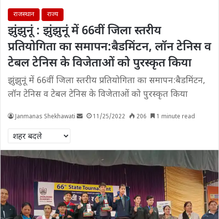
राजस्थान
राज्य
झुंझुनूं : झुंझुनूं में 66वीं जिला स्तरीय
प्रतियोगिता का समापन:बैडमिंटन, लॉन टेनिस व
टेबल टेनिस के विजेताओं को पुरस्कृत किया
झुंझुनूं में 66वीं जिला स्तरीय प्रतियोगिता का समापन:बैडमिंटन,
लॉन टेनिस व टेबल टेनिस के विजेताओं को पुरस्कृत किया
Janmanas Shekhawati
11/25/2022
206
1 minute read