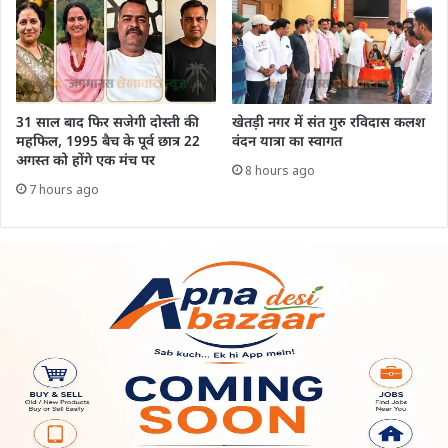
31 साल बाद फिर सजेगी दोस्ती की
खेतड़ी नगर में संत गुरु रविदास कलश
महफिल, 1995 बैच के पूर्व छात्र 22
वंदन यात्रा का स्वागत
अगस्त को होंगे एक मंच पर
8 hours ago
7 hours ago