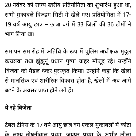
20 नवंबर को राज्य स्तरीय प्रतियोगिता का शुभारंभ हुआ था,
सभी मुकाबले विज्डम सिटी में खेले गए। प्रतियोगिता में 17-
19 वर्ष आयु छात्र – छात्रा वर्ग में 33 जिलों की 36 टीमों ने
भाग लिया था।
समापन समारोह में अतिथि के रूप में पुलिस अधीक्षक मृदुल
कच्छावा तथा झुंझुनूं प्रधान पुष्पा चाहर मौजूद रहे। उन्होंने
विजेता को मैडल देकर पुरस्कृत किया। उन्होंने कहा कि खेलों
से मानसिक एवं शारीरिक विकास होता है, खेलों में अब आगे
बढ़ने के अवसर प्राप्त होने लगे हैं।
ये रहे विजेता
टेबल टेनिस के 17 वर्ष आयु छात्र वर्ग एकल मुकाबलों में कोटा
के लक्ष्य तोषनीवाल प्रथम, जयपुर प्रथम के अभीर लीला