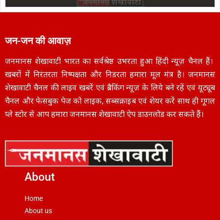
जन-जन की आवाज़
जनमानस शेखावाटी भारत का सर्वश्रेष्ठ उभरता हुआ हिंदी न्यूज़ चैनल हैं।
खबरों में निरंतरता निष्पक्षता और निडरता हमारा मूल मंत्र है। जनमानस
शेखावाटी चैनल की लाइव खबरें एवं ब्रैकिंग न्यूज़ के लिये बने रहें एवं यूट्यूब
चैनल और फेसबुक पेज को लाइक, सब्सक्राइब एवं शेयर करें साथ ही गूगल
प्ले स्टोर से आप हमारा जनमानस शेखावाटी ऐप डाउनलोड कर सकते हैं।
About
Home
About us