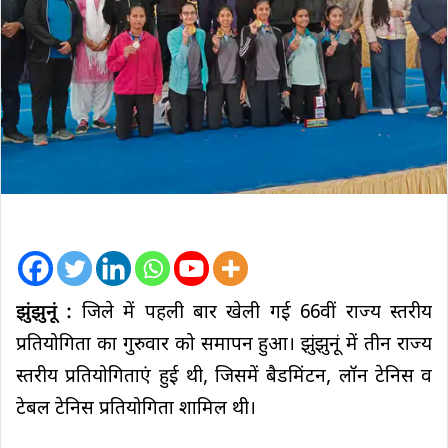
झुंझुनूं :
जिले में पहली बार खेली गई 66वीं राज्य स्तरीय
प्रतियोगिता का गुरुवार को समापन हुआ। झुंझुनूं में तीन राज्य
स्तरीय प्रतियोगिताएं हुई थी, जिसमें बैडमिंटन, लॉन टेनिस व
टेबल टेनिस प्रतियोगिता शामिल थी।