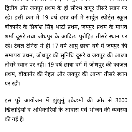
द्वितीय और जयपुर प्रथम के ही सौरभ कपूर तीसरे स्थान पर
रहे। इसी क्रम में 19 वर्ष छात्र वर्ग में सार्दुल स्पोर्ट्स स्कूल
बीकानेर के प्रियांश सिंह भाटी प्रथम, जयपुर प्रथम के माधव
शर्मा दूसरे तथा जोधपुर के आदित्य पुरोहित तीसरे स्थान पर
रहे। टेबल टेनिस में ही 17 वर्ष आयु छात्रा वर्ग में जयपुर की
समायरा प्रथम, जोधपुर की सुनिधि दूसरे व जयपुर की आध्या
तीसरे स्थान पर रही। 19 वर्ष छात्रा वर्ग में जोधपुर की काजल
प्रथम, बीकानेर की नेहल और जयपुर की आन्या तीसरे स्थान
पर रही।
इस पूरे आयोजन में झुंझुनूं एकेडमी की ओर से 3600
खिलाड़ियों व अधिकारियों के आवास एवं भोजन की व्यवस्था
की गई है।