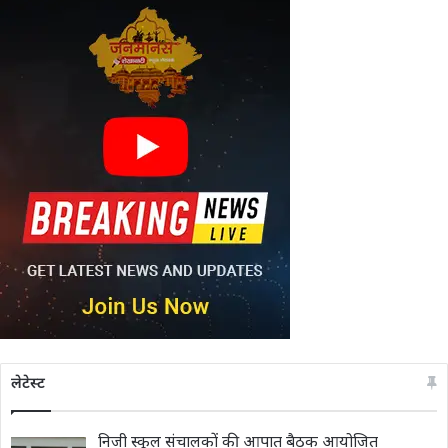
लेटेस्ट
निजी स्कूल संचालकों की आपात बैठक आयोजित