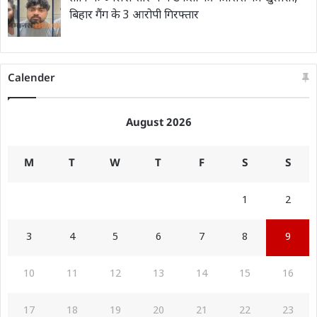
बिहार गैंग के 3 आरोपी गिरफ्तार
Calender
August 2026
M
T
W
T
F
S
S
1
2
3
4
5
6
7
8
9
10
11
12
13
14
15
16
17
18
19
20
21
22
23