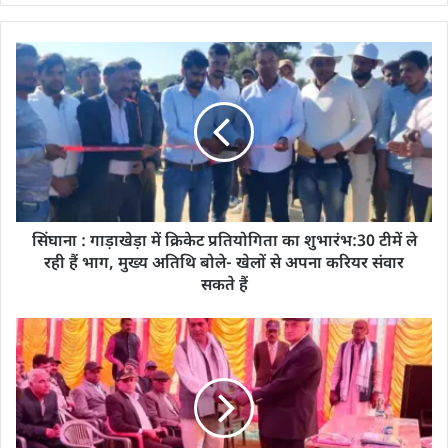
सिंघाना : गाड़ाखेड़ा में क्रिकेट प्रतियोगिता का शुभारंभ:30 टीमें ले
रही हैं भाग, मुख्य अतिथि बोले- खेलों से अपना करियर संवार
सकते हैं