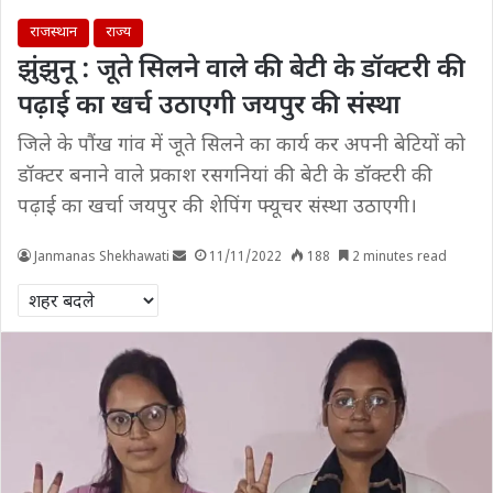
राजस्थान
राज्य
झुंझुनू : जूते सिलने वाले की बेटी के डॉक्टरी की
पढ़ाई का खर्च उठाएगी जयपुर की संस्था
जिले के पौंख गांव में जूते सिलने का कार्य कर अपनी बेटियों को
डॉक्टर बनाने वाले प्रकाश रसगनियां की बेटी के डॉक्टरी की
पढ़ाई का खर्चा जयपुर की शेपिंग फ्यूचर संस्था उठाएगी।
Janmanas Shekhawati
11/11/2022
188
2 minutes read