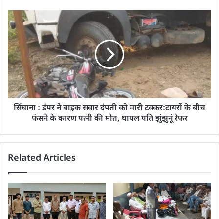
सिंघाना : डंपर ने बाइक सवार दंपती को मारी टक्कर:टायरों के बीच
फंसने के कारण पत्नी की मौत, घायल पति झुंझुनूं रेफर
Related Articles