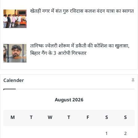
खेतड़ी नगर में संत गुरु रविदास कलश वंदन यात्रा का स्वागत
तानिष्क ज्वेलरी शोरूम में डकैती की कोशिश का खुलासा,
बिहार गैंग के 3 आरोपी गिरफ्तार
Calender
August 2026
M
T
W
T
F
S
S
1
2