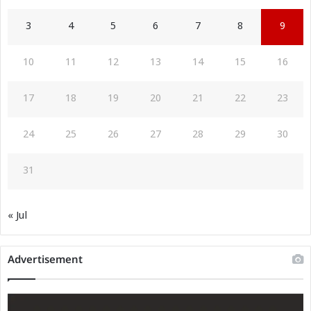
3
4
5
6
7
8
9
10
11
12
13
14
15
16
17
18
19
20
21
22
23
24
25
26
27
28
29
30
31
« Jul
Advertisement