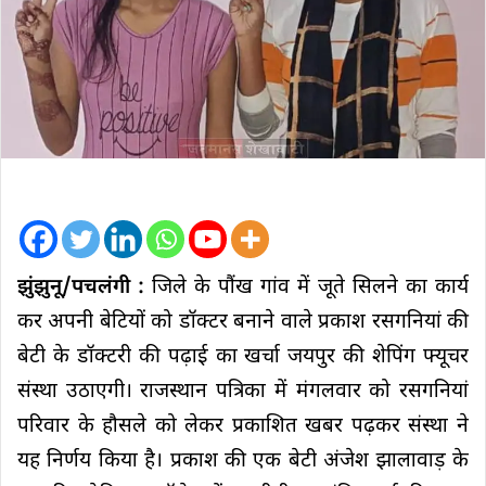
झुंझुनू/पचलंगी :
जिले के पौंख गांव में जूते सिलने का कार्य
कर अपनी बेटियों को डॉक्टर बनाने वाले प्रकाश रसगनियां की
बेटी के डॉक्टरी की पढ़ाई का खर्चा जयपुर की शेपिंग फ्यूचर
संस्था उठाएगी। राजस्थान पत्रिका में मंगलवार को रसगनियां
परिवार के हौसले को लेकर प्रकाशित खबर पढ़कर संस्था ने
यह निर्णय किया है। प्रकाश की एक बेटी अंजेश झालावाड़ के