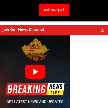
अभी अप्लाई करें
Join Our News Channel