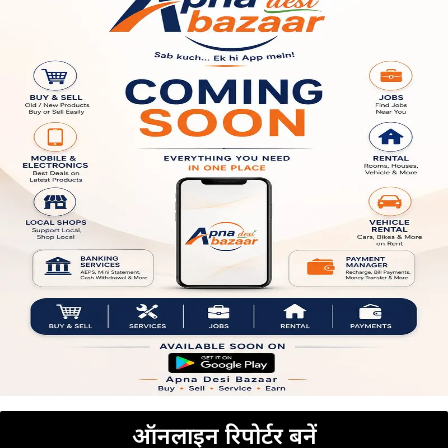
ऑनलाइन रिपोर्टर बनें