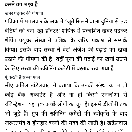
करने का लक्ष्य है।
खबर पढ़कर की घोषणा
पत्रिका में मंगलवार के अंक में ‘जूते सिलने वाला दुनिया से लड़
बेटियों को बना रहा डॉक्टर’ शीर्षक से प्रकाशित खबर पढ़कर
शेपिंग फ्यूचर संस्था ने पत्रिका के जरिए प्रकाश से सम्पर्क
किया। इसके बाद संस्था ने बेटी अंजेश की पढ़ाई का खर्चा
उठाने की घोषणा की है। वहीं पूजा की पढ़ाई का खर्चा उठाने
के लिए संस्था की स्क्रीनिंग कमेटी में प्रस्ताव रखा गया है।
यूं करती है संस्था मदद
सीए अनिल खंडेलवाल ने बताया कि उनकी संस्था का न तो
कोई बैंक अकाउंट है और ना ही किसी एनजीओ से
रजिस्ट्रेशन। यह एक अच्छे लोगों का ग्रुप है। इसमें डीजीपी तक
भी जुड़े हैं। ग्रुप की स्क्रीनिंग कमेटी की स्वीकृति के बाद
जरूरतमंद व होनहार बच्चों की मदद की जाती है। खंडेलवाल