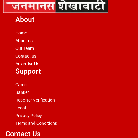
About
Home
About us
Our Team
Contact us
Advertise Us
Support
Career
Banker
Reporter Verification
Legal
Privacy Policy
Terms and Conditions
Contact Us