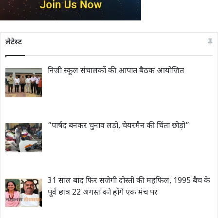
लेटेस्ट
निजी स्कूल संचालकों की आपात बैठक आयोजित
“पार्षद बनकर चुनाव लड़ो, चेयरमैन की चिंता छोड़ो”
31 साल बाद फिर सजेगी दोस्ती की महफिल, 1995 बैच के
पूर्व छात्र 22 अगस्त को होंगे एक मंच पर