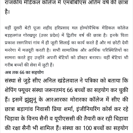
राजकीय मेडिकल कॉलेज में एमबीबीएस अंतिम वर्ष की छात्रा
है।
वहीं दूसरी बेटी पूजा शहीद हरिप्रसाद मल होम्योपैथिक मेडिकल कॉलेज
बड़हलगंज गोरखपुर (उत्तर प्रदेश) में द्वितीय वर्ष की छात्रा है। इनके पिता
प्रकाश रसगनियां गांव में ही जूती सिलाई का कार्य करते हैं और मां छोटी देवी
मनरेगा में मजदूरी करती है। सभी सामाजिक और आर्थिक परिस्थितियों का
सामना करते हुए उन्होंने अपनी बेटियों को डॉक्टर बनाया। वहीं बेटियां भी
गरीब बच्चों की सेवा में जुटी हैं।
अब तक 66 का सहयोग
संस्था से जुड़े सीए अनिल खंडेलवाल ने पत्रिका को बताया कि
शेपिंग फ्यूचर संस्था जरूरतमंद 66 बच्चों का सहयोग कर चुकी
हैं। इसमें झुंझुनूं के आरआरका मोरारका कॉलेज में सीए की
छात्रा बड़ागांव निवासी प्रिया शर्मा, इंजीनियरिंग कोर्स कर रहे
चिड़ावा के विनय सैनी व यूपीएससी की तैयारी कर रही चिड़ावा
की रक्षा सैनी भी शामिल हैं। संस्था का 100 बच्चों का सहयोग