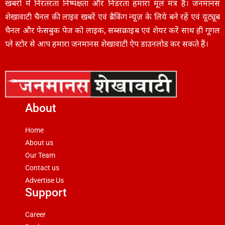
खबरों में निरंतरता निष्पक्षता और निडरता हमारा मूल मंत्र है। जनमानस
शेखावाटी चैनल की लाइव खबरें एवं ब्रैकिंग न्यूज़ के लिये बने रहें एवं यूट्यूब
चैनल और फेसबुक पेज को लाइक, सब्सक्राइब एवं शेयर करें साथ ही गूगल
प्ले स्टोर से आप हमारा जनमानस शेखावाटी ऐप डाउनलोड कर सकते हैं।
About
Home
About us
Our Team
Contact us
Advertise Us
Support
Career