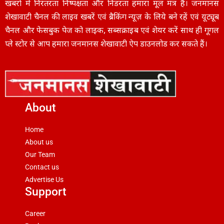
खबरों में निरंतरता निष्पक्षता और निडरता हमारा मूल मंत्र है। जनमानस
शेखावाटी चैनल की लाइव खबरें एवं ब्रैकिंग न्यूज़ के लिये बने रहें एवं यूट्यूब
चैनल और फेसबुक पेज को लाइक, सब्सक्राइब एवं शेयर करें साथ ही गूगल
प्ले स्टोर से आप हमारा जनमानस शेखावाटी ऐप डाउनलोड कर सकते हैं।
About
Home
About us
Our Team
Contact us
Advertise Us
Support
Career