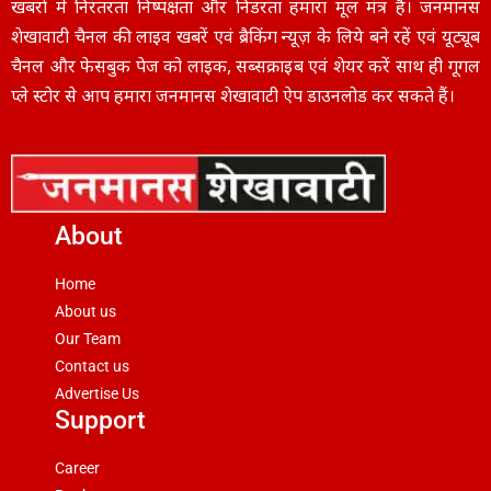
खबरों में निरंतरता निष्पक्षता और निडरता हमारा मूल मंत्र है। जनमानस
शेखावाटी चैनल की लाइव खबरें एवं ब्रैकिंग न्यूज़ के लिये बने रहें एवं यूट्यूब
चैनल और फेसबुक पेज को लाइक, सब्सक्राइब एवं शेयर करें साथ ही गूगल
प्ले स्टोर से आप हमारा जनमानस शेखावाटी ऐप डाउनलोड कर सकते हैं।
About
Home
About us
Our Team
Contact us
Advertise Us
Support
Career