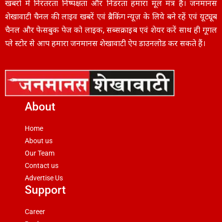
खबरों में निरंतरता निष्पक्षता और निडरता हमारा मूल मंत्र है। जनमानस
शेखावाटी चैनल की लाइव खबरें एवं ब्रैकिंग न्यूज़ के लिये बने रहें एवं यूट्यूब
चैनल और फेसबुक पेज को लाइक, सब्सक्राइब एवं शेयर करें साथ ही गूगल
प्ले स्टोर से आप हमारा जनमानस शेखावाटी ऐप डाउनलोड कर सकते हैं।
About
Home
About us
Our Team
Contact us
Advertise Us
Support
Career