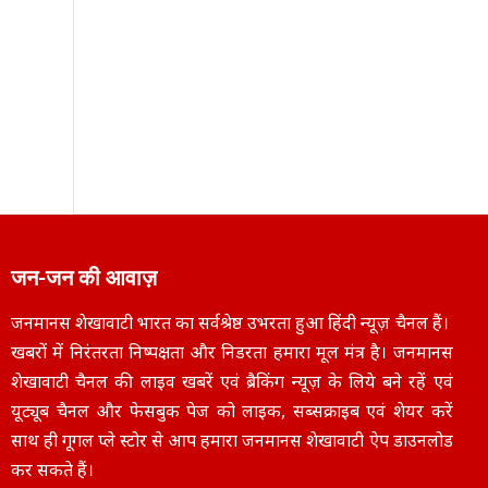
जन-जन की आवाज़
जनमानस शेखावाटी भारत का सर्वश्रेष्ठ उभरता हुआ हिंदी न्यूज़ चैनल हैं।
खबरों में निरंतरता निष्पक्षता और निडरता हमारा मूल मंत्र है। जनमानस
शेखावाटी चैनल की लाइव खबरें एवं ब्रैकिंग न्यूज़ के लिये बने रहें एवं
यूट्यूब चैनल और फेसबुक पेज को लाइक, सब्सक्राइब एवं शेयर करें
साथ ही गूगल प्ले स्टोर से आप हमारा जनमानस शेखावाटी ऐप डाउनलोड
कर सकते हैं।