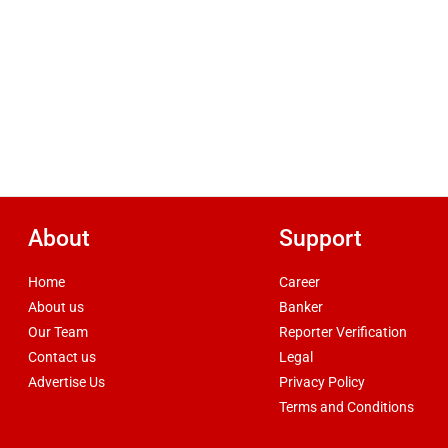
About
Support
Home
Career
About us
Banker
Our Team
Reporter Verification
Contact us
Legal
Advertise Us
Privacy Policy
Terms and Conditions