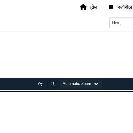
होम
स्टोरीज़