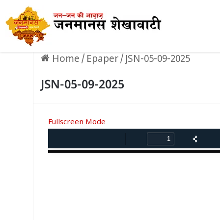
Home
/
Epaper
/
JSN-05-09-2025
JSN-05-09-2025
Fullscreen Mode