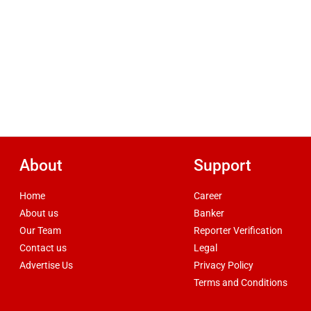
About
Support
Home
Career
About us
Banker
Our Team
Reporter Verification
Contact us
Legal
Advertise Us
Privacy Policy
Terms and Conditions