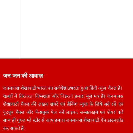
जन-जन की आवाज़
जनमानस शेखावाटी भारत का सर्वश्रेष्ठ उभरता हुआ हिंदी न्यूज़ चैनल हैं।
खबरों में निरंतरता निष्पक्षता और निडरता हमारा मूल मंत्र है। जनमानस
शेखावाटी चैनल की लाइव खबरें एवं ब्रैकिंग न्यूज़ के लिये बने रहें एवं
यूट्यूब चैनल और फेसबुक पेज को लाइक, सब्सक्राइब एवं शेयर करें
साथ ही गूगल प्ले स्टोर से आप हमारा जनमानस शेखावाटी ऐप डाउनलोड
कर सकते हैं।