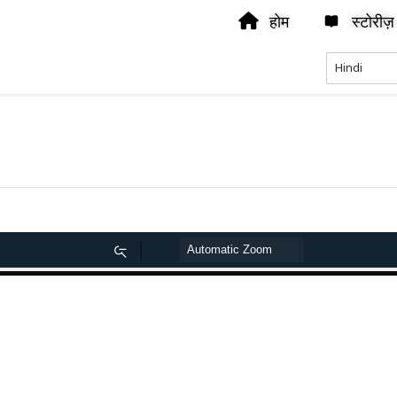
होम
स्टोरीज़