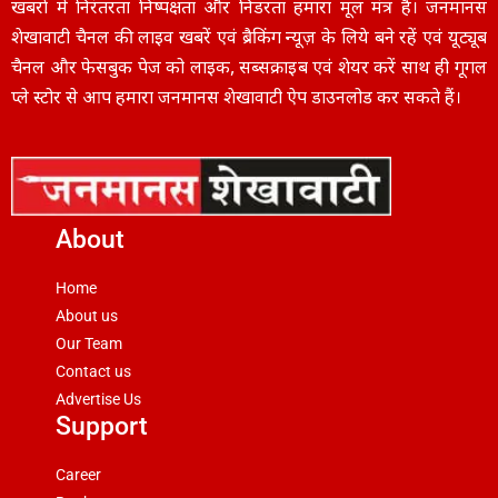
खबरों में निरंतरता निष्पक्षता और निडरता हमारा मूल मंत्र है। जनमानस
शेखावाटी चैनल की लाइव खबरें एवं ब्रैकिंग न्यूज़ के लिये बने रहें एवं यूट्यूब
चैनल और फेसबुक पेज को लाइक, सब्सक्राइब एवं शेयर करें साथ ही गूगल
प्ले स्टोर से आप हमारा जनमानस शेखावाटी ऐप डाउनलोड कर सकते हैं।
About
Home
About us
Our Team
Contact us
Advertise Us
Support
Career