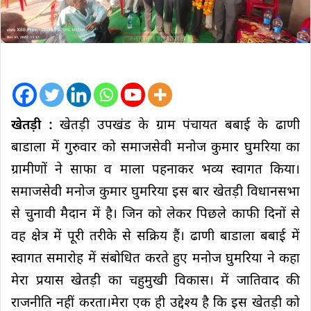
खेतड़ी :
खेतड़ी उपखंड के ग्राम पंचायत बबाई के ढाणी
बाडाला में गुरुवार को समाजसेवी मनोज कुमार घुमरिया का
ग्रामीणों ने साफा व माला पहनाकर भव्य स्वागत किया।
समाजसेवी मनोज कुमार घुमरिया इस बार खेतड़ी विधानसभा
से चुनावी मैदान में है। जिन को लेकर पिछले काफी दिनों से
वह क्षेत्र में पूरी तरीके से सक्रिय हैं। ढाणी बाडाला बबाई में
स्वागत समारोह में संबोधित करते हुए मनोज घुमरिया ने कहा
मेरा प्रयास खेतड़ी का चहुमुखी विकास। में जातिवाद की
राजनीति नहीं करता।मेरा एक ही उद्देश्य है कि इस खेतड़ी को