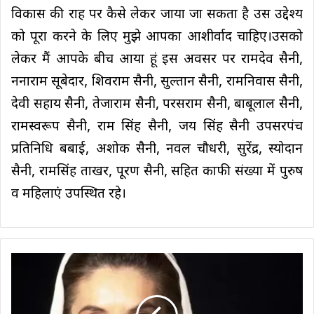
विकास की राह पर कैसे लेकर जाया जा सकता है उस उद्देश्य
को पूरा करने के लिए मुझे आपका आशीर्वाद चाहिए।उसको
लेकर मैं आपके बीच आया हूं इस अवसर पर रामदेव सैनी,
ननाराम सूबेदार, शिवराम सैनी, सुल्तान सैनी, रामनिवास सैनी,
देवी सहाय सैनी, तेजाराम सैनी, परसराम सैनी, बाबूलाल सैनी,
रामस्वरूप सैनी, राम सिंह सैनी, जय सिंह सैनी उपसरपंच
प्रतिनिधि बबाई, अशोक सैनी, नवल चौधरी, सुरेंद्र, स्योदान
सैनी, रामसिंह ताखर, पूरण सैनी, सहित काफी संख्या में पुरुष
व महिलाएं उपस्थित रहे।