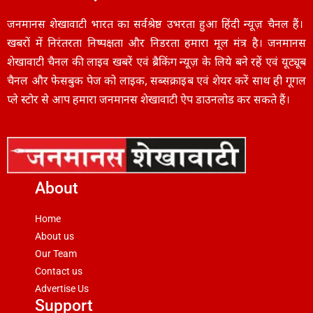
जनमानस शेखावाटी भारत का सर्वश्रेष्ठ उभरता हुआ हिंदी न्यूज़ चैनल हैं।
खबरों में निरंतरता निष्पक्षता और निडरता हमारा मूल मंत्र है। जनमानस
शेखावाटी चैनल की लाइव खबरें एवं ब्रैकिंग न्यूज़ के लिये बने रहें एवं यूट्यूब
चैनल और फेसबुक पेज को लाइक, सब्सक्राइब एवं शेयर करें साथ ही गूगल
प्ले स्टोर से आप हमारा जनमानस शेखावाटी ऐप डाउनलोड कर सकते हैं।
About
Home
About us
Our Team
Contact us
Advertise Us
Support