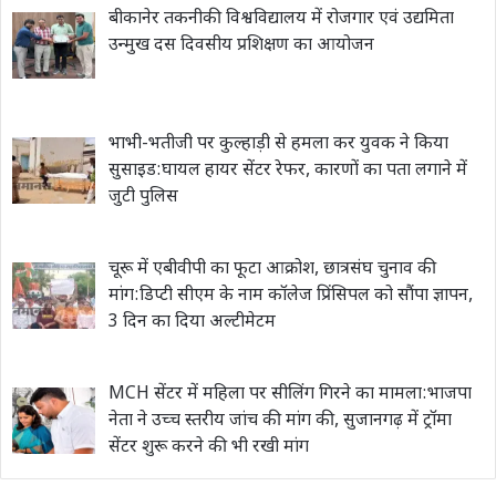
बीकानेर तकनीकी विश्वविद्यालय में रोजगार एवं उद्यमिता
उन्मुख दस दिवसीय प्रशिक्षण का आयोजन
भाभी-भतीजी पर कुल्हाड़ी से हमला कर युवक ने किया
सुसाइड:घायल हायर सेंटर रेफर, कारणों का पता लगाने में
जुटी पुलिस
चूरू में एबीवीपी का फूटा आक्रोश, छात्रसंघ चुनाव की
मांग:डिप्टी सीएम के नाम कॉलेज प्रिंसिपल को सौंपा ज्ञापन,
3 दिन का दिया अल्टीमेटम
MCH सेंटर में महिला पर सीलिंग गिरने का मामला:भाजपा
नेता ने उच्च स्तरीय जांच की मांग की, सुजानगढ़ में ट्रॉमा
सेंटर शुरू करने की भी रखी मांग