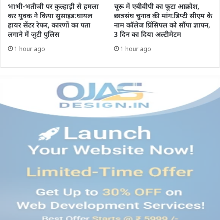
भाभी-भतीजी पर कुल्हाड़ी से हमला
चूरू में एबीवीपी का फूटा आक्रोश,
कर युवक ने किया सुसाइड:घायल
छात्रसंघ चुनाव की मांग:डिप्टी सीएम के
हायर सेंटर रेफर, कारणों का पता
नाम कॉलेज प्रिंसिपल को सौंपा ज्ञापन,
लगाने में जुटी पुलिस
3 दिन का दिया अल्टीमेटम
1 hour ago
1 hour ago