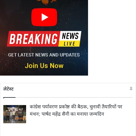
लेटेस्ट
कांग्रेस पर्यावरण प्रकोष्ठ की बैठक, चुनावी तैयारियों पर
मंथन; पार्षद महेंद्र सैनी का मनाया जन्मदिन