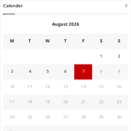
Calender
August 2026
M
T
W
T
F
S
S
1
2
3
4
5
6
7
8
9
10
11
12
13
14
15
16
17
18
19
20
21
22
23
24
25
26
27
28
29
30