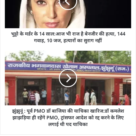
भुट्टो के मर्डर के 14 साल:आज भी राज है बेनजीर की हत्या, 144
गवाह, 10 जज, हत्यारों का सुराग नहीं
झुंझुनूं : पूर्व PMO डॉ बाजिया की याचिका खारिज:डॉ कमलेश
झाझड़िया ही रहेंगे PMO, ट्रांसफर आदेश को रद्द करने के लिए
लगाई थी पद याचिका