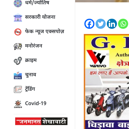
धर्म/ज्योतिष
सरकारी योजना
फेक न्यूज एक्सपोज़
मनोरंजन
क्राइम
चुनाव
ट्रेंडिंग
Covid-19