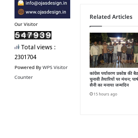
Related Articles
Our Visitor
Total views :
2301704
Powered By
WPS Visitor
कांग्रेस पर्यावरण प्रकोष्ठ की ब
Counter
चुनावी तैयारियों पर मंथन; पार्ष
सैनी का मनाया जन्मदिन
15 hours ago