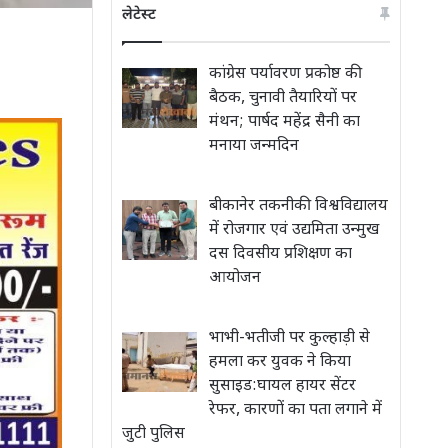
लेटेस्ट
कांग्रेस पर्यावरण प्रकोष्ठ की
बैठक, चुनावी तैयारियों पर
मंथन; पार्षद महेंद्र सैनी का
मनाया जन्मदिन
बीकानेर तकनीकी विश्वविद्यालय
में रोजगार एवं उद्यमिता उन्मुख
दस दिवसीय प्रशिक्षण का
आयोजन
भाभी-भतीजी पर कुल्हाड़ी से
हमला कर युवक ने किया
सुसाइड:घायल हायर सेंटर
रेफर, कारणों का पता लगाने में
जुटी पुलिस