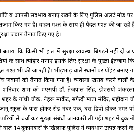
ांति व आपसी सदभाव बनाए रखने के लिए पुलिस अलर्ट मोड पर 
 इंतजाम किए गए है। वाहन गश्त के साथ ही पैदल गश्त की जा रही है
सुरक्षा जवान तैनात किए गए है।
 बताया कि किसी भी हाल में सुरक्षा व्यवस्था बिगड़ने नहीं दी ज
ं के साथ त्योहार मनाए इसके लिए सुरक्षा के पुख्ता इंतजाम कि
 गश्त भी की जा रही है। भीड़भाड़ वाले स्थानों पर पॉइंट बनाए गए
ांच जवानों को तैनात किया गया है। व्यवस्था खराब करने वालों 
ंगी। शनिवार शाम को एएसपी डॉ. तेजपाल सिंह, डीएसपी शंकरल
 ने शहर के गांधी चौक, नेहरू मार्केट, सफेदी माता मंदिर, शहीदान च
 जानू स्कूल के पास होकर रोड नंबर एक, बस डिपो होकर नगर 
ारियों से चर्चा कर सुरक्षा संबंधी जानकारी ली गई। शहर में दुकानो
वाले 14 दुकानदारों के खिलाफ पुलिस ने व्यवधान उत्पन्न करने के 