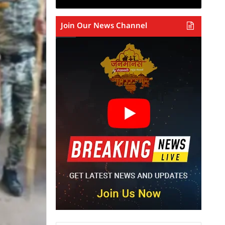
Join Our News Channel