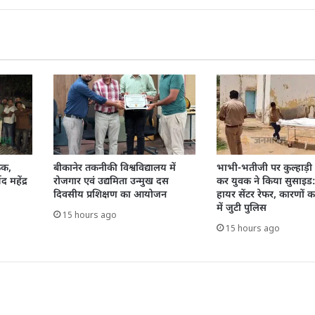
ैठक,
बीकानेर तकनीकी विश्वविद्यालय में
भाभी-भतीजी पर कुल्हाड़ी
द महेंद्र
रोजगार एवं उद्यमिता उन्मुख दस
कर युवक ने किया सुसाइड
दिवसीय प्रशिक्षण का आयोजन
हायर सेंटर रेफर, कारणों 
में जुटी पुलिस
15 hours ago
15 hours ago