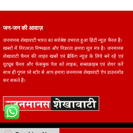
जन-जन की आवाज़
जनमानस शेखावाटी भारत का सर्वश्रेष्ठ उभरता हुआ हिंदी न्यूज़ चैनल हैं।
खबरों में निरंतरता निष्पक्षता और निडरता हमारा मूल मंत्र है। जनमानस
शेखावाटी चैनल की लाइव खबरें एवं ब्रैकिंग न्यूज़ के लिये बने रहें एवं
यूट्यूब चैनल और फेसबुक पेज को लाइक, सब्सक्राइब एवं शेयर करें
साथ ही गूगल प्ले स्टोर से आप हमारा जनमानस शेखावाटी ऐप डाउनलोड
कर सकते हैं।
Copyright © 2025
janmanasshekhawati.com
– All Rights Reserved | Designe